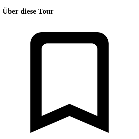
Über diese Tour