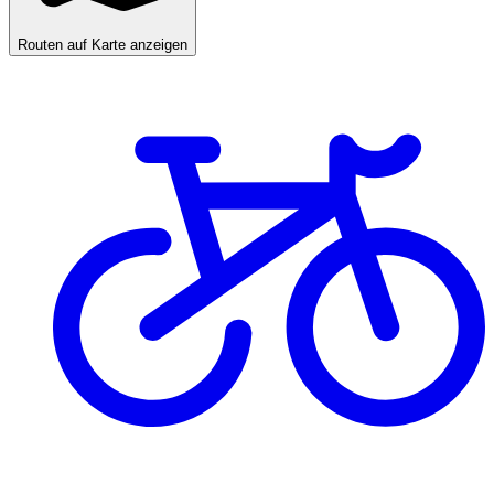
Routen auf Karte anzeigen