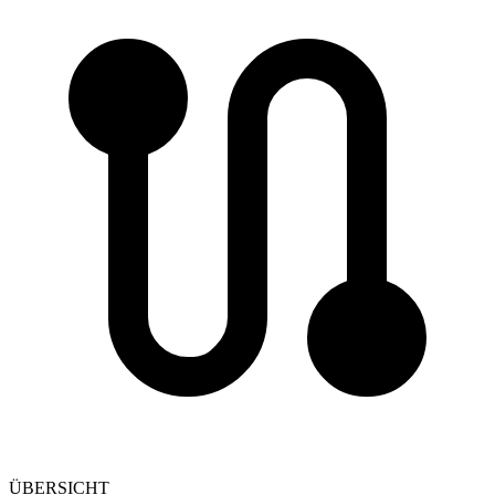
ÜBERSICHT