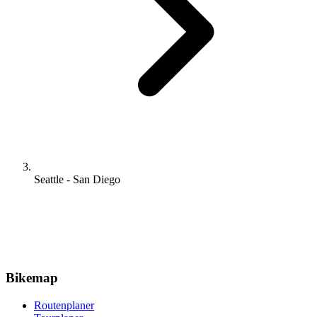
Seattle - San Diego
Bikemap
Routenplaner