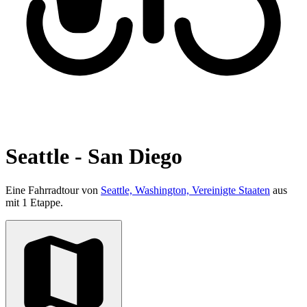
Seattle - San Diego
Eine Fahrradtour von
Seattle, Washington, Vereinigte Staaten
aus
mit 1 Etappe.