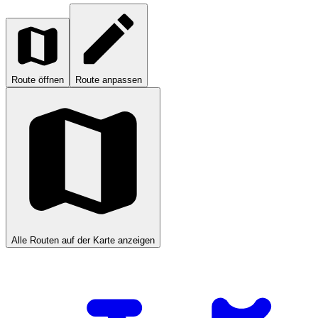
Route öffnen
Route anpassen
Alle Routen auf der Karte anzeigen