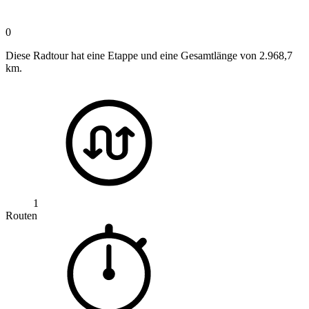
0
Diese Radtour hat eine Etappe und eine Gesamtlänge von 2.968,7
km.
1
Routen