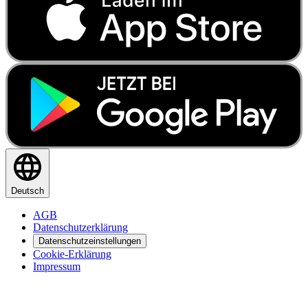
Deutsch
AGB
Datenschutzerklärung
Datenschutzeinstellungen
Cookie-Erklärung
Impressum