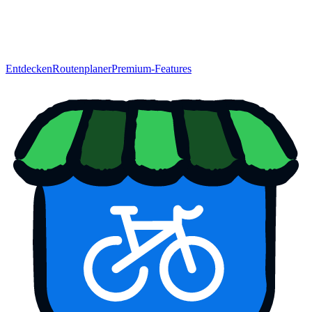
Entdecken
Routenplaner
Premium-Features