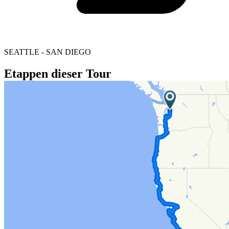
SEATTLE - SAN DIEGO
Etappen dieser Tour