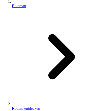
Bikemap
Routen entdecken