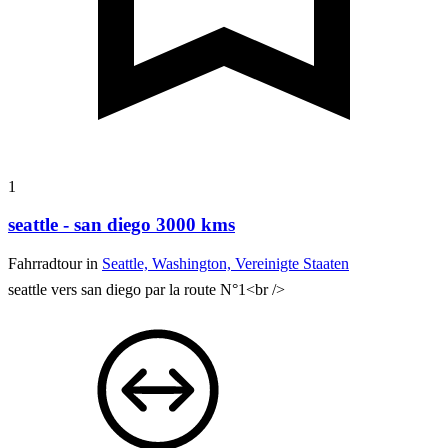
1
seattle - san diego 3000 kms
Fahrradtour in
Seattle, Washington, Vereinigte Staaten
seattle vers san diego par la route N°1<br />