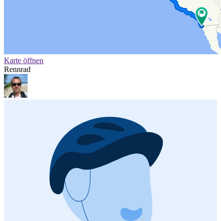
Karte öffnen
Rennrad