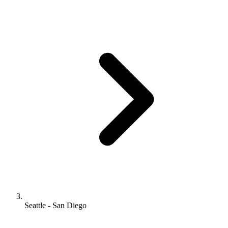
Seattle - San Diego