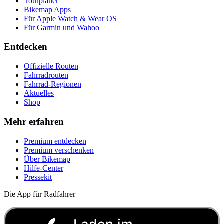
Tourplaner
Bikemap Apps
Für Apple Watch & Wear OS
Für Garmin und Wahoo
Entdecken
Offizielle Routen
Fahrradrouten
Fahrrad-Regionen
Aktuelles
Shop
Mehr erfahren
Premium entdecken
Premium verschenken
Über Bikemap
Hilfe-Center
Pressekit
Die App für Radfahrer