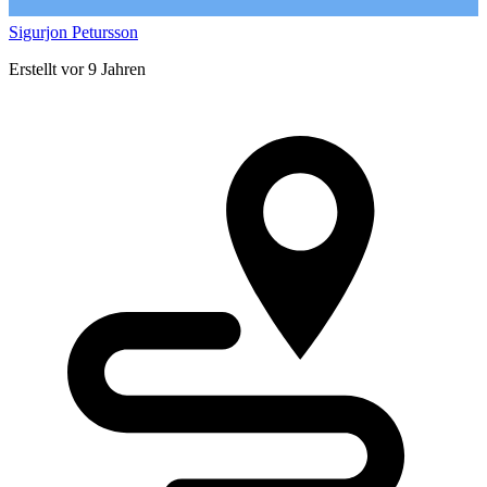
Sigurjon Petursson
Erstellt vor 9 Jahren