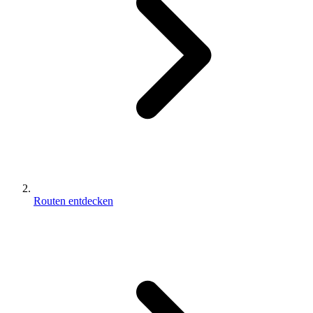
Routen entdecken