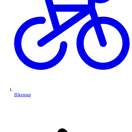
Bikemap