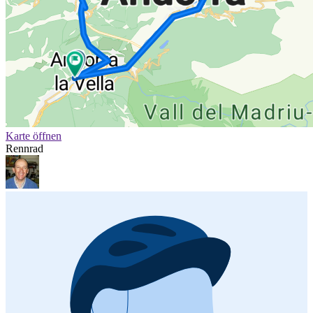
Karte öffnen
Rennrad