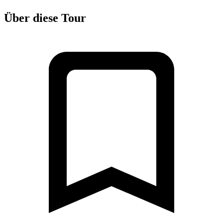
Über diese Tour