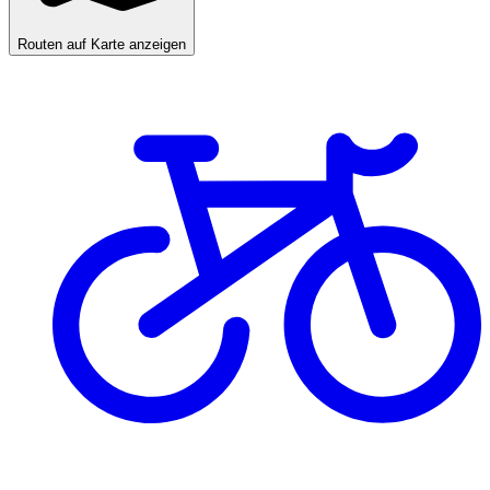
Routen auf Karte anzeigen