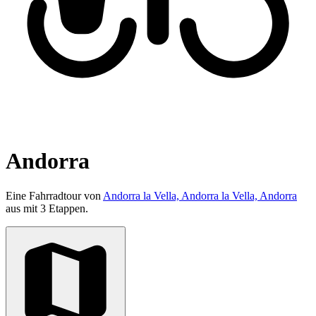
Andorra
Eine Fahrradtour von
Andorra la Vella, Andorra la Vella, Andorra
aus mit 3 Etappen.