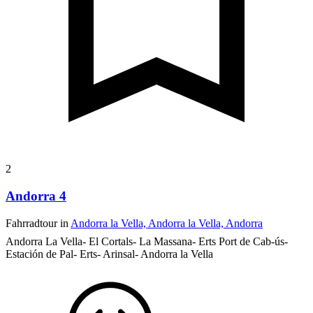
2
Andorra 4
Fahrradtour in
Andorra la Vella, Andorra la Vella, Andorra
Andorra La Vella- El Cortals- La Massana- Erts Port de Cab-ús-
Estación de Pal- Erts- Arinsal- Andorra la Vella