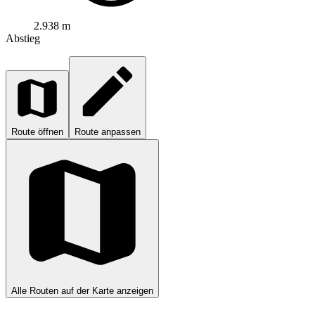
2.938 m
Abstieg
Route öffnen
Route anpassen
Alle Routen auf der Karte anzeigen