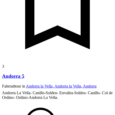
3
Andorra 5
Fahrradtour in
Andorra la Vella, Andorra la Vella, Andorra
Andorra La Vella- Canillo-Soldeu- Envalira-Soldeu- Canillo- Col de
Ordino- Ordino-Andorra La Vella.