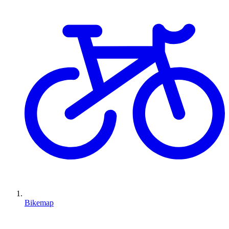
Bikemap