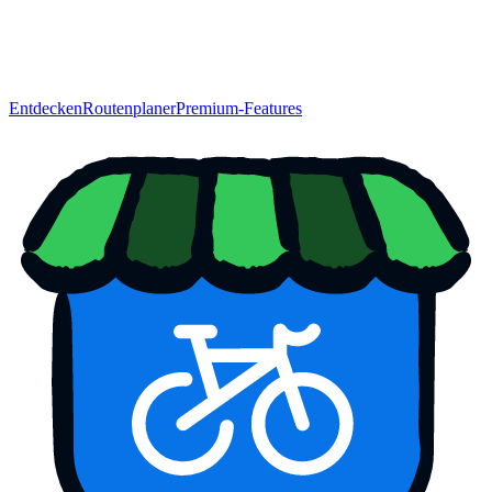
Entdecken
Routenplaner
Premium-Features