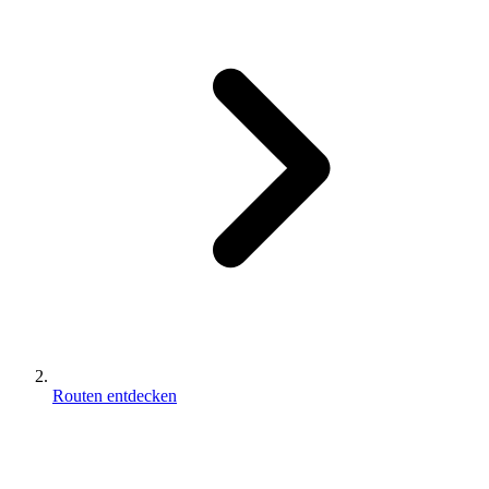
Routen entdecken