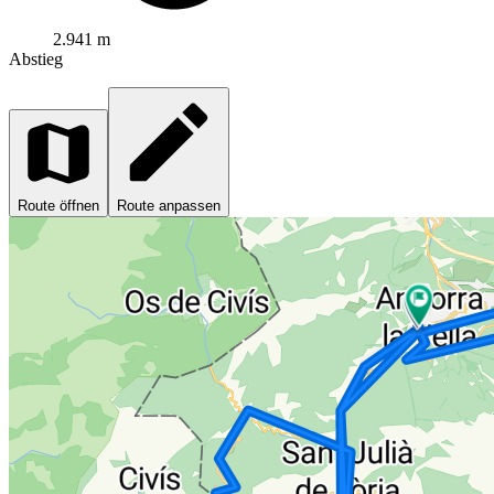
2.941 m
Abstieg
Route öffnen
Route anpassen