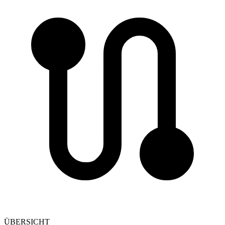
ÜBERSICHT