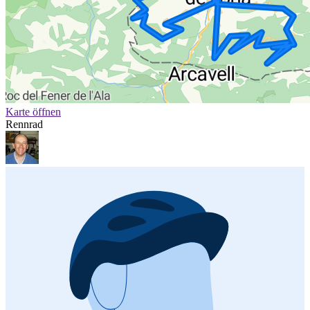
Karte öffnen
Rennrad