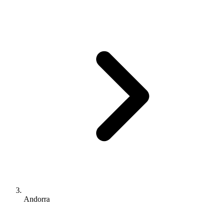
Andorra