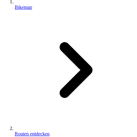
Bikemap
Routen entdecken