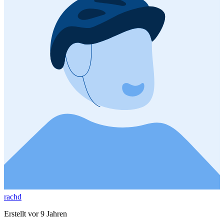
rachd
Erstellt vor 9 Jahren