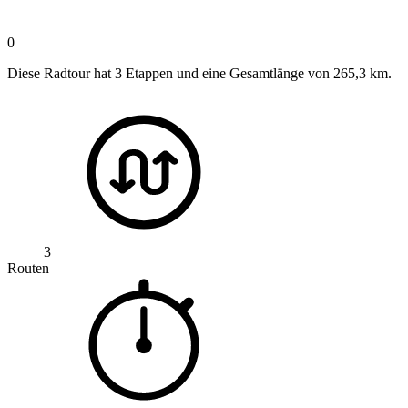
0
Diese Radtour hat 3 Etappen und eine Gesamtlänge von 265,3 km.
3
Routen