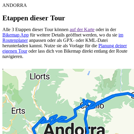
ANDORRA
Etappen dieser Tour
Alle 3 Etappen dieser Tour können
auf der Karte
oder in der
Bikemap App
für weitere Details geöffnet werden, wo du sie
im
Routenplaner
anpassen oder als GPX- oder KML-Datei
herunterladen kannst. Nutze sie als Vorlage für die
Planung deiner
eigenen Tour
oder lass dich von Bikemap direkt entlang der Route
navigieren.