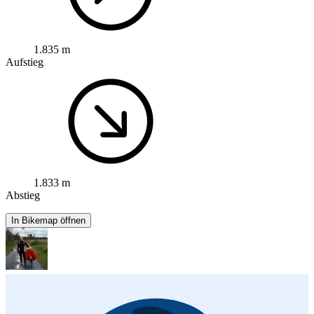
1.835 m
Aufstieg
1.833 m
Abstieg
In Bikemap öffnen