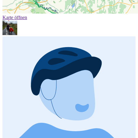
Karte öffnen