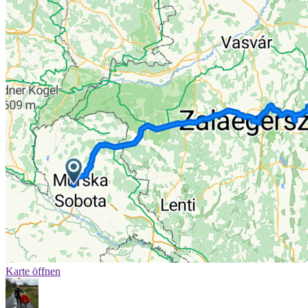
Karte öffnen