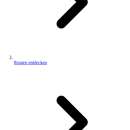
Routen entdecken