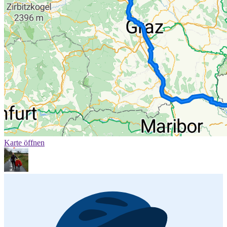
Karte öffnen