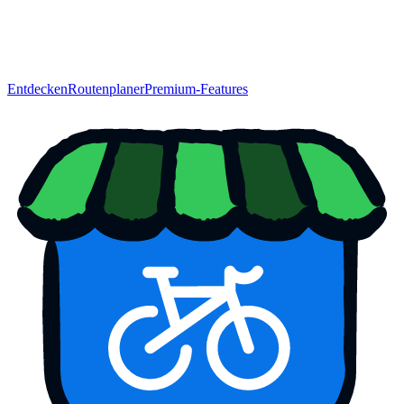
Entdecken
Routenplaner
Premium-Features