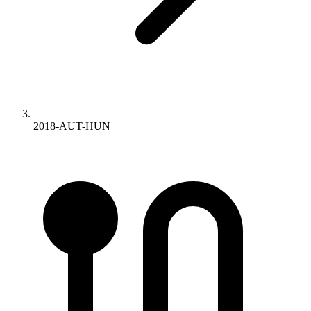
2018-AUT-HUN