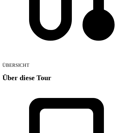
ÜBERSICHT
Über diese Tour