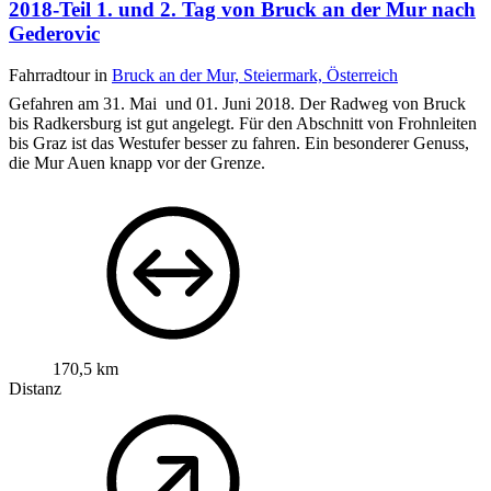
2018-Teil 1. und 2. Tag von Bruck an der Mur nach
Gederovic
Fahrradtour in
Bruck an der Mur, Steiermark, Österreich
Gefahren am 31. Mai und 01. Juni 2018. Der Radweg von Bruck
bis Radkersburg ist gut angelegt. Für den Abschnitt von Frohnleiten
bis Graz ist das Westufer besser zu fahren. Ein besonderer Genuss,
die Mur Auen knapp vor der Grenze.
170,5 km
Distanz