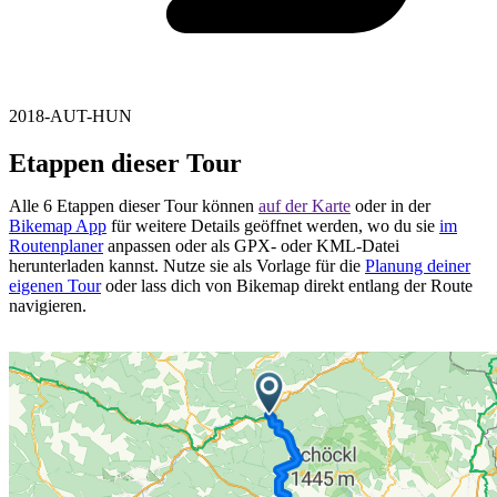
2018-AUT-HUN
Etappen dieser Tour
Alle 6 Etappen dieser Tour können
auf der Karte
oder in der
Bikemap App
für weitere Details geöffnet werden, wo du sie
im
Routenplaner
anpassen oder als GPX- oder KML-Datei
herunterladen kannst. Nutze sie als Vorlage für die
Planung deiner
eigenen Tour
oder lass dich von Bikemap direkt entlang der Route
navigieren.