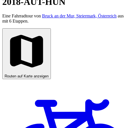
2018-AUT-HUN
Eine Fahrradtour von
Bruck an der Mur, Steiermark, Österreich
aus
mit 6 Etappen.
Routen auf Karte anzeigen