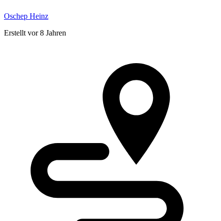
Oschep Heinz
Erstellt vor 8 Jahren