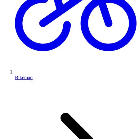
Bikemap