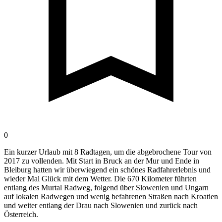
0
Ein kurzer Urlaub mit 8 Radtagen, um die abgebrochene Tour von
2017 zu vollenden. Mit Start in Bruck an der Mur und Ende in
Bleiburg hatten wir überwiegend ein schönes Radfahrerlebnis und
wieder Mal Glück mit dem Wetter. Die 670 Kilometer führten
entlang des Murtal Radweg, folgend über Slowenien und Ungarn
auf lokalen Radwegen und wenig befahrenen Straßen nach Kroatien
und weiter entlang der Drau nach Slowenien und zurück nach
Österreich.