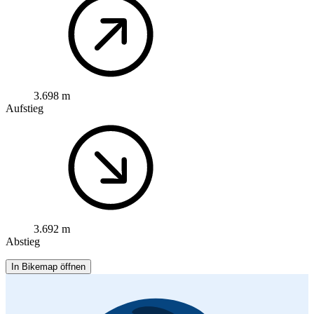
3.698 m
Aufstieg
3.692 m
Abstieg
In Bikemap öffnen