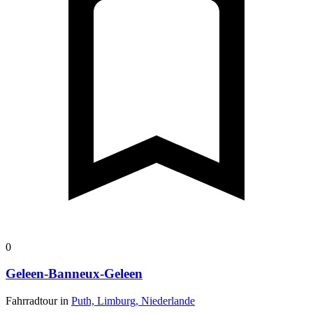
0
Geleen-Banneux-Geleen
Fahrradtour in
Puth, Limburg, Niederlande