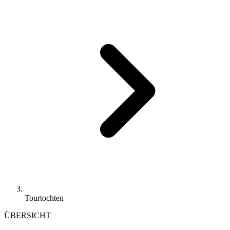
Tourtochten
ÜBERSICHT