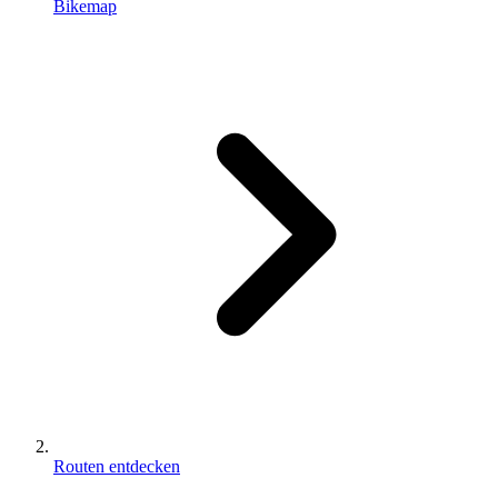
Bikemap
Routen entdecken