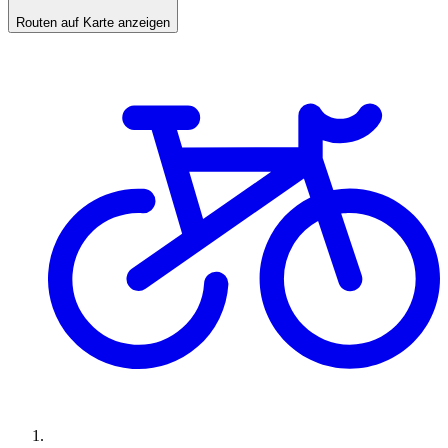
Routen auf Karte anzeigen