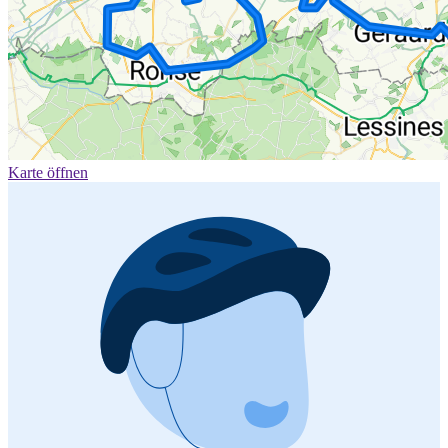
Karte öffnen