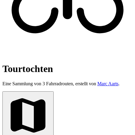
Tourtochten
Eine Sammlung von 3 Fahrradrouten, erstellt von
Marc Aarts
.