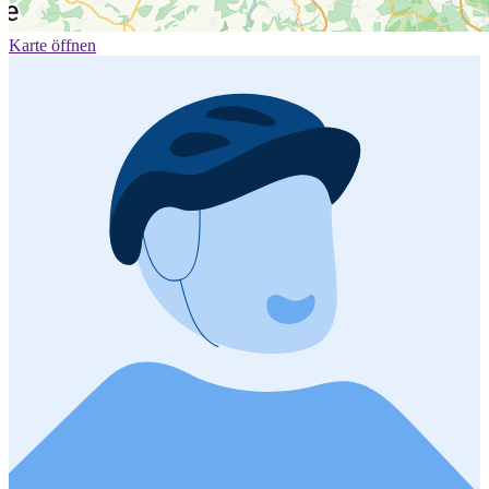
Karte öffnen