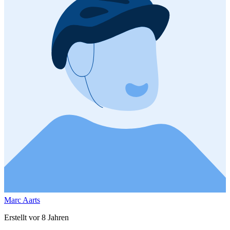
Marc Aarts
Erstellt vor 8 Jahren