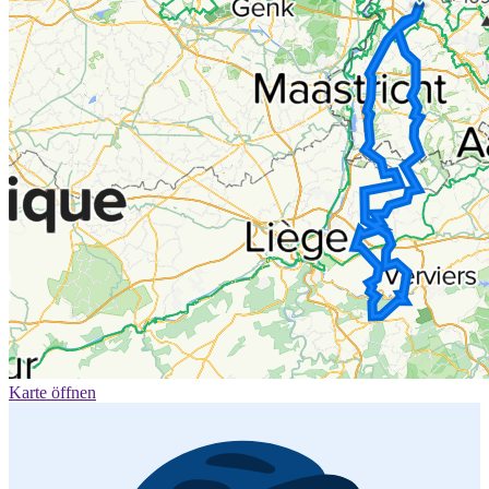
Karte öffnen