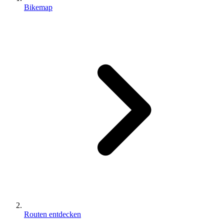
Bikemap
Routen entdecken