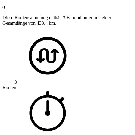
0
Diese Routensammlung enthält 3 Fahrradtouren mit einer
Gesamtlänge von 433,4 km.
3
Routen