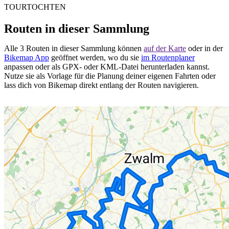
TOURTOCHTEN
Routen in dieser Sammlung
Alle 3 Routen in dieser Sammlung können
auf der Karte
oder in der
Bikemap App
geöffnet werden, wo du sie
im Routenplaner
anpassen oder als GPX- oder KML-Datei herunterladen kannst.
Nutze sie als Vorlage für die Planung deiner eigenen Fahrten oder
lass dich von Bikemap direkt entlang der Routen navigieren.