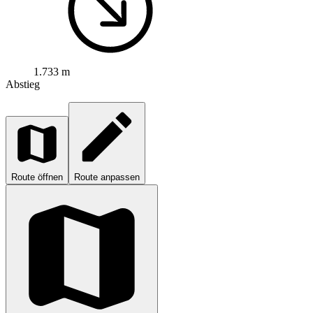
1.733 m
Abstieg
Route öffnen
Route anpassen