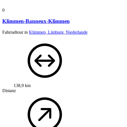
0
Klimmen-Banneux-Klimmen
Fahrradtour in
Klimmen, Limburg, Niederlande
138,9 km
Distanz