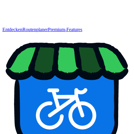
Entdecken
Routenplaner
Premium-Features