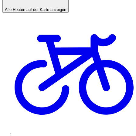
Alle Routen auf der Karte anzeigen