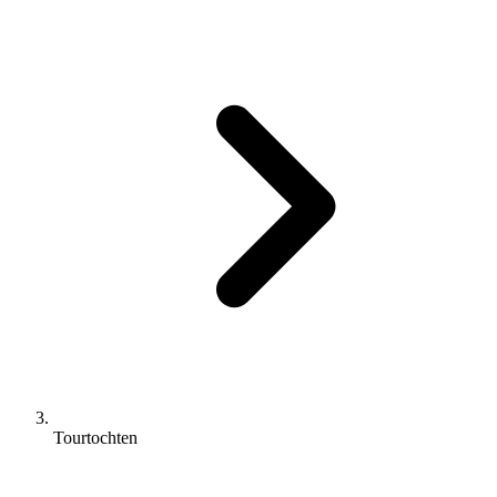
Tourtochten