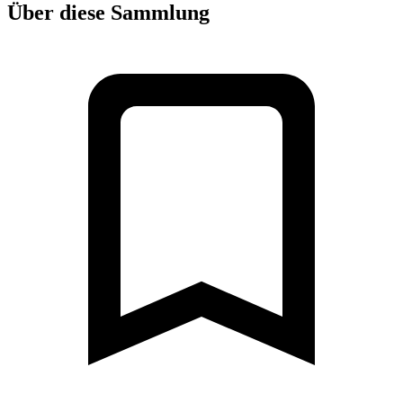
Über diese Sammlung