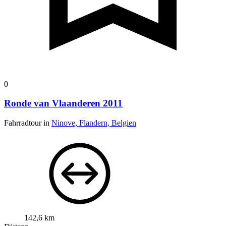
0
Ronde van Vlaanderen 2011
Fahrradtour in
Ninove, Flandern, Belgien
142,6 km