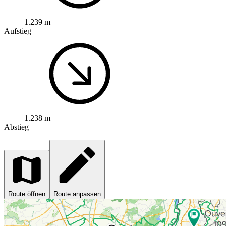
1.239 m
Aufstieg
1.238 m
Abstieg
Route öffnen
Route anpassen