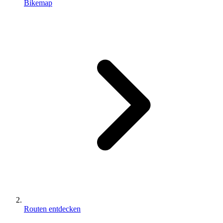
Bikemap
Routen entdecken