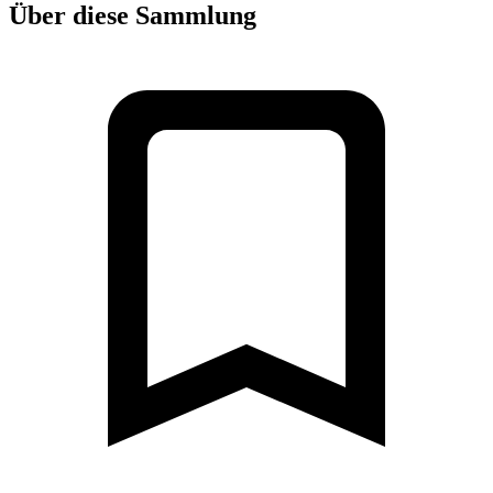
Über diese Sammlung