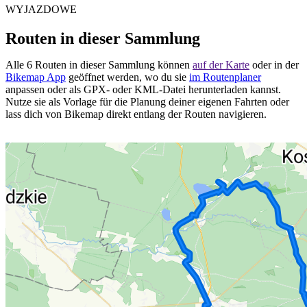
WYJAZDOWE
Routen in dieser Sammlung
Alle 6 Routen in dieser Sammlung können
auf der Karte
oder in der
Bikemap App
geöffnet werden, wo du sie
im Routenplaner
anpassen oder als GPX- oder KML-Datei herunterladen kannst.
Nutze sie als Vorlage für die Planung deiner eigenen Fahrten oder
lass dich von Bikemap direkt entlang der Routen navigieren.