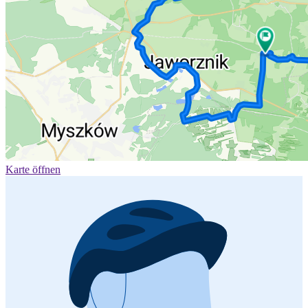
Karte öffnen