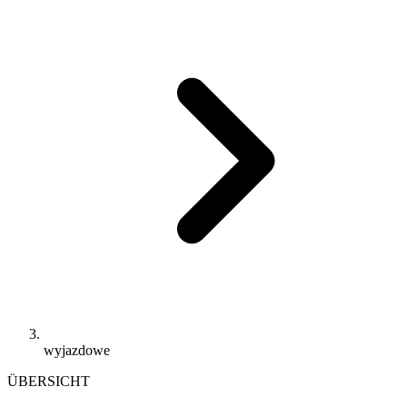
wyjazdowe
ÜBERSICHT