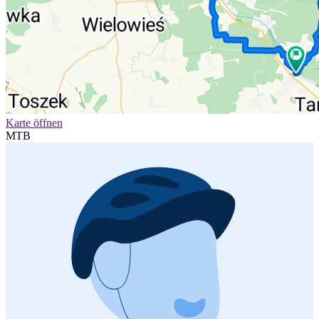
Karte öffnen
MTB