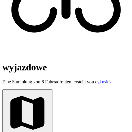
wyjazdowe
Eine Sammlung von 6 Fahrradrouten, erstellt von
cykusiek
.