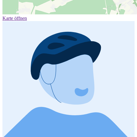
Karte öffnen