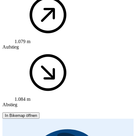
1.079 m
Aufstieg
1.084 m
Abstieg
In Bikemap öffnen