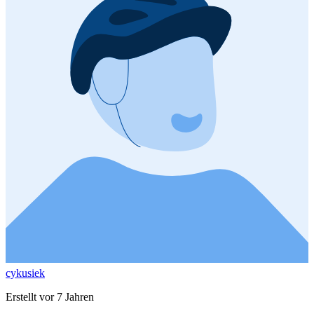
cykusiek
Erstellt vor 7 Jahren