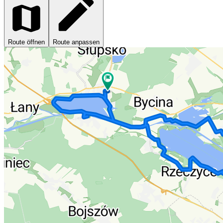
Route öffnen
Route anpassen