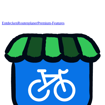
Entdecken
Routenplaner
Premium-Features