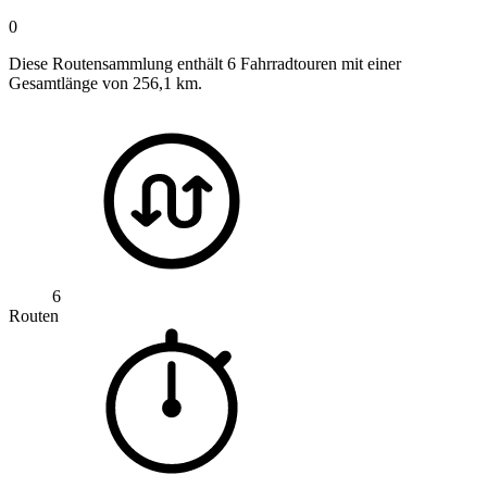
0
Diese Routensammlung enthält 6 Fahrradtouren mit einer
Gesamtlänge von 256,1 km.
6
Routen