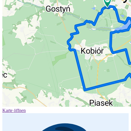
Karte öffnen