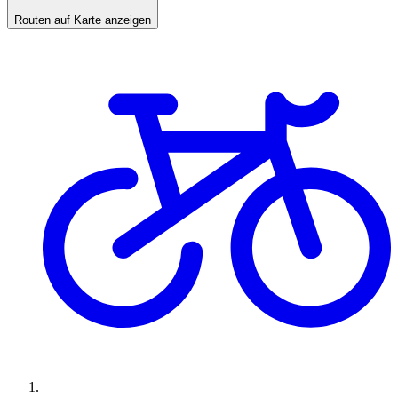
Routen auf Karte anzeigen