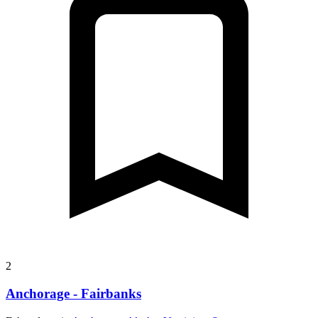
2
Anchorage - Fairbanks