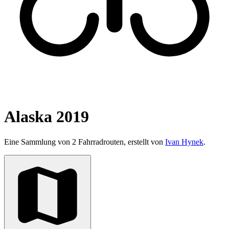
Alaska 2019
Eine Sammlung von 2 Fahrradrouten, erstellt von
Ivan Hynek
.