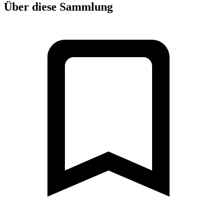
Über diese Sammlung