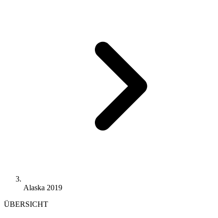
Alaska 2019
ÜBERSICHT