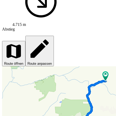
4.715 m
Abstieg
Route öffnen
Route anpassen