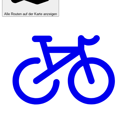
Alle Routen auf der Karte anzeigen