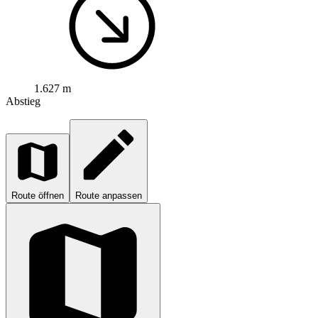
1.627 m
Abstieg
Route öffnen
Route anpassen