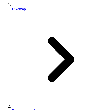
Bikemap