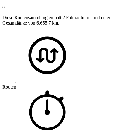
0
Diese Routensammlung enthält 2 Fahrradtouren mit einer
Gesamtlänge von 6.655,7 km.
2
Routen