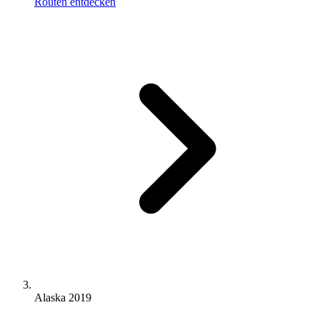
Routen entdecken
Alaska 2019