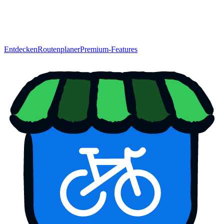
Entdecken
Routenplaner
Premium-Features