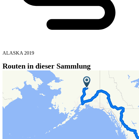
ALASKA 2019
Routen in dieser Sammlung