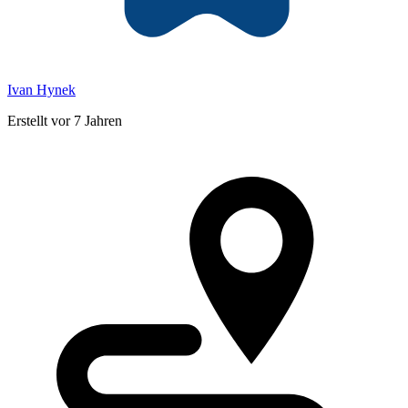
Ivan Hynek
Erstellt vor 7 Jahren