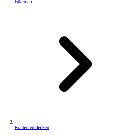
Bikemap
Routen entdecken