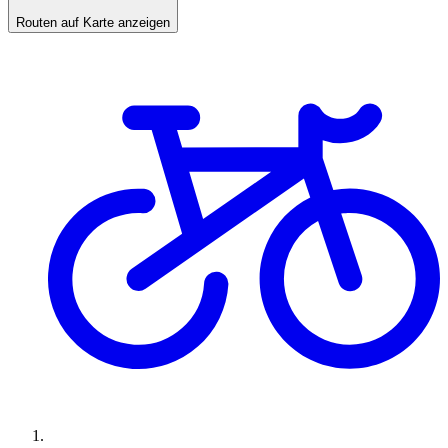
Routen auf Karte anzeigen