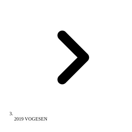
2019 VOGESEN