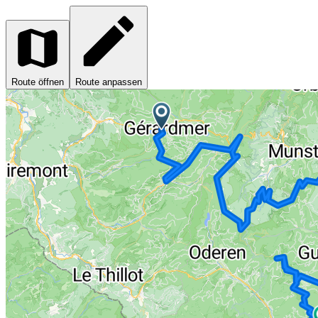
Route öffnen
Route anpassen