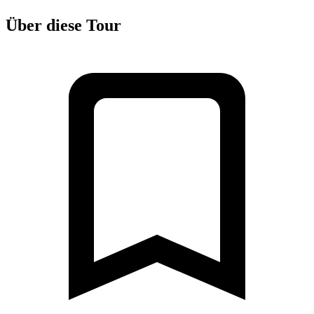
Über diese Tour