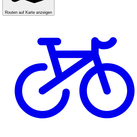
Routen auf Karte anzeigen