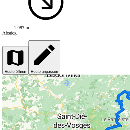
1.983 m
Abstieg
Route öffnen
Route anpassen