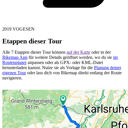
2019 VOGESEN
Etappen dieser Tour
Alle 7 Etappen dieser Tour können
auf der Karte
oder in der
Bikemap App
für weitere Details geöffnet werden, wo du sie
im
Routenplaner
anpassen oder als GPX- oder KML-Datei
herunterladen kannst. Nutze sie als Vorlage für die
Planung deiner
eigenen Tour
oder lass dich von Bikemap direkt entlang der Route
navigieren.