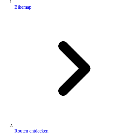
Bikemap
Routen entdecken