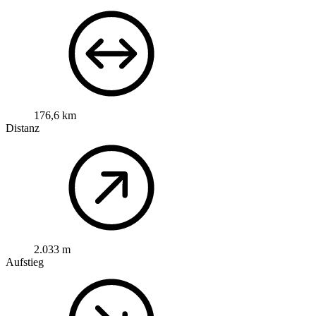
176,6 km
Distanz
2.033 m
Aufstieg