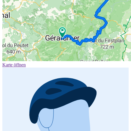
Karte öffnen