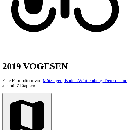
2019 VOGESEN
Eine Fahrradtour von
Mötzingen, Baden-Württemberg, Deutschland
aus mit 7 Etappen.