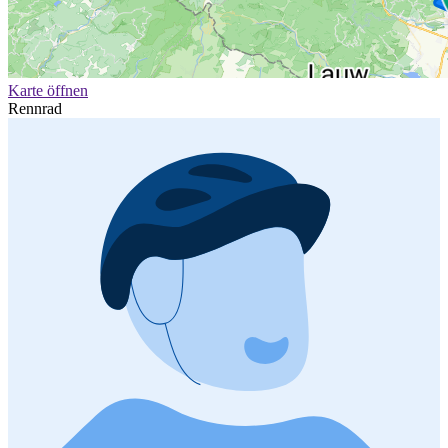
Karte öffnen
Rennrad