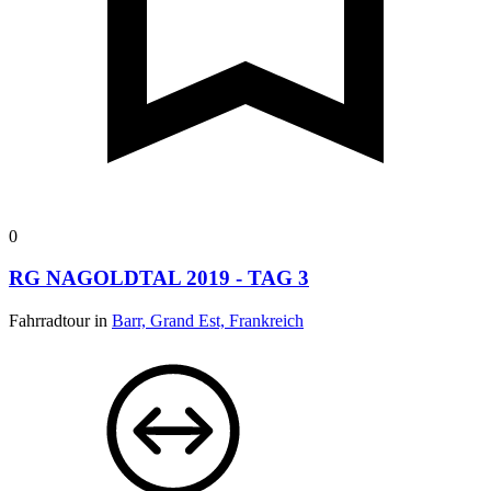
0
RG NAGOLDTAL 2019 - TAG 3
Fahrradtour in
Barr, Grand Est, Frankreich