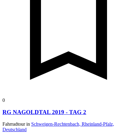
0
RG NAGOLDTAL 2019 - TAG 2
Fahrradtour in
Schweigen-Rechtenbach, Rheinland-Pfalz,
Deutschland