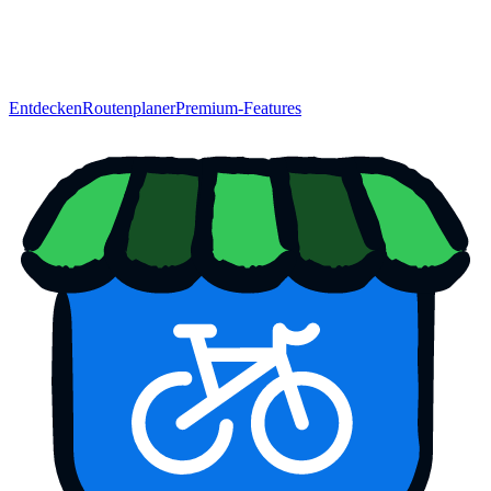
Entdecken
Routenplaner
Premium-Features