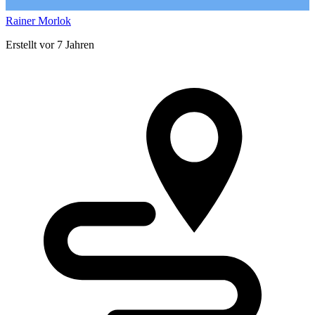
Rainer Morlok
Erstellt vor 7 Jahren