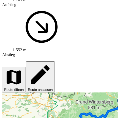
Aufstieg
1.552 m
Abstieg
Route öffnen
Route anpassen