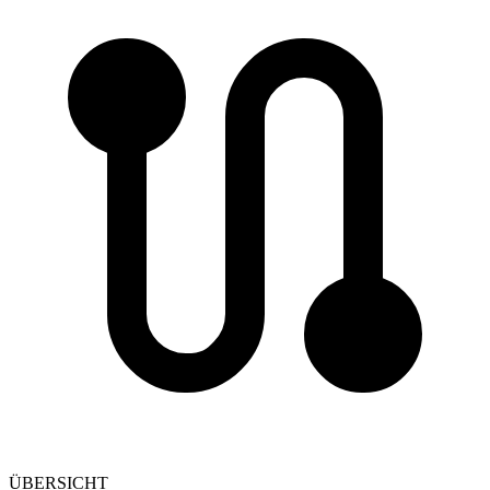
ÜBERSICHT