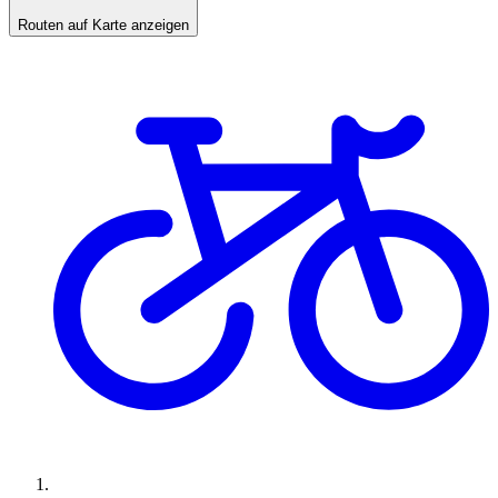
Routen auf Karte anzeigen