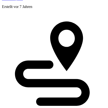
Erstellt vor 7 Jahren