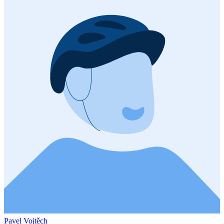
Pavel Vojtěch