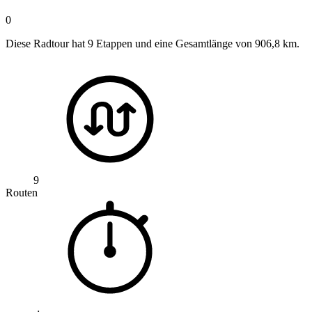
0
Diese Radtour hat 9 Etappen und eine Gesamtlänge von 906,8 km.
9
Routen