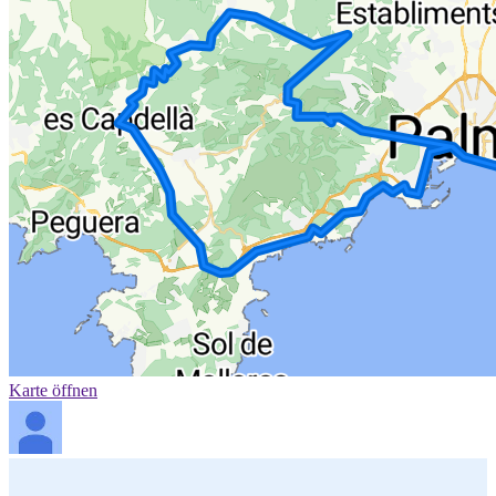
Karte öffnen