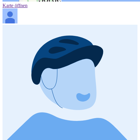
Karte öffnen