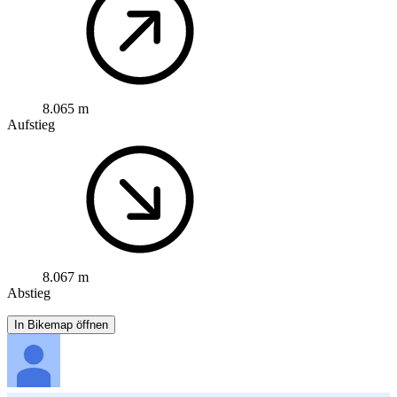
8.065 m
Aufstieg
8.067 m
Abstieg
In Bikemap öffnen