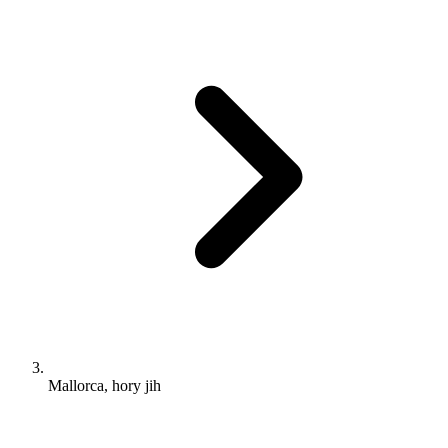
Mallorca, hory jih