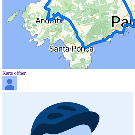
Karte öffnen