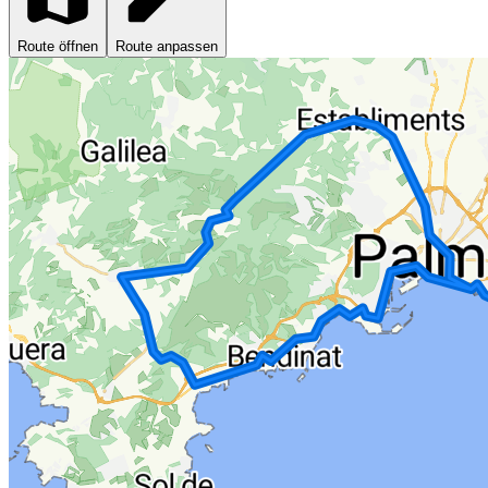
Route öffnen
Route anpassen