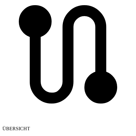
ÜBERSICHT