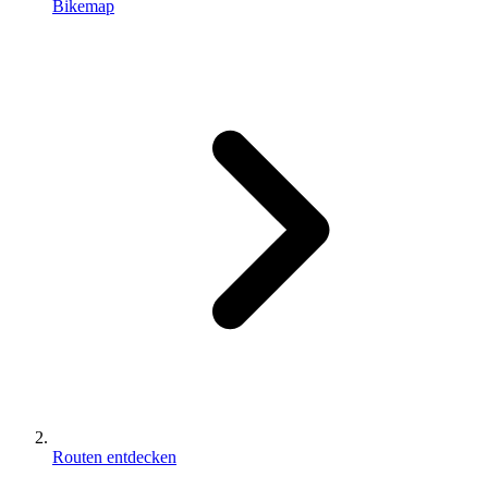
Bikemap
Routen entdecken