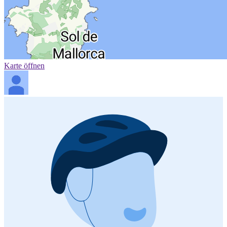
Karte öffnen