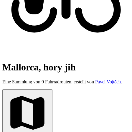
Mallorca, hory jih
Eine Sammlung von 9 Fahrradrouten, erstellt von
Pavel Vojtěch
.