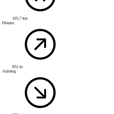
105,7 km
Distanz
852 m
Aufstieg