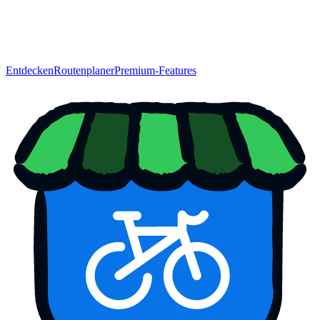
Entdecken
Routenplaner
Premium-Features