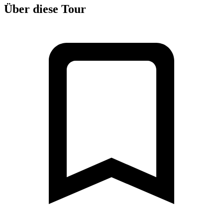
Über diese Tour