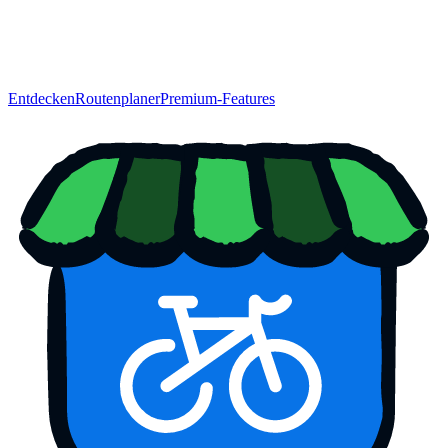
Entdecken
Routenplaner
Premium-Features