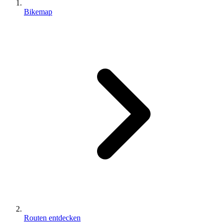
Bikemap
Routen entdecken