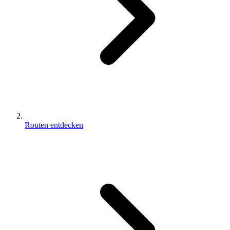
Routen entdecken