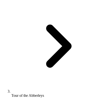
Tour of the Abberleys