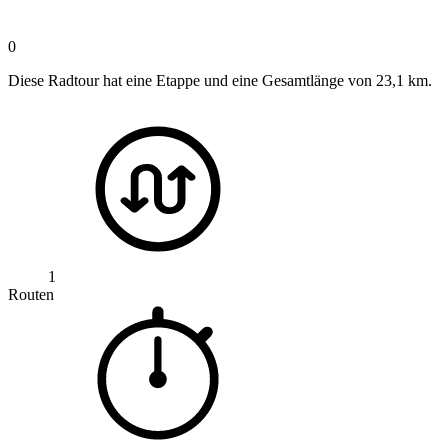
0
Diese Radtour hat eine Etappe und eine Gesamtlänge von 23,1 km.
1
Routen