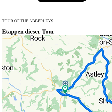
TOUR OF THE ABBERLEYS
Etappen dieser Tour