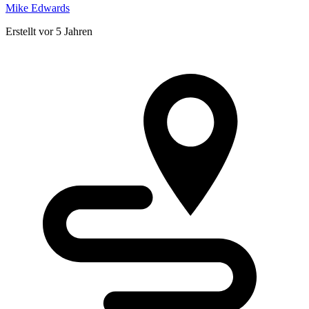
Mike Edwards
Erstellt vor 5 Jahren