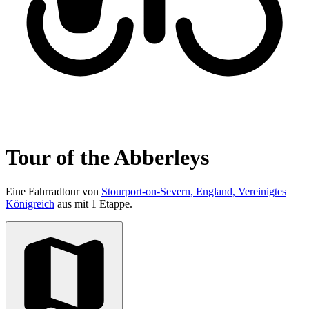
Tour of the Abberleys
Eine Fahrradtour von
Stourport-on-Severn, England, Vereinigtes
Königreich
aus mit 1 Etappe.