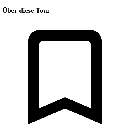
Über diese Tour