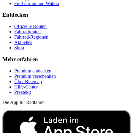
Für Garmin und Wahoo
Entdecken
Offizielle Routen
Fahrradrouten
Fahrrad-Regionen
Aktuelles
Shop
Mehr erfahren
Premium entdecken
Premium verschenken
Über Bikemap
Hilfe-Center
Pressekit
Die App für Radfahrer