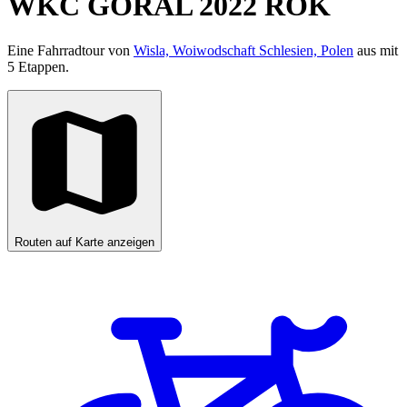
WKC GÓRAL 2022 ROK
Eine Fahrradtour von
Wisla, Woiwodschaft Schlesien, Polen
aus mit
5 Etappen.
Routen auf Karte anzeigen