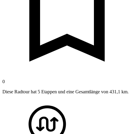
0
Diese Radtour hat 5 Etappen und eine Gesamtlänge von 431,1 km.