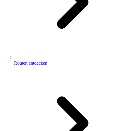
Routen entdecken