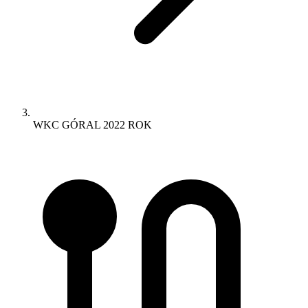
WKC GÓRAL 2022 ROK