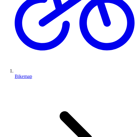
Bikemap