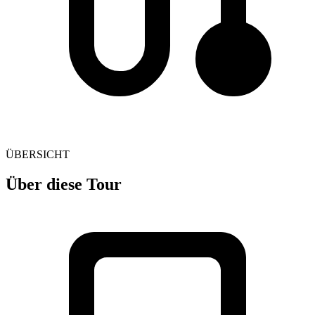
ÜBERSICHT
Über diese Tour