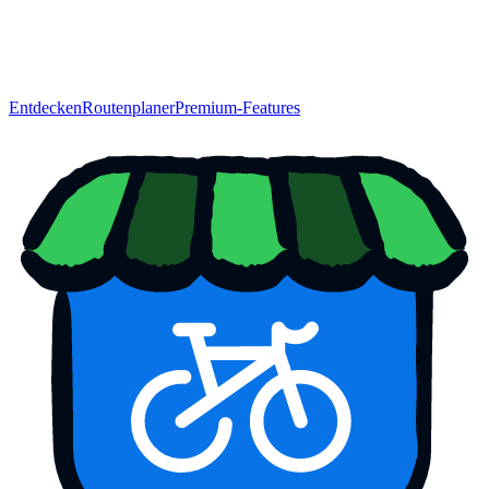
Entdecken
Routenplaner
Premium-Features