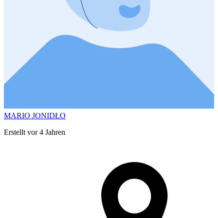
MARIO JONIDŁO
Erstellt vor 4 Jahren