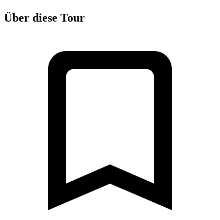
Über diese Tour