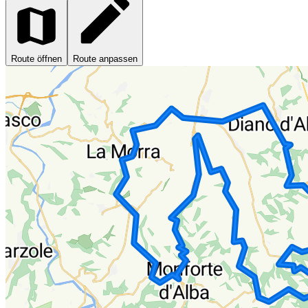
Route öffnen
Route anpassen