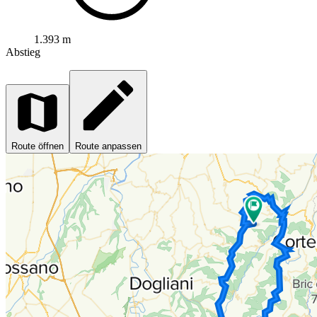
1.393 m
Abstieg
Route öffnen
Route anpassen