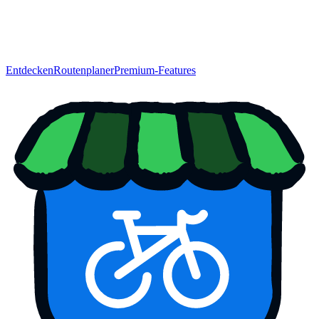
Entdecken
Routenplaner
Premium-Features