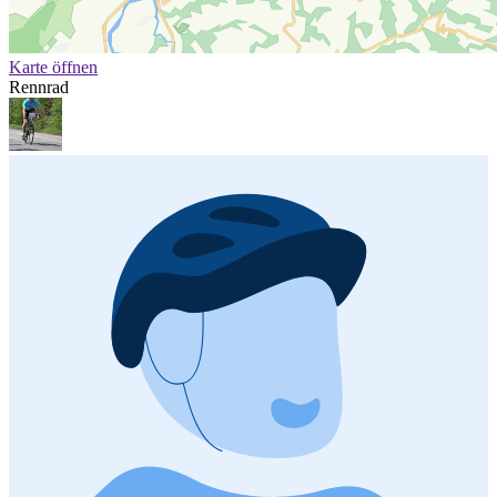
Karte öffnen
Rennrad