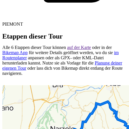
PIEMONT
Etappen dieser Tour
Alle 6 Etappen dieser Tour können
auf der Karte
oder in der
Bikemap App
für weitere Details geöffnet werden, wo du sie
im
Routenplaner
anpassen oder als GPX- oder KML-Datei
herunterladen kannst. Nutze sie als Vorlage für die
Planung deiner
eigenen Tour
oder lass dich von Bikemap direkt entlang der Route
navigieren.