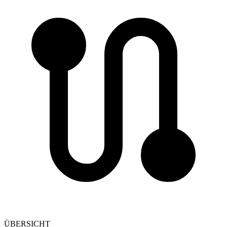
ÜBERSICHT