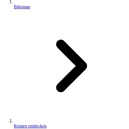
Bikemap
Routen entdecken