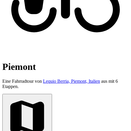
Piemont
Eine Fahrradtour von
Lequio Berria, Piemont, Italien
aus mit 6
Etappen.