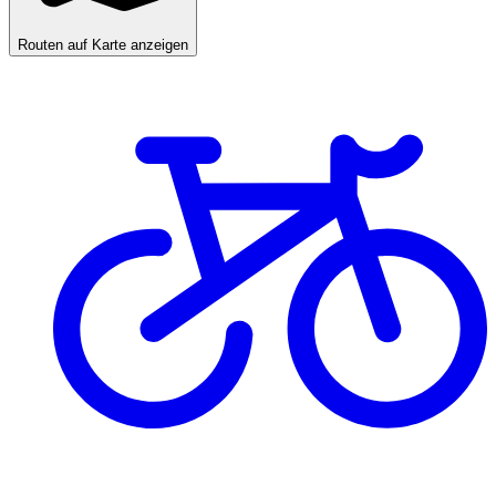
Routen auf Karte anzeigen