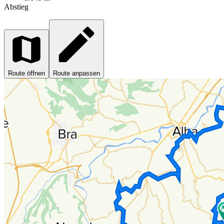
Abstieg
Route öffnen
Route anpassen