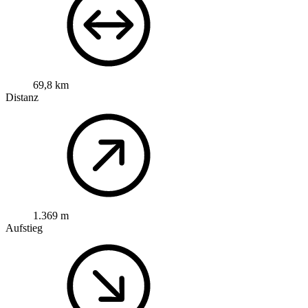
69,8 km
Distanz
1.369 m
Aufstieg