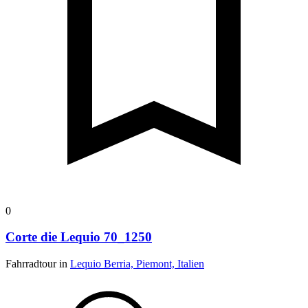
0
Corte die Lequio 70_1250
Fahrradtour in
Lequio Berria, Piemont, Italien