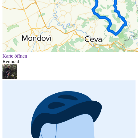
Karte öffnen
Rennrad