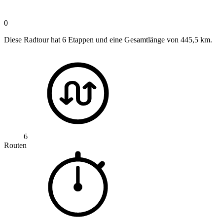
0
Diese Radtour hat 6 Etappen und eine Gesamtlänge von 445,5 km.
6
Routen