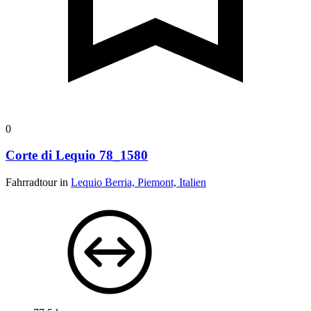
0
Corte di Lequio 78_1580
Fahrradtour in
Lequio Berria, Piemont, Italien