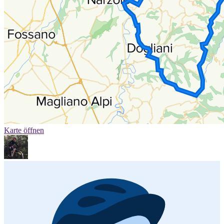
Karte öffnen