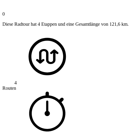
0
Diese Radtour hat 4 Etappen und eine Gesamtlänge von 121,6 km.
4
Routen