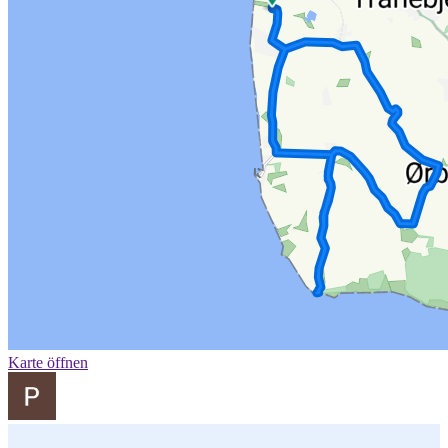
Karte öffnen