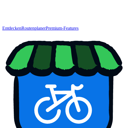
Entdecken
Routenplaner
Premium-Features