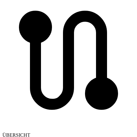
ÜBERSICHT