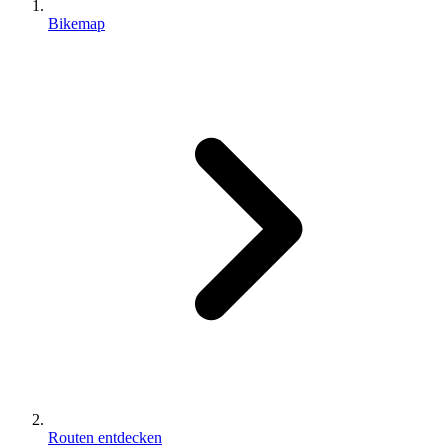
Bikemap
Routen entdecken