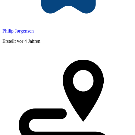
Philip Jørgensen
Erstellt vor 4 Jahren