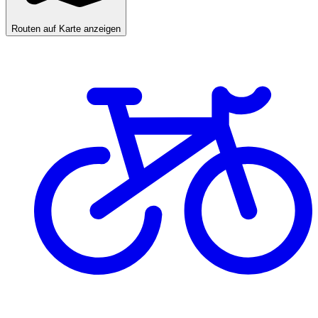
Routen auf Karte anzeigen