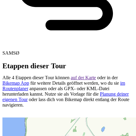
SAMSØ
Etappen dieser Tour
Alle 4 Etappen dieser Tour können
auf der Karte
oder in der
Bikemap App
für weitere Details geöffnet werden, wo du sie
im
Routenplaner
anpassen oder als GPX- oder KML-Datei
herunterladen kannst. Nutze sie als Vorlage für die
Planung deiner
eigenen Tour
oder lass dich von Bikemap direkt entlang der Route
navigieren.