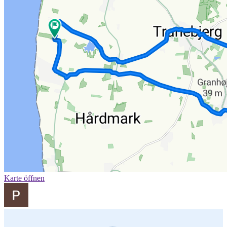
Karte öffnen