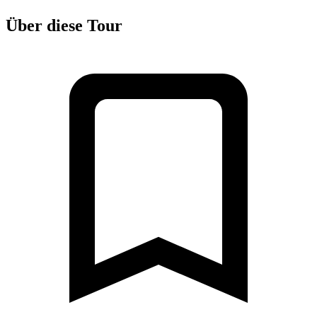
Über diese Tour