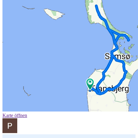
Karte öffnen