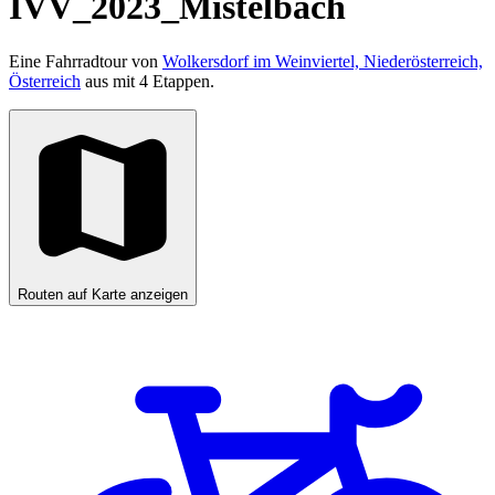
IVV_2023_Mistelbach
Eine Fahrradtour von
Wolkersdorf im Weinviertel, Niederösterreich,
Österreich
aus mit 4 Etappen.
Routen auf Karte anzeigen