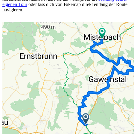
eigenen Tour
oder lass dich von Bikemap direkt entlang der Route
navigieren.