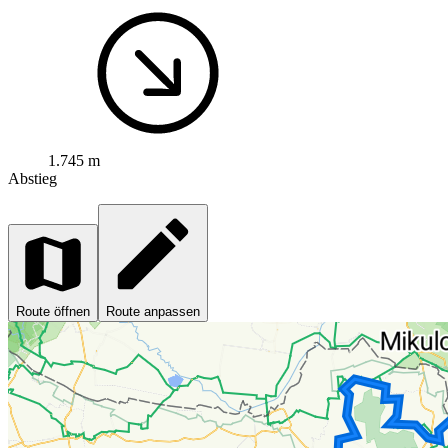
1.745 m
Abstieg
Route öffnen
Route anpassen