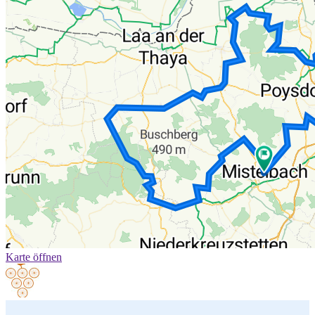
Karte öffnen