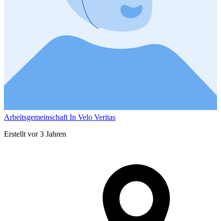
Arbeitsgemeinschaft In Velo Veritas
Erstellt vor 3 Jahren