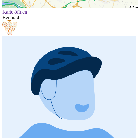
Karte öffnen
Rennrad