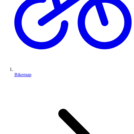
Bikemap