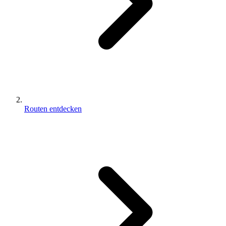
Routen entdecken