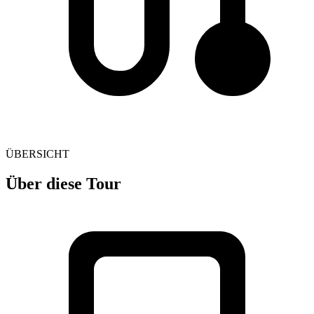
ÜBERSICHT
Über diese Tour