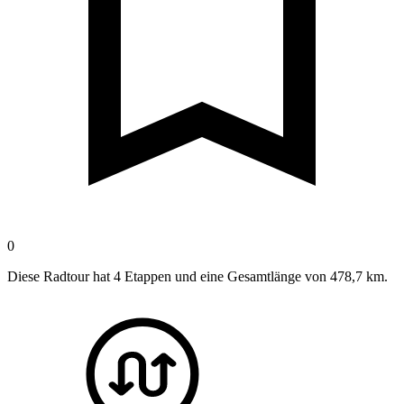
0
Diese Radtour hat 4 Etappen und eine Gesamtlänge von 478,7 km.