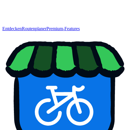
Entdecken
Routenplaner
Premium-Features