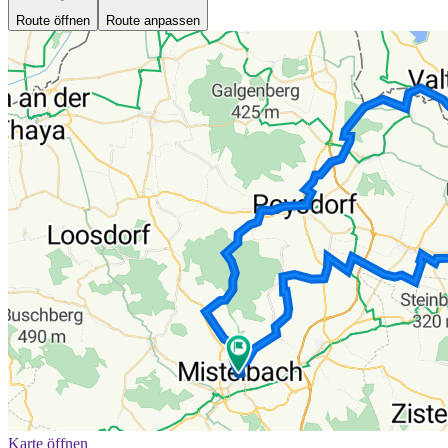
Route öffnen
Route anpassen
Karte öffnen