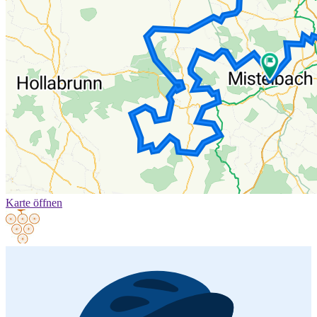
Karte öffnen