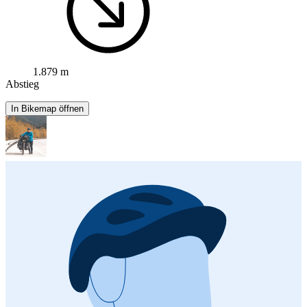
1.879 m
Abstieg
In Bikemap öffnen