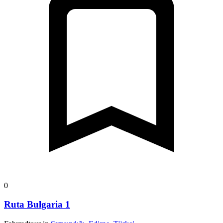
0
Ruta Bulgaria 1