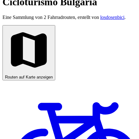
Cicloturismo Bulgaria
Eine Sammlung von 2 Fahrradrouten, erstellt von
losdosenbici
.
Routen auf Karte anzeigen