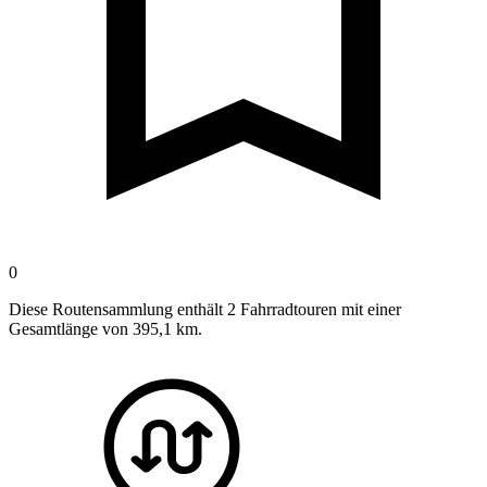
0
Diese Routensammlung enthält 2 Fahrradtouren mit einer
Gesamtlänge von 395,1 km.