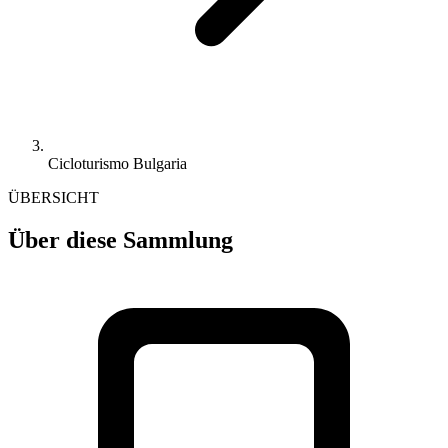
Cicloturismo Bulgaria
ÜBERSICHT
Über diese Sammlung