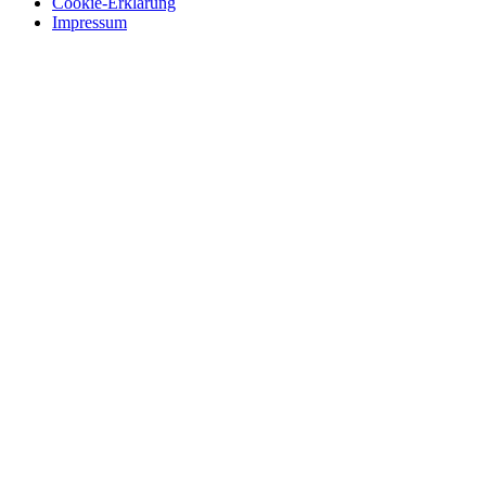
Cookie-Erklärung
Impressum