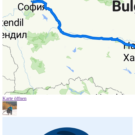
Karte öffnen