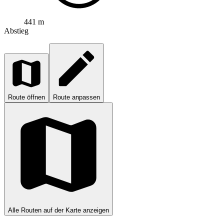
441 m
Abstieg
Route öffnen
Route anpassen
Alle Routen auf der Karte anzeigen