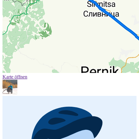
Karte öffnen