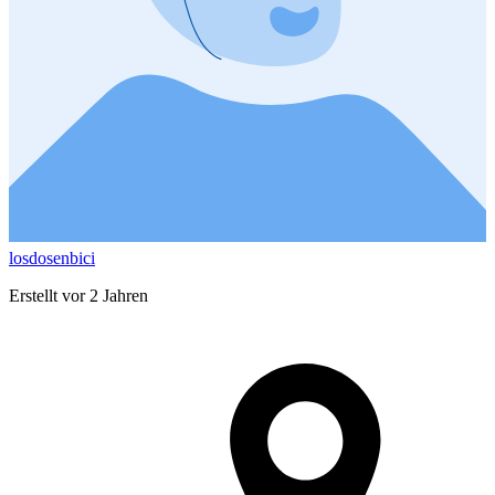
losdosenbici
Erstellt vor 2 Jahren