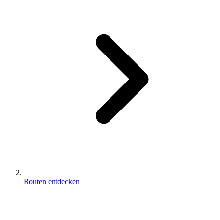
Routen entdecken