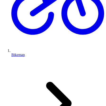
Bikemap