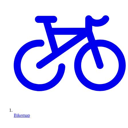
Bikemap