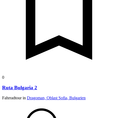
0
Ruta Bulgaria 2
Fahrradtour in
Dragoman, Oblast Sofia, Bulgarien