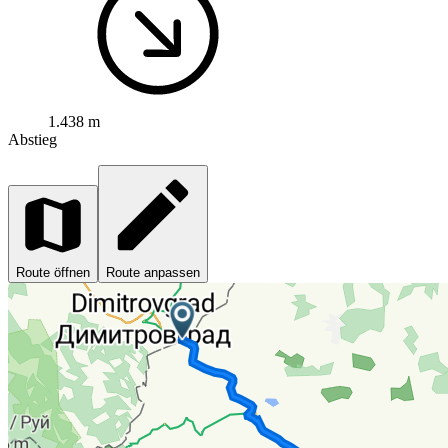
1.438 m
Abstieg
Route öffnen
Route anpassen