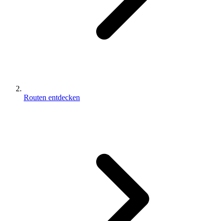
Routen entdecken