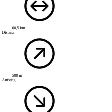
60,5 km
Distanz
500 m
Aufstieg