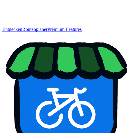
Entdecken
Routenplaner
Premium-Features