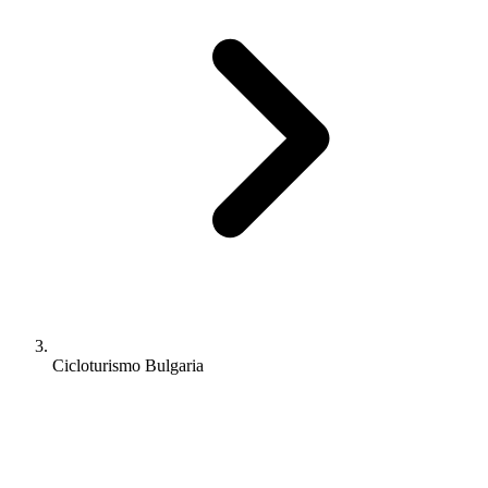
Cicloturismo Bulgaria