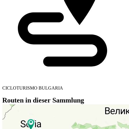
CICLOTURISMO BULGARIA
Routen in dieser Sammlung