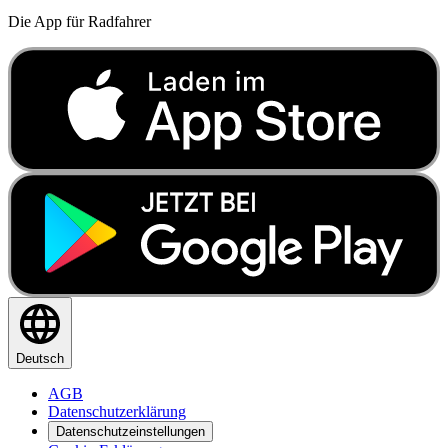
Die App für Radfahrer
Deutsch
AGB
Datenschutzerklärung
Datenschutzeinstellungen