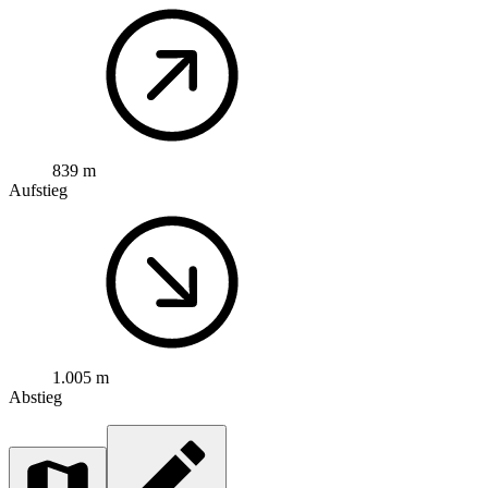
839 m
Aufstieg
1.005 m
Abstieg