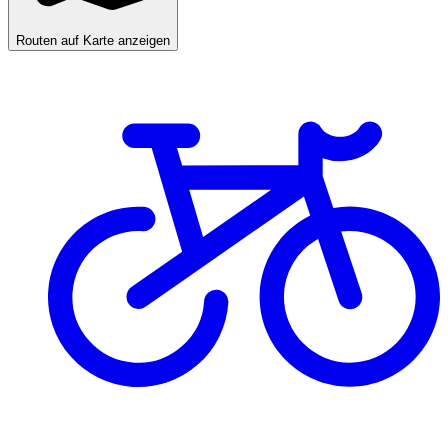
Routen auf Karte anzeigen