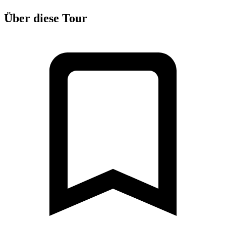
Über diese Tour