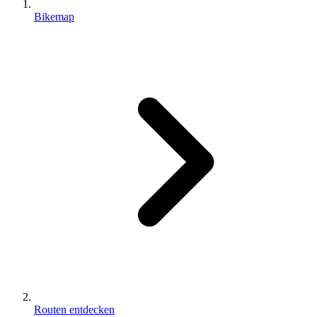
Bikemap
Routen entdecken