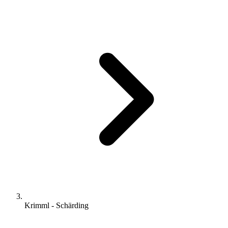
Krimml - Schärding