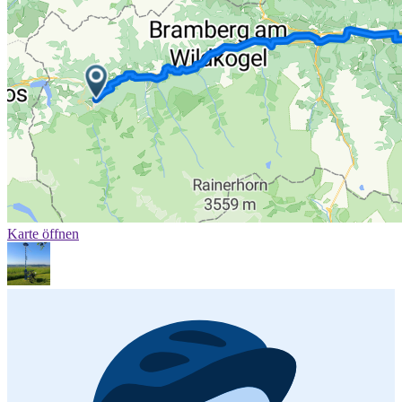
Karte öffnen