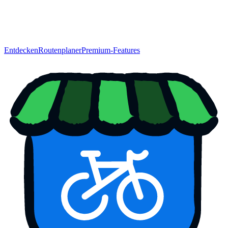
Entdecken
Routenplaner
Premium-Features