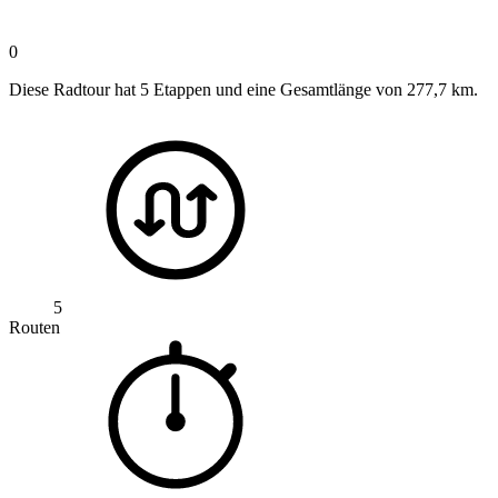
0
Diese Radtour hat 5 Etappen und eine Gesamtlänge von 277,7 km.
5
Routen