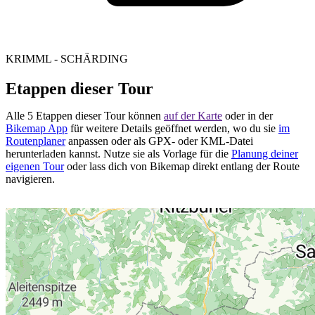
KRIMML - SCHÄRDING
Etappen dieser Tour
Alle 5 Etappen dieser Tour können
auf der Karte
oder in der
Bikemap App
für weitere Details geöffnet werden, wo du sie
im
Routenplaner
anpassen oder als GPX- oder KML-Datei
herunterladen kannst. Nutze sie als Vorlage für die
Planung deiner
eigenen Tour
oder lass dich von Bikemap direkt entlang der Route
navigieren.