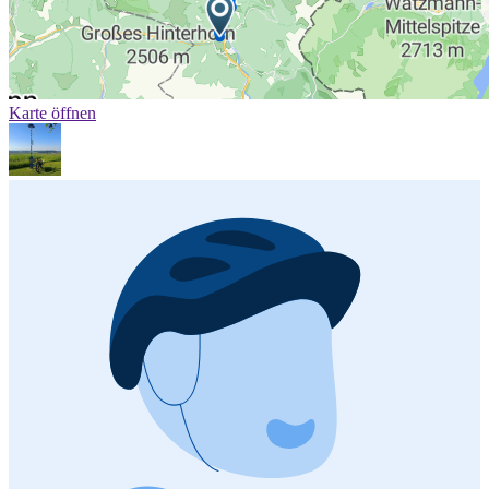
Karte öffnen