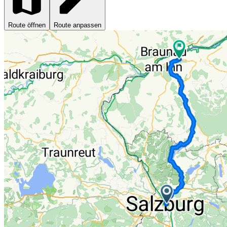
Route öffnen
Route anpassen