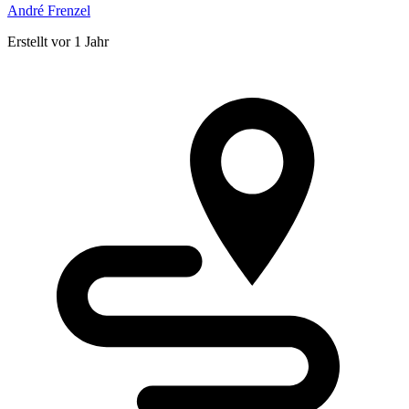
André Frenzel
Erstellt vor 1 Jahr