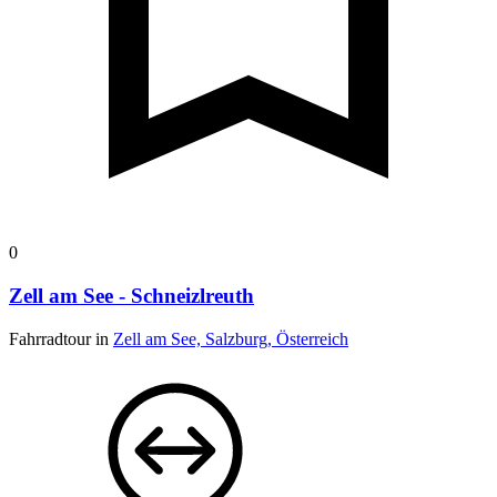
0
Zell am See - Schneizlreuth
Fahrradtour in
Zell am See, Salzburg, Österreich