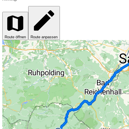
Route öffnen
Route anpassen