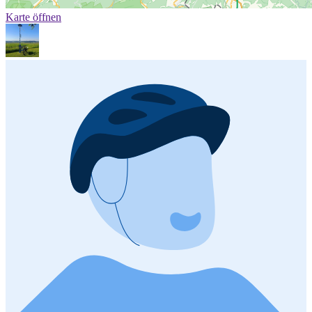
Karte öffnen