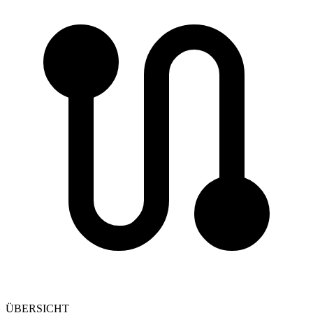
ÜBERSICHT