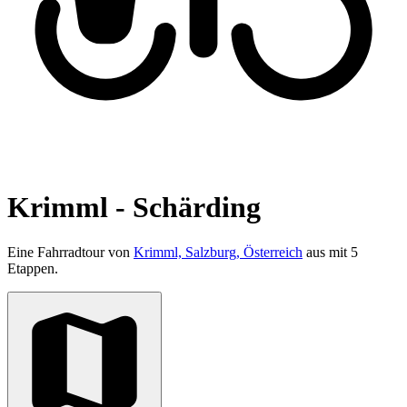
Krimml - Schärding
Eine Fahrradtour von
Krimml, Salzburg, Österreich
aus mit 5
Etappen.