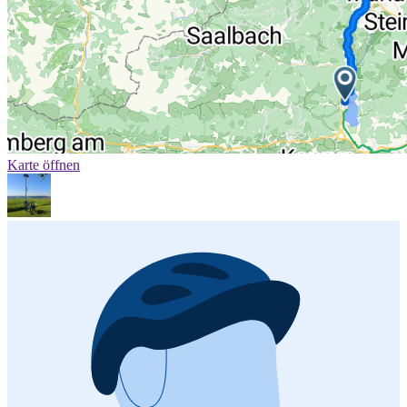
Karte öffnen