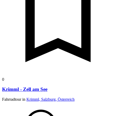
0
Krimml - Zell am See
Fahrradtour in
Krimml, Salzburg, Österreich