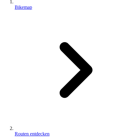
Bikemap
Routen entdecken