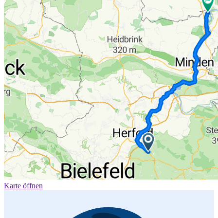
Karte öffnen