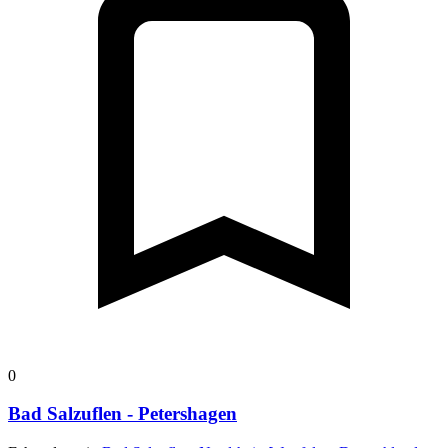
0
Bad Salzuflen - Petershagen