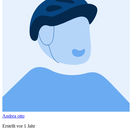
Andrea otto
Erstellt vor 1 Jahr