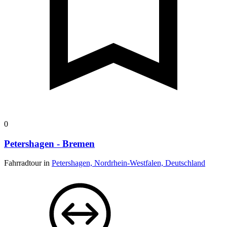
0
Petershagen - Bremen
Fahrradtour in
Petershagen, Nordrhein-Westfalen, Deutschland