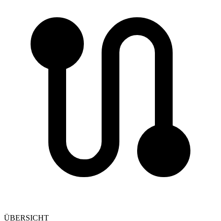
ÜBERSICHT