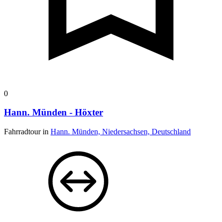
0
Hann. Münden - Höxter
Fahrradtour in
Hann. Münden, Niedersachsen, Deutschland