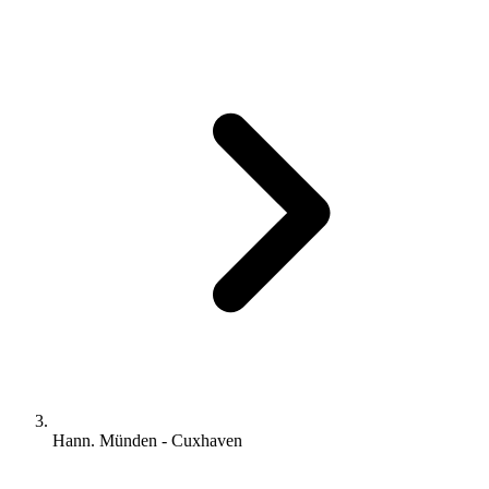
Hann. Münden - Cuxhaven