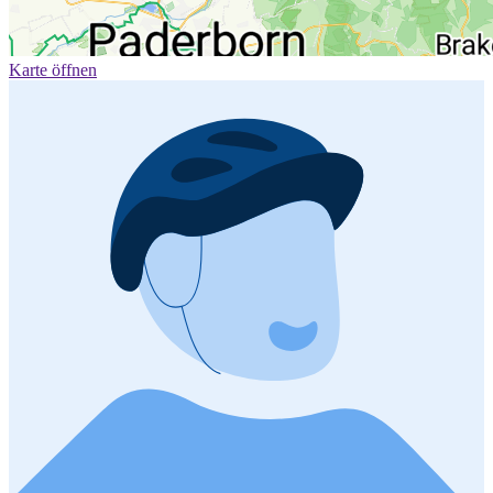
Karte öffnen