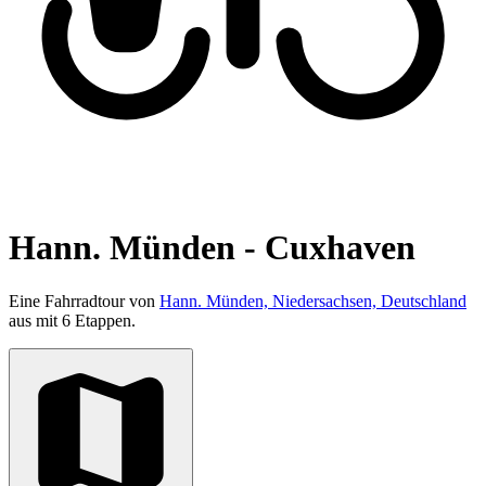
Hann. Münden - Cuxhaven
Eine Fahrradtour von
Hann. Münden, Niedersachsen, Deutschland
aus mit 6 Etappen.