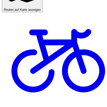
Routen auf Karte anzeigen