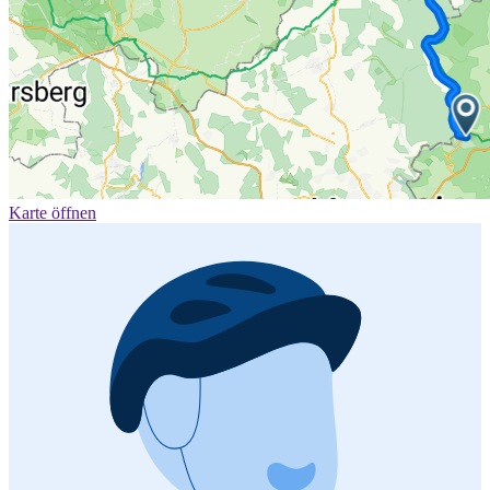
Karte öffnen