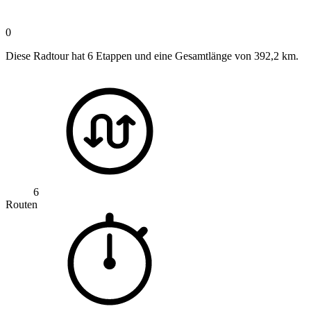
0
Diese Radtour hat 6 Etappen und eine Gesamtlänge von 392,2 km.
6
Routen