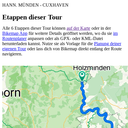
HANN. MÜNDEN - CUXHAVEN
Etappen dieser Tour
Alle 6 Etappen dieser Tour können
auf der Karte
oder in der
Bikemap App
für weitere Details geöffnet werden, wo du sie
im
Routenplaner
anpassen oder als GPX- oder KML-Datei
herunterladen kannst. Nutze sie als Vorlage für die
Planung deiner
eigenen Tour
oder lass dich von Bikemap direkt entlang der Route
navigieren.