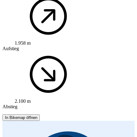
1.958 m
Aufstieg
2.100 m
Abstieg
In Bikemap öffnen