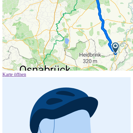
Karte öffnen