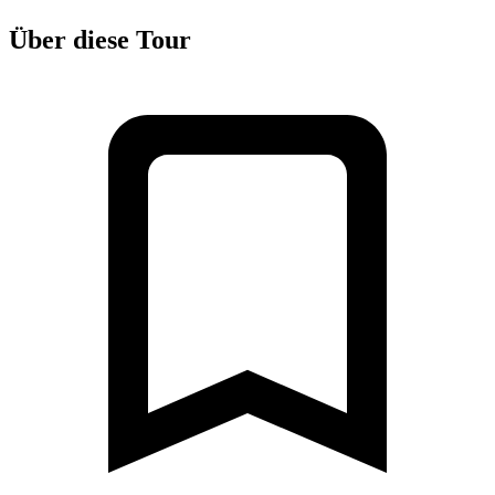
Über diese Tour