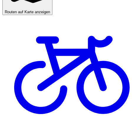
Routen auf Karte anzeigen