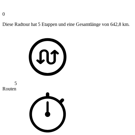
0
Diese Radtour hat 5 Etappen und eine Gesamtlänge von 642,8 km.
5
Routen