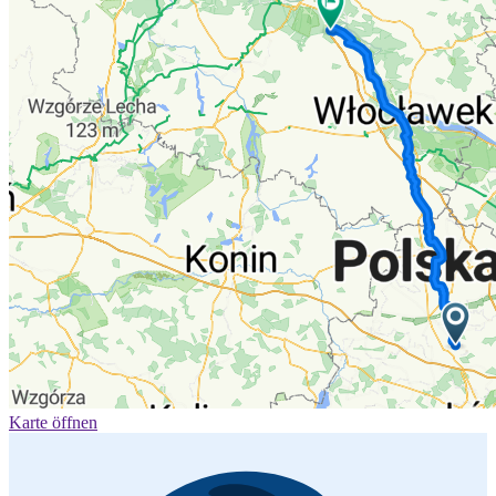
Karte öffnen