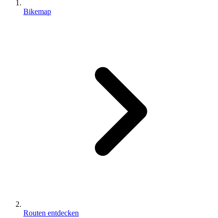
Bikemap
Routen entdecken