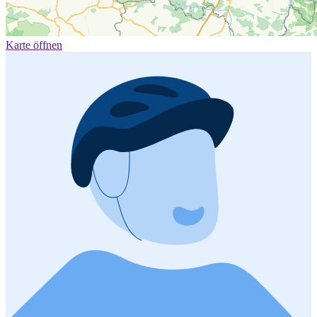
Karte öffnen