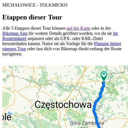
MICHAŁOWICE - TOLKMICKO
Etappen dieser Tour
Alle 5 Etappen dieser Tour können
auf der Karte
oder in der
Bikemap App
für weitere Details geöffnet werden, wo du sie
im
Routenplaner
anpassen oder als GPX- oder KML-Datei
herunterladen kannst. Nutze sie als Vorlage für die
Planung deiner
eigenen Tour
oder lass dich von Bikemap direkt entlang der Route
navigieren.