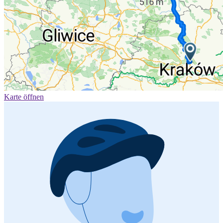
Karte öffnen