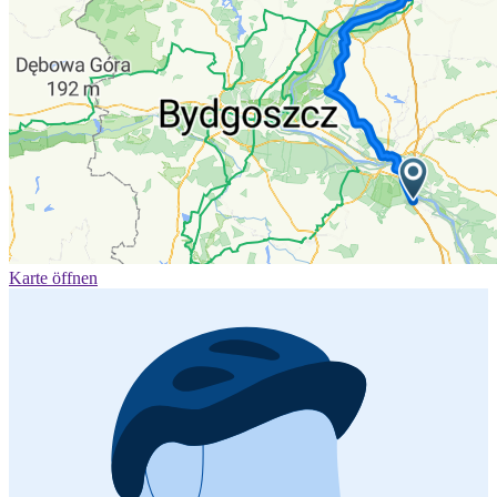
Karte öffnen