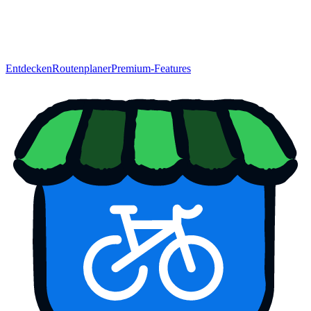
Entdecken
Routenplaner
Premium-Features