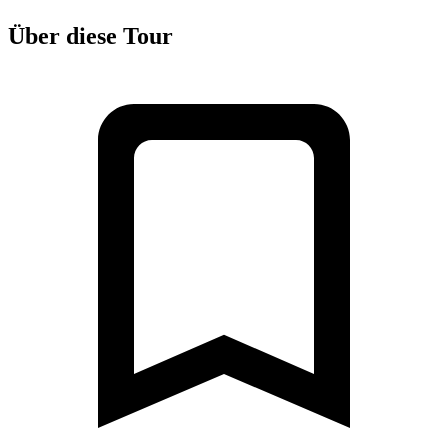
Über diese Tour