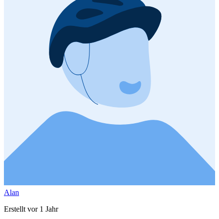
Alan
Erstellt vor 1 Jahr