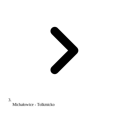
Michałowice - Tolkmicko