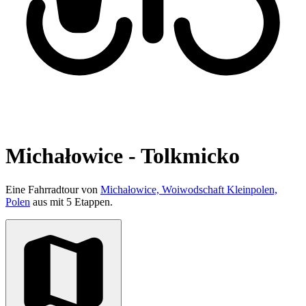
Michałowice - Tolkmicko
Eine Fahrradtour von
Michałowice, Woiwodschaft Kleinpolen,
Polen
aus mit 5 Etappen.