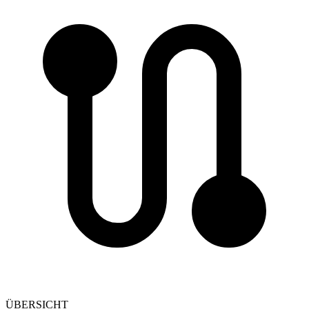
ÜBERSICHT