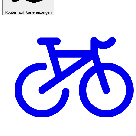
Routen auf Karte anzeigen