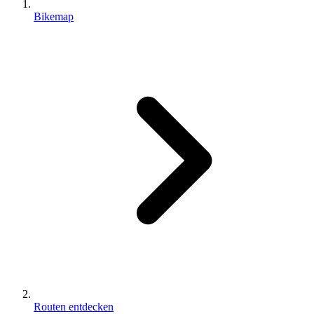
Bikemap
Routen entdecken