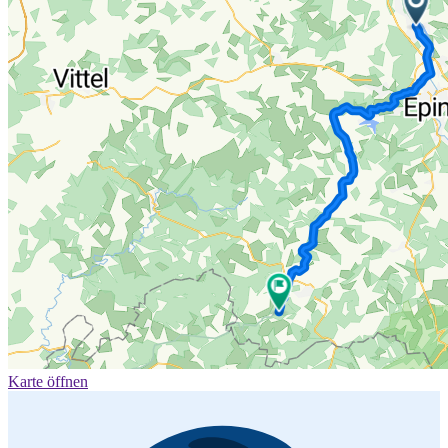
Karte öffnen