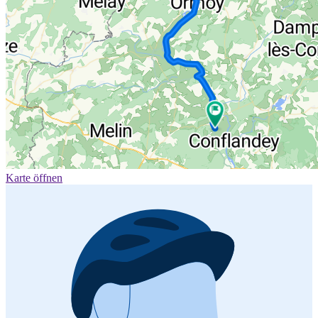
Karte öffnen