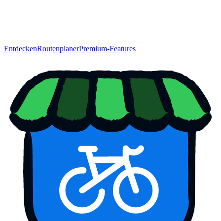
Entdecken
Routenplaner
Premium-Features