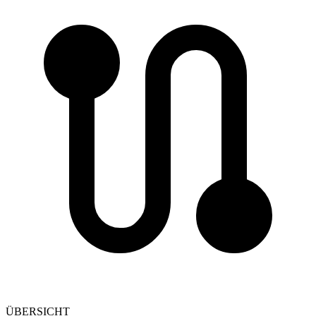
ÜBERSICHT