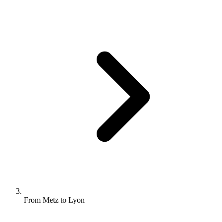
From Metz to Lyon