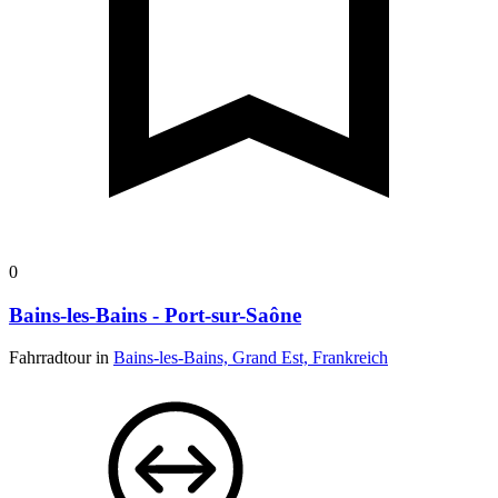
0
Bains-les-Bains - Port-sur-Saône
Fahrradtour in
Bains-les-Bains, Grand Est, Frankreich