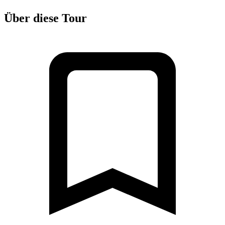
Über diese Tour