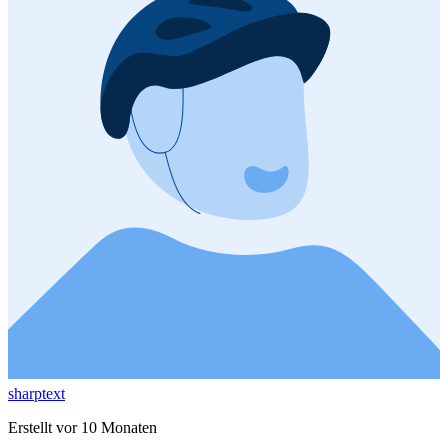
sharptext
Erstellt vor 10 Monaten