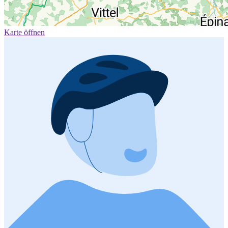
Karte öffnen