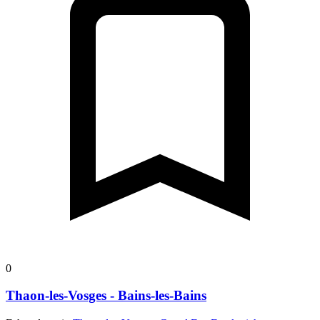
0
Thaon-les-Vosges - Bains-les-Bains