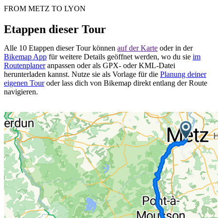
FROM METZ TO LYON
Etappen dieser Tour
Alle 10 Etappen dieser Tour können
auf der Karte
oder in der
Bikemap App
für weitere Details geöffnet werden, wo du sie
im
Routenplaner
anpassen oder als GPX- oder KML-Datei
herunterladen kannst. Nutze sie als Vorlage für die
Planung deiner
eigenen Tour
oder lass dich von Bikemap direkt entlang der Route
navigieren.