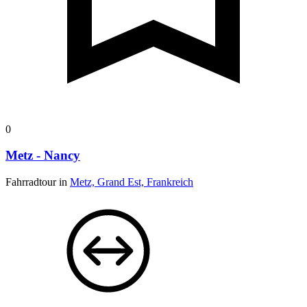
0
Metz - Nancy
Fahrradtour in
Metz, Grand Est, Frankreich