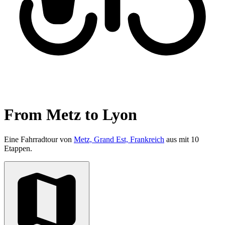
From Metz to Lyon
Eine Fahrradtour von
Metz, Grand Est, Frankreich
aus mit 10
Etappen.