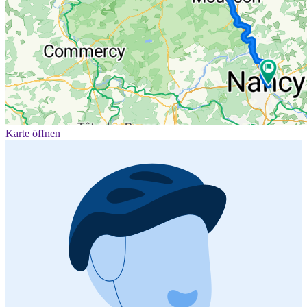
Karte öffnen