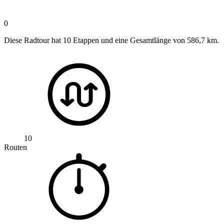
0
Diese Radtour hat 10 Etappen und eine Gesamtlänge von 586,7 km.
10
Routen