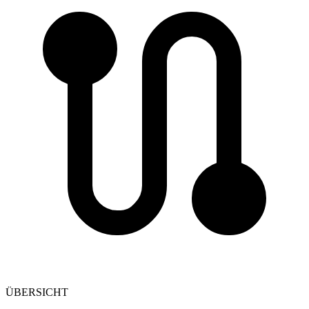
ÜBERSICHT