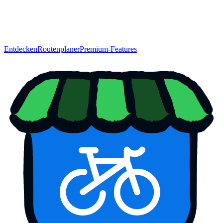
Entdecken
Routenplaner
Premium-Features