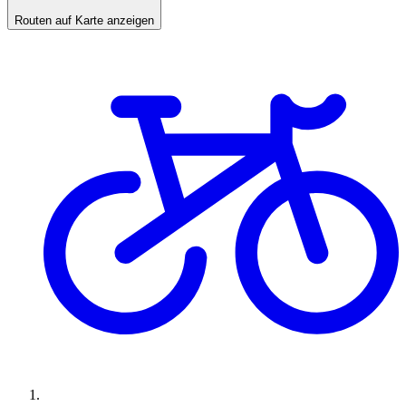
Routen auf Karte anzeigen