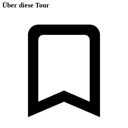
Über diese Tour