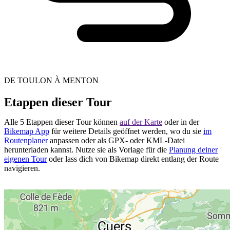
DE TOULON À MENTON
Etappen dieser Tour
Alle 5 Etappen dieser Tour können
auf der Karte
oder in der
Bikemap App
für weitere Details geöffnet werden, wo du sie
im
Routenplaner
anpassen oder als GPX- oder KML-Datei
herunterladen kannst. Nutze sie als Vorlage für die
Planung deiner
eigenen Tour
oder lass dich von Bikemap direkt entlang der Route
navigieren.