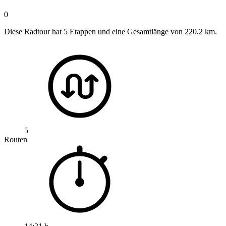
0
Diese Radtour hat 5 Etappen und eine Gesamtlänge von 220,2 km.
5
Routen