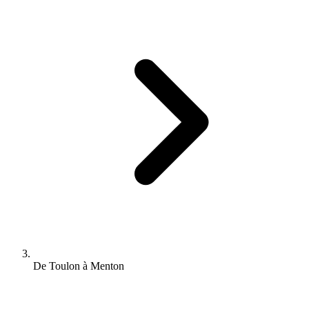
De Toulon à Menton