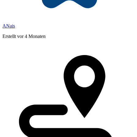
ANais
Erstellt vor 4 Monaten