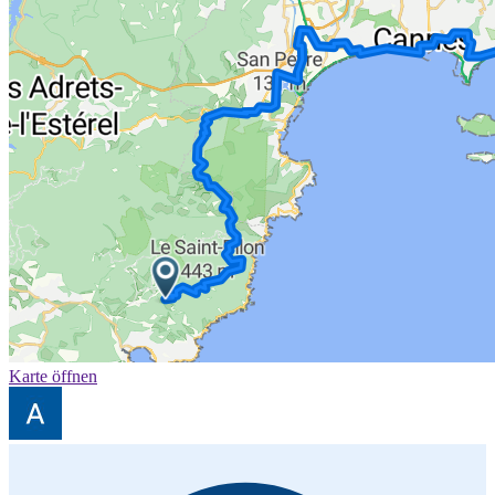
Karte öffnen