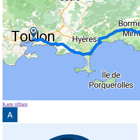
Karte öffnen