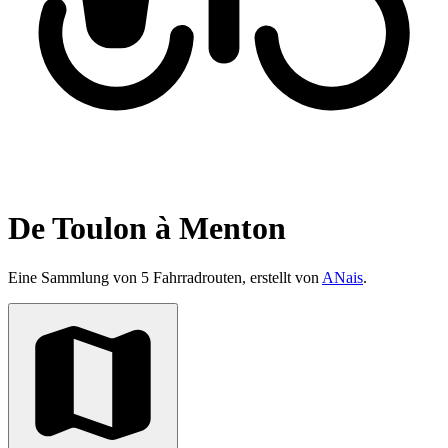
De Toulon à Menton
Eine Sammlung von 5 Fahrradrouten, erstellt von
ANais
.