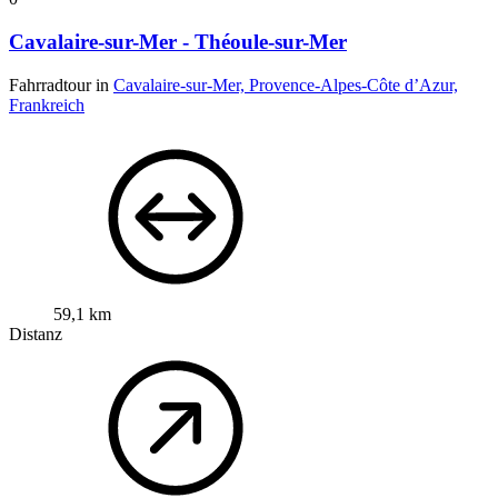
Cavalaire-sur-Mer - Théoule-sur-Mer
Fahrradtour in
Cavalaire-sur-Mer, Provence-Alpes-Côte d’Azur,
Frankreich
59,1 km
Distanz