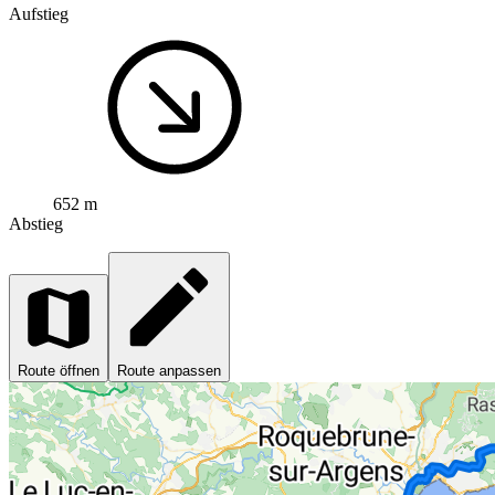
Aufstieg
652 m
Abstieg
Route öffnen
Route anpassen