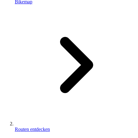
Bikemap
Routen entdecken