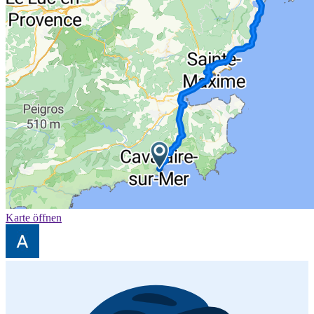
Karte öffnen