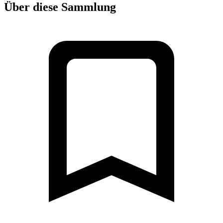
Über diese Sammlung