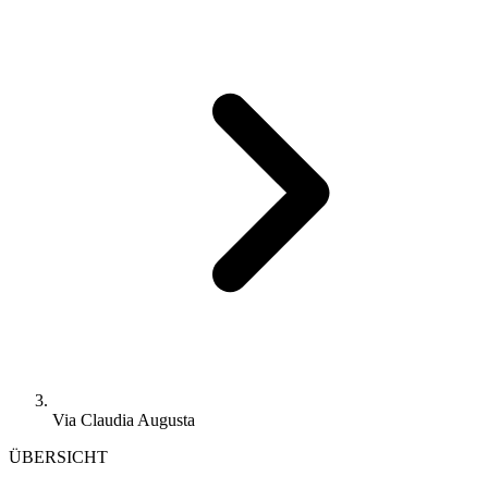
Via Claudia Augusta
ÜBERSICHT