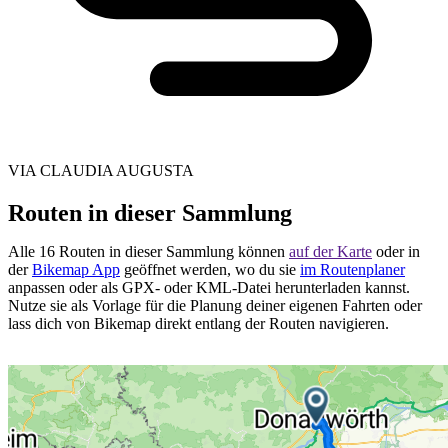
VIA CLAUDIA AUGUSTA
Routen in dieser Sammlung
Alle 16 Routen in dieser Sammlung können
auf der Karte
oder in
der
Bikemap App
geöffnet werden, wo du sie
im Routenplaner
anpassen oder als GPX- oder KML-Datei herunterladen kannst.
Nutze sie als Vorlage für die Planung deiner eigenen Fahrten oder
lass dich von Bikemap direkt entlang der Routen navigieren.