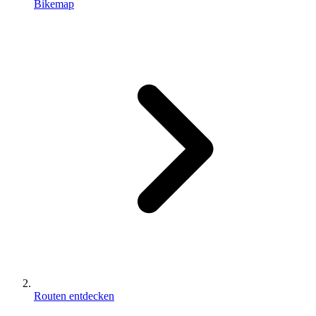
Bikemap
Routen entdecken