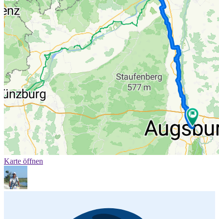
Karte öffnen