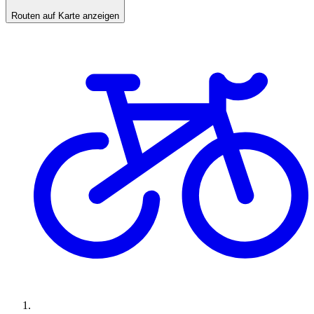
Routen auf Karte anzeigen