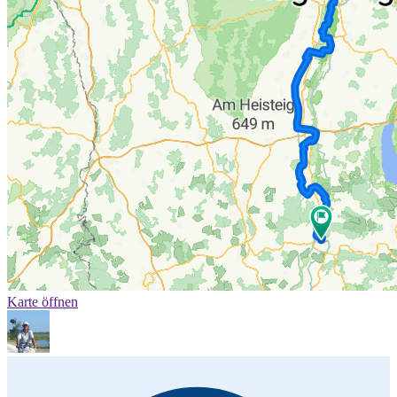
Karte öffnen