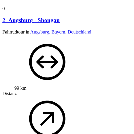
0
2_Augsburg - Shongau
Fahrradtour in
Augsburg, Bayern, Deutschland
99 km
Distanz