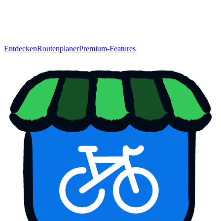
Entdecken
Routenplaner
Premium-Features