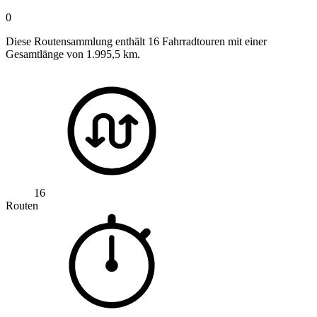
0
Diese Routensammlung enthält 16 Fahrradtouren mit einer
Gesamtlänge von 1.995,5 km.
16
Routen