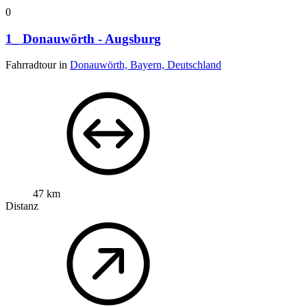
0
1_ Donauwörth - Augsburg
Fahrradtour in
Donauwörth, Bayern, Deutschland
47 km
Distanz