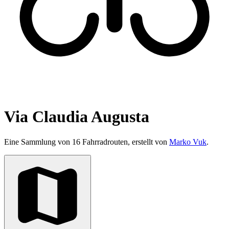
Via Claudia Augusta
Eine Sammlung von 16 Fahrradrouten, erstellt von
Marko Vuk
.