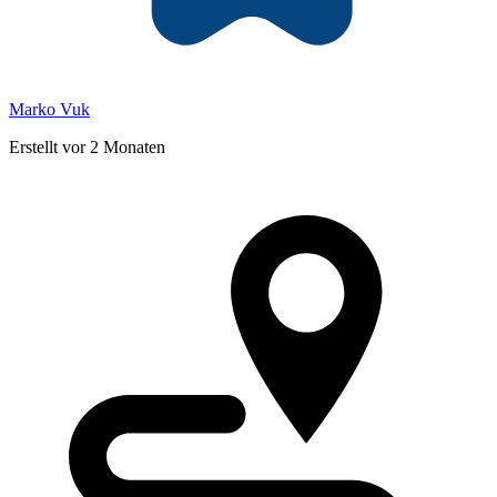
Marko Vuk
Erstellt vor 2 Monaten