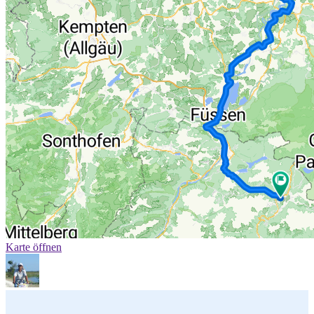
Karte öffnen