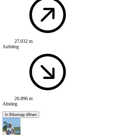
27.032 m
Aufstieg
26.896 m
Abstieg
In Bikemap öffnen