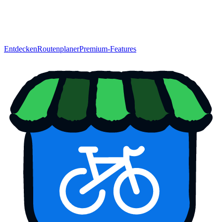
Entdecken
Routenplaner
Premium-Features