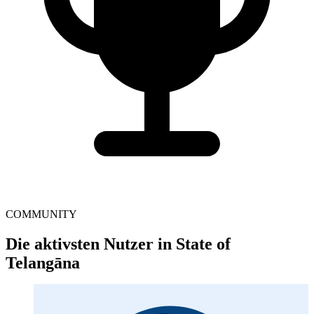
COMMUNITY
Die aktivsten Nutzer in State of
Telangāna