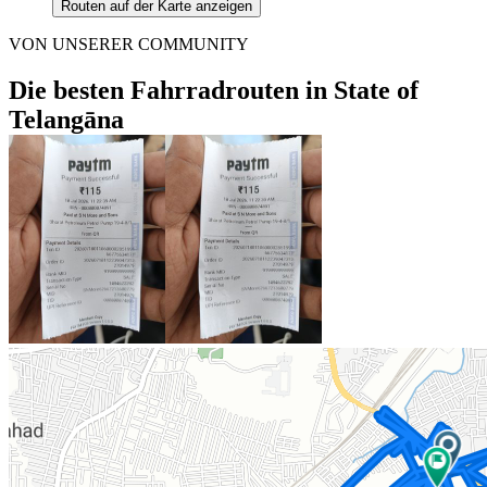
Routen auf der Karte anzeigen
VON UNSERER COMMUNITY
Die besten Fahrradrouten in State of
Telangāna