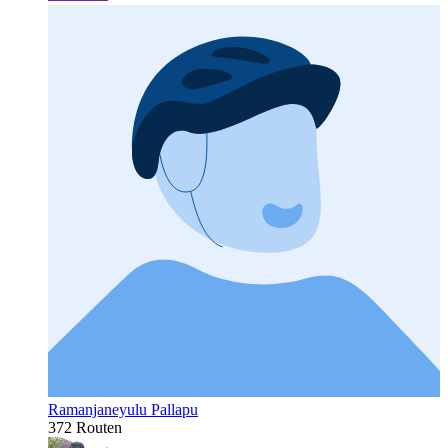
Ramanjaneyulu Pallapu
372 Routen