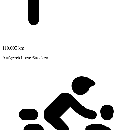
110.005 km
Aufgezeichnete Strecken