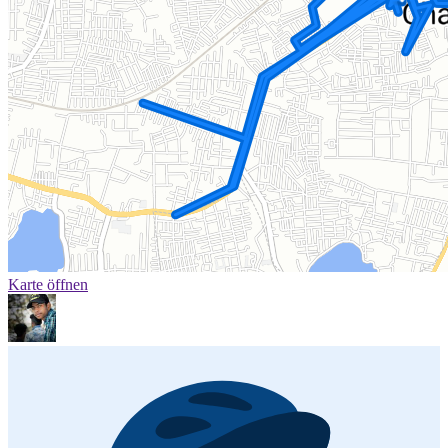
Karte öffnen