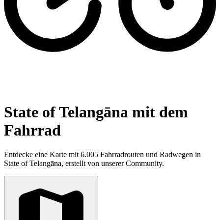
State of Telangāna mit dem
Fahrrad
Entdecke eine Karte mit 6.005 Fahrradrouten und Radwegen in
State of Telangāna, erstellt von unserer Community.