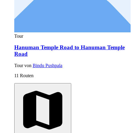
Tour
Hanuman Temple Road to Hanuman Temple
Road
Tour von
Bindu Pushpala
11 Routen