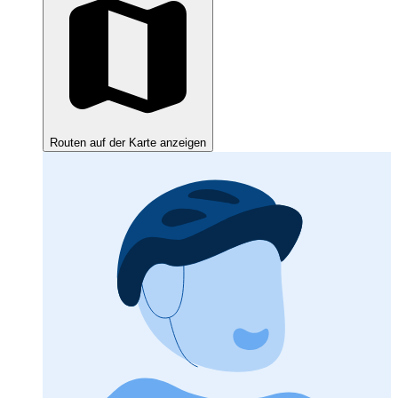
Routen auf der Karte anzeigen