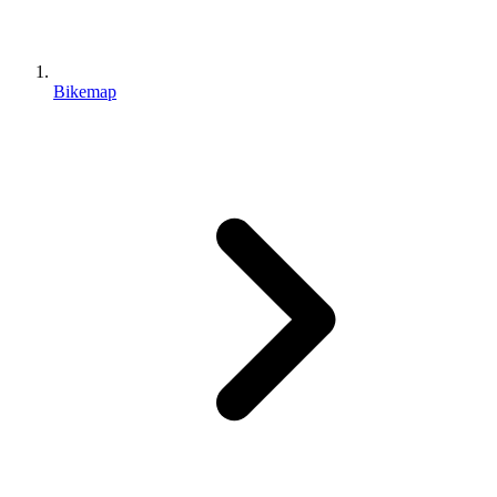
Bikemap