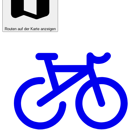
Routen auf der Karte anzeigen