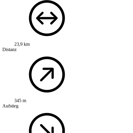
23,9 km
Distanz
345 m
Aufstieg