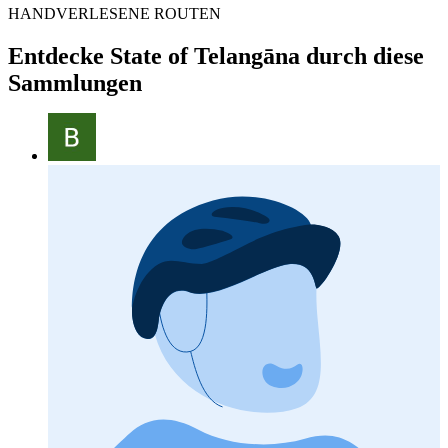
HANDVERLESENE ROUTEN
Entdecke State of Telangāna durch diese
Sammlungen