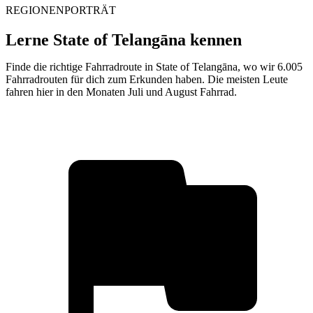
REGIONENPORTRÄT
Lerne State of Telangāna kennen
Finde die richtige Fahrradroute in State of Telangāna, wo wir 6.005
Fahrradrouten für dich zum Erkunden haben. Die meisten Leute
fahren hier in den Monaten Juli und August Fahrrad.