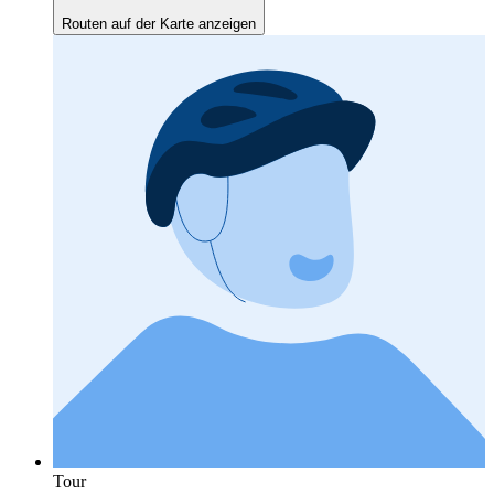
Routen auf der Karte anzeigen
Tour