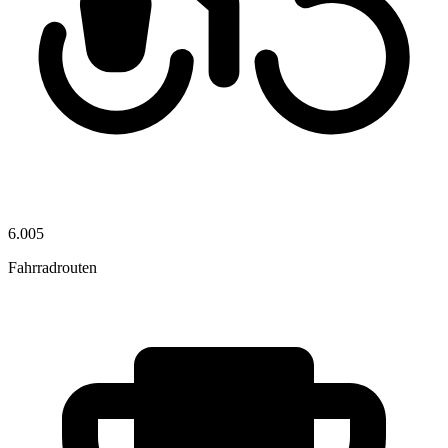
6.005
Fahrradrouten