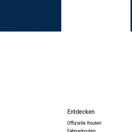
Entdecken
Offizielle Routen
Fahrradrouten