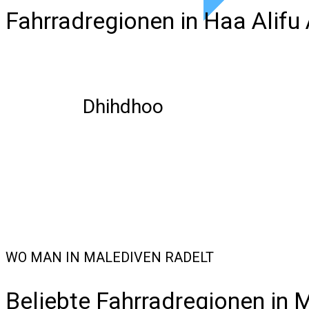
Fahrradregionen in Haa Alifu
Dhihdhoo
WO MAN IN MALEDIVEN RADELT
Beliebte Fahrradregionen in 