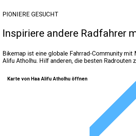
PIONIERE GESUCHT
Inspiriere andere Radfahrer m
Bikemap ist eine globale Fahrrad-Community mit Mi
Alifu Atholhu. Hilf anderen,
die besten Radrouten z
Karte von Haa Alifu Atholhu öffnen