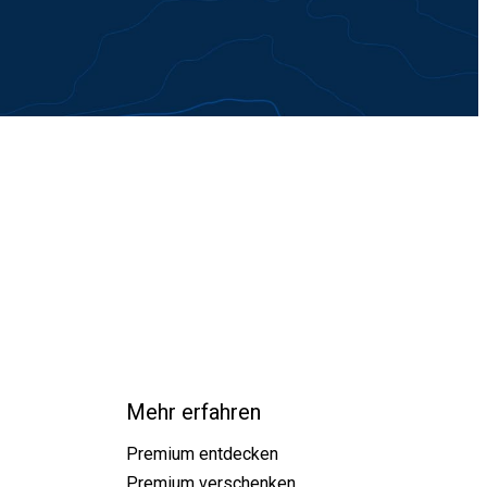
Mehr erfahren
Premium entdecken
Premium verschenken