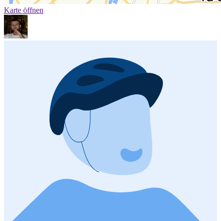
Karte öffnen