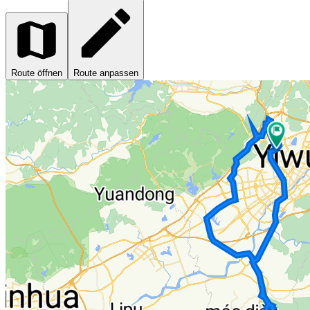
Route öffnen
Route anpassen