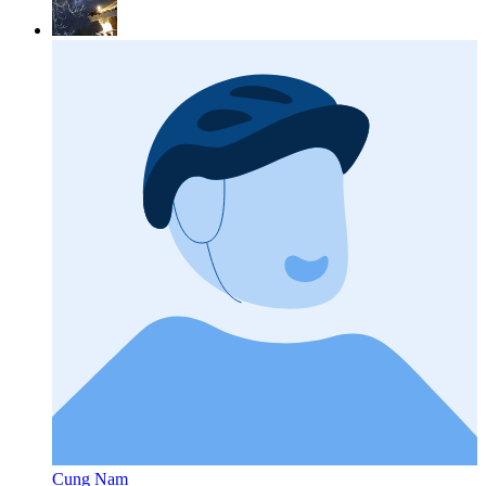
Cung Nam