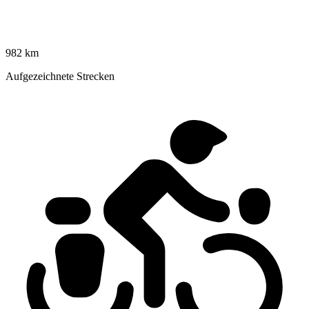
982 km
Aufgezeichnete Strecken