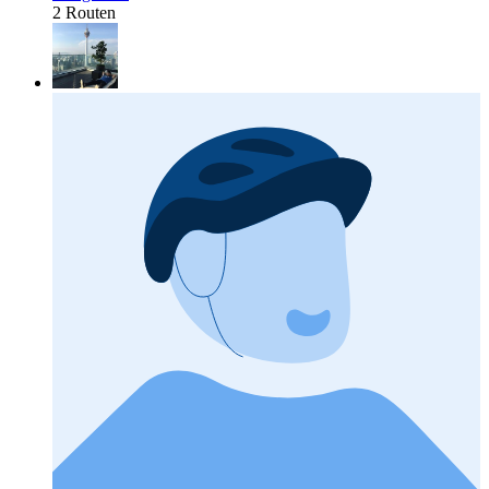
2 Routen