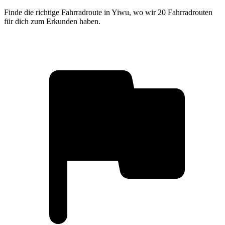
Finde die richtige Fahrradroute in Yiwu, wo wir 20 Fahrradrouten
für dich zum Erkunden haben.