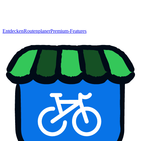
Entdecken
Routenplaner
Premium-Features