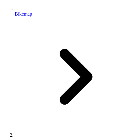
Bikemap