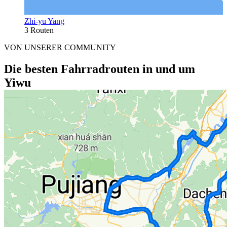
Zhi-yu Yang
3 Routen
VON UNSERER COMMUNITY
Die besten Fahrradrouten in und um
Yiwu