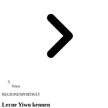
Yiwu
REGIONENPORTRÄT
Lerne Yiwu kennen