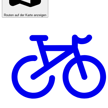
Routen auf der Karte anzeigen