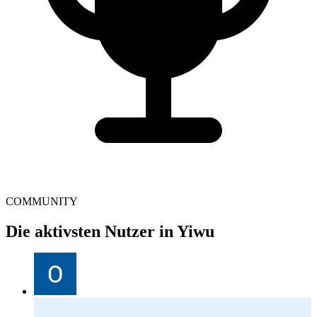
COMMUNITY
Die aktivsten Nutzer in Yiwu