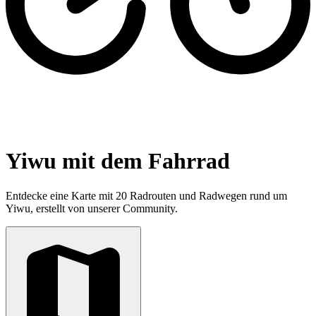
Yiwu mit dem Fahrrad
Entdecke eine Karte mit 20 Radrouten und Radwegen rund um
Yiwu, erstellt von unserer Community.