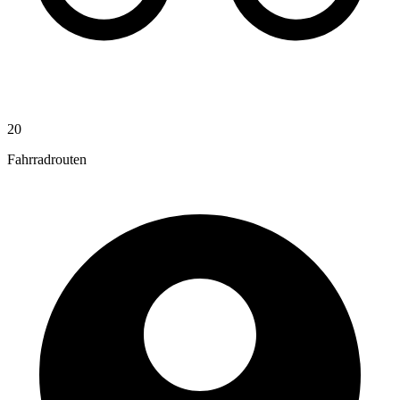
20
Fahrradrouten