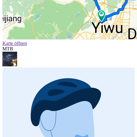
Karte öffnen
MTB