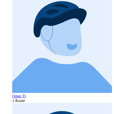
Omer Ti
1 Route