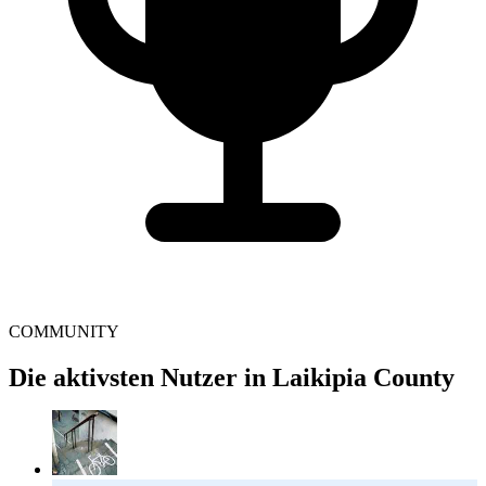
COMMUNITY
Die aktivsten Nutzer in Laikipia County