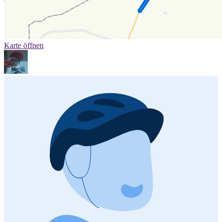
Karte öffnen