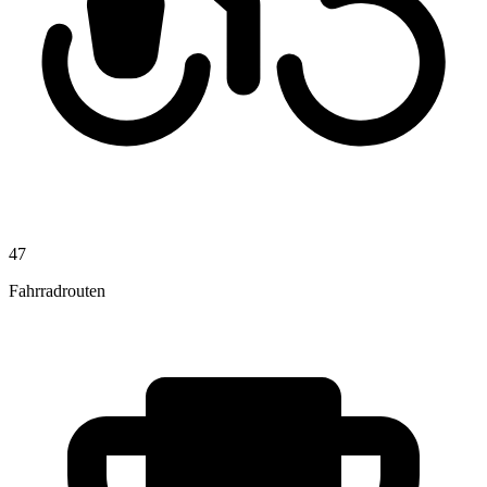
47
Fahrradrouten