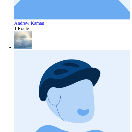
Andrew Kamau
1 Route