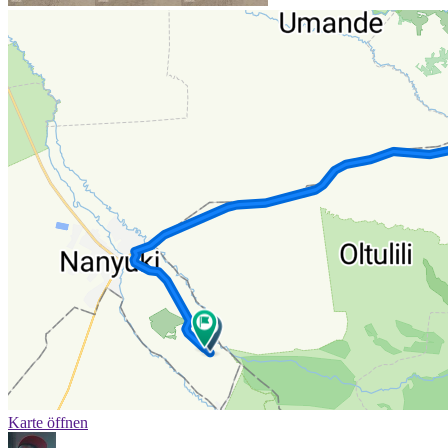
Karte öffnen