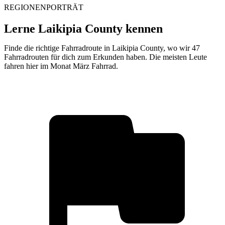
REGIONENPORTRÄT
Lerne Laikipia County kennen
Finde die richtige Fahrradroute in Laikipia County, wo wir 47
Fahrradrouten für dich zum Erkunden haben. Die meisten Leute
fahren hier im Monat März Fahrrad.