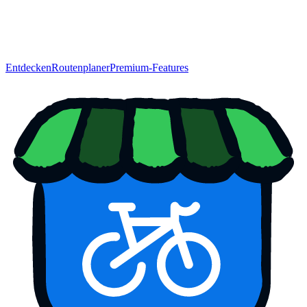
Entdecken
Routenplaner
Premium-Features