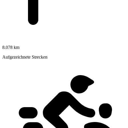
8.078 km
Aufgezeichnete Strecken