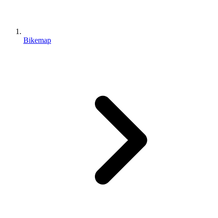
Bikemap