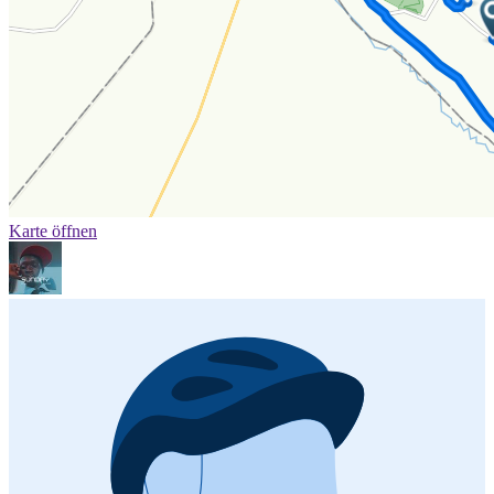
Karte öffnen