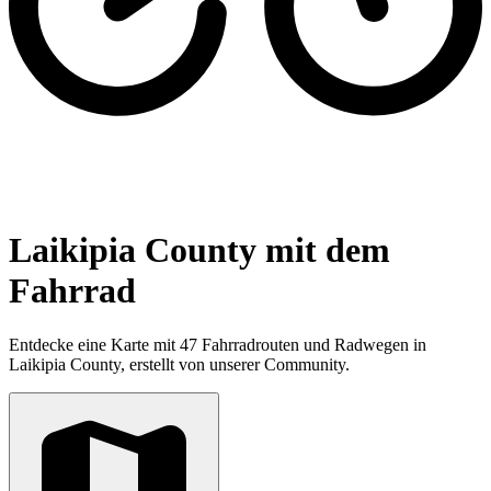
Laikipia County mit dem
Fahrrad
Entdecke eine Karte mit 47 Fahrradrouten und Radwegen in
Laikipia County, erstellt von unserer Community.