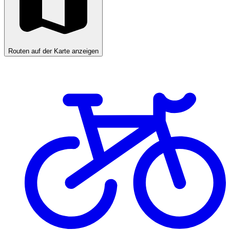
Routen auf der Karte anzeigen