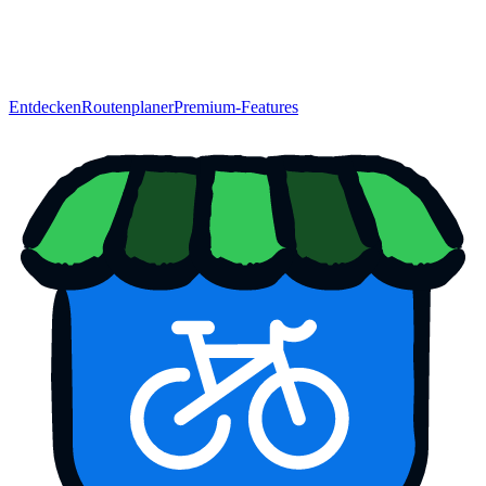
Entdecken
Routenplaner
Premium-Features