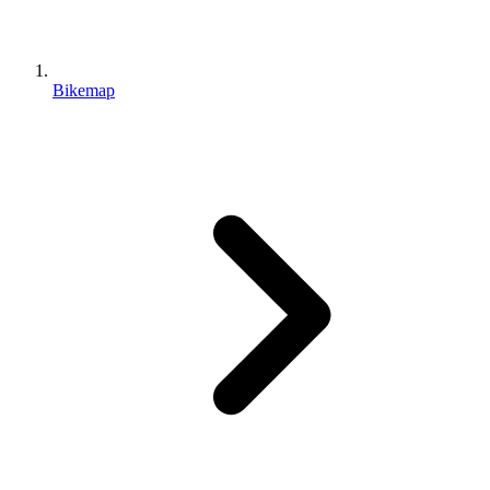
Bikemap