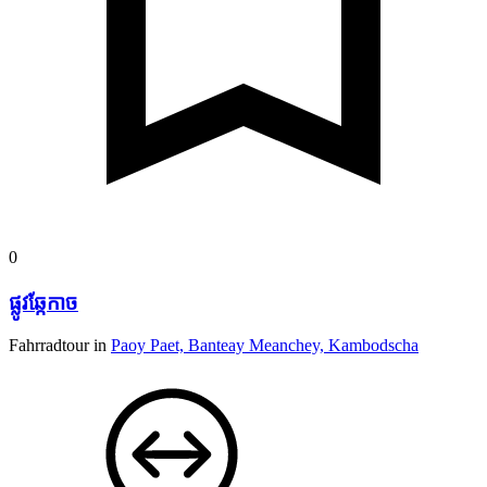
0
ផ្លូវឆ្កែកាច
Fahrradtour in
Paoy Paet, Banteay Meanchey, Kambodscha