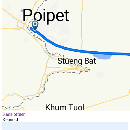
Karte öffnen
Rennrad