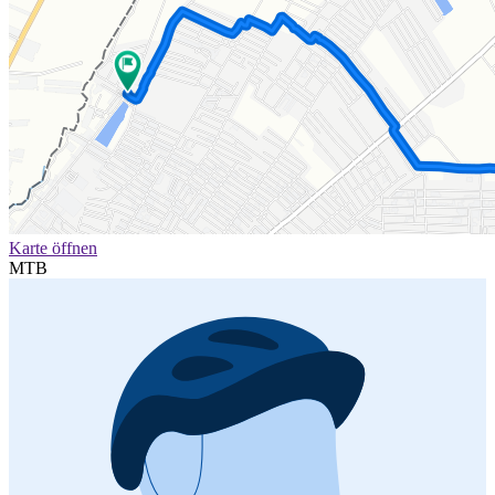
Karte öffnen
MTB