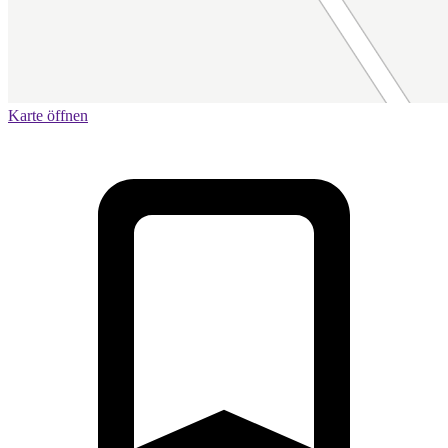
Karte öffnen