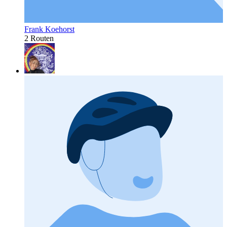
Frank Koehorst
2 Routen