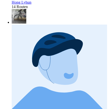
Hong Lyhun
14 Routen