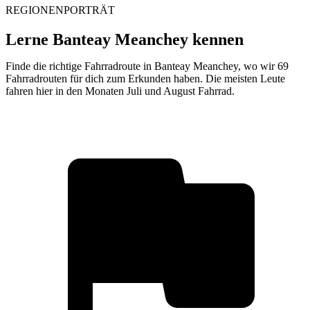
REGIONENPORTRÄT
Lerne Banteay Meanchey kennen
Finde die richtige Fahrradroute in Banteay Meanchey, wo wir 69
Fahrradrouten für dich zum Erkunden haben. Die meisten Leute
fahren hier in den Monaten Juli und August Fahrrad.