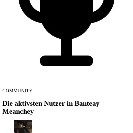
COMMUNITY
Die aktivsten Nutzer in Banteay
Meanchey