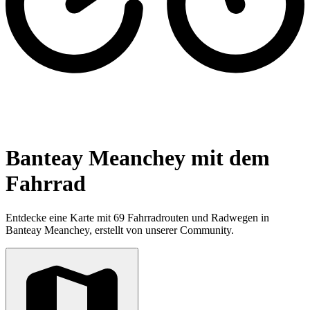
Banteay Meanchey mit dem
Fahrrad
Entdecke eine Karte mit 69 Fahrradrouten und Radwegen in
Banteay Meanchey, erstellt von unserer Community.