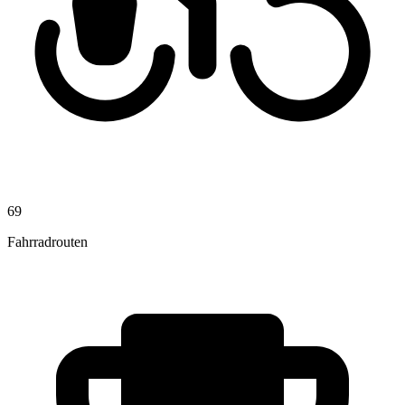
69
Fahrradrouten