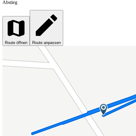
Abstieg
Route öffnen
Route anpassen