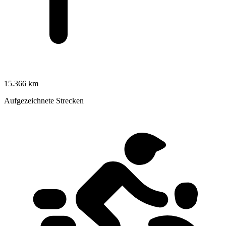
15.366 km
Aufgezeichnete Strecken