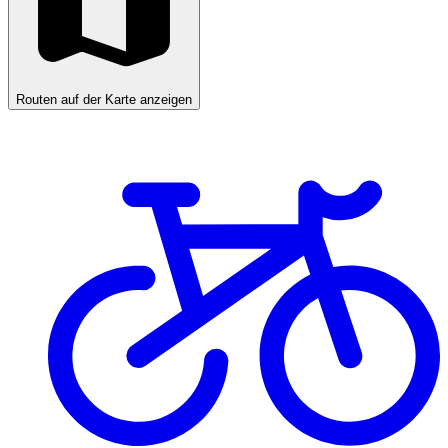
Routen auf der Karte anzeigen