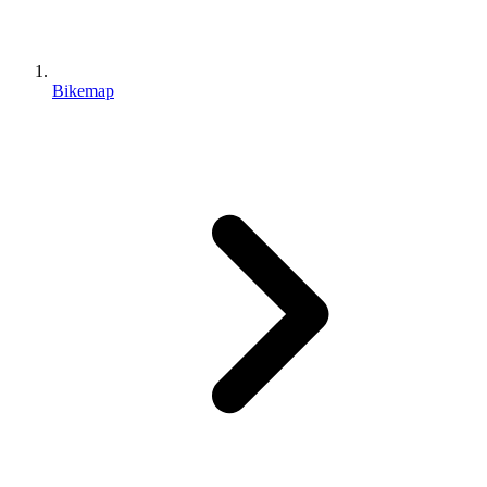
Bikemap