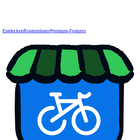
Entdecken
Routenplaner
Premium-Features