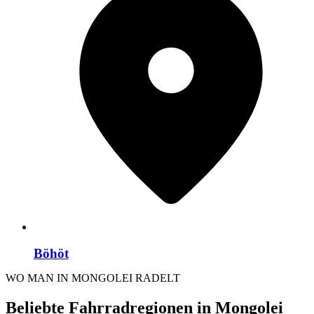
Böhöt
WO MAN IN MONGOLEI RADELT
Beliebte Fahrradregionen in Mongolei