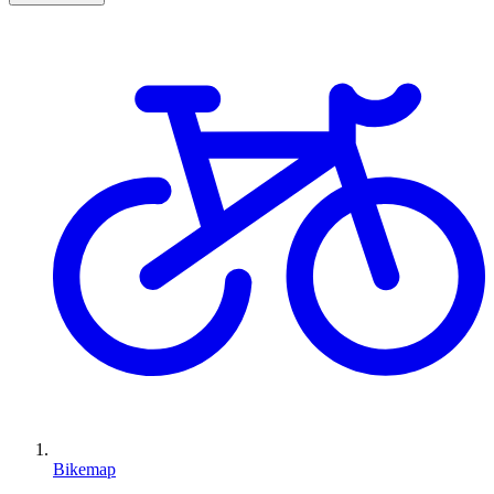
Bikemap