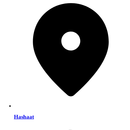
Hashaat