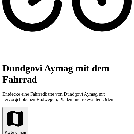
Dundgovĭ Aymag mit dem
Fahrrad
Entdecke eine Fahrradkarte von Dundgovĭ Aymag mit
hervorgehobenen Radwegen, Pfaden und relevanten Orten.
Karte öffnen