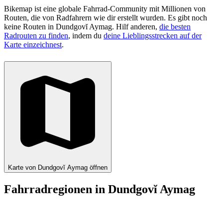
Bikemap ist eine globale Fahrrad-Community mit Millionen von
Routen, die von Radfahrern wie dir erstellt wurden.
Es gibt noch
keine Routen in Dundgovĭ Aymag. Hilf anderen,
die besten
Radrouten zu finden
, indem du
deine Lieblingsstrecken auf der
Karte einzeichnest
.
Karte von Dundgovĭ Aymag öffnen
Fahrradregionen in Dundgovĭ Aymag