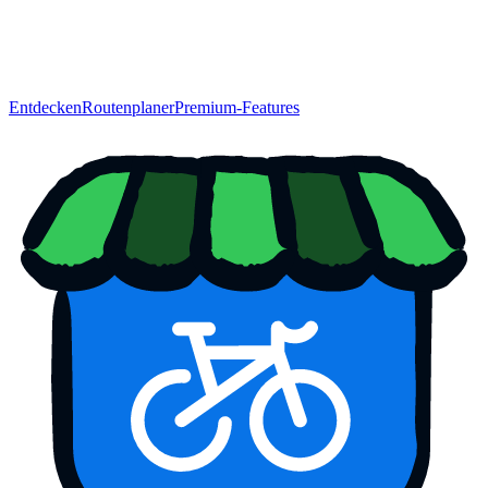
Entdecken
Routenplaner
Premium-Features