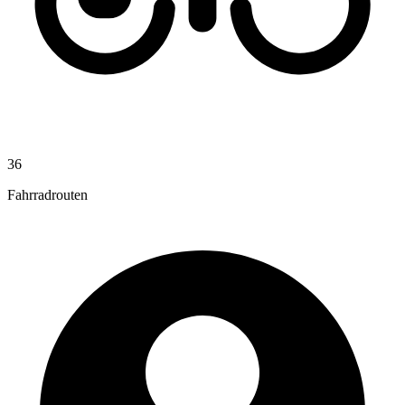
36
Fahrradrouten