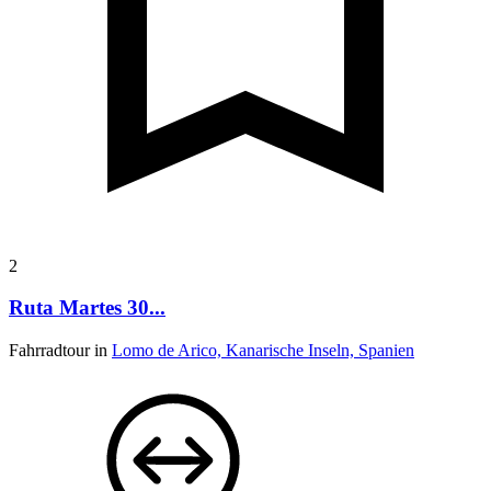
2
Ruta Martes 30...
Fahrradtour in
Lomo de Arico, Kanarische Inseln, Spanien