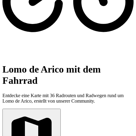
Lomo de Arico mit dem
Fahrrad
Entdecke eine Karte mit 36 Radrouten und Radwegen rund um
Lomo de Arico, erstellt von unserer Community.