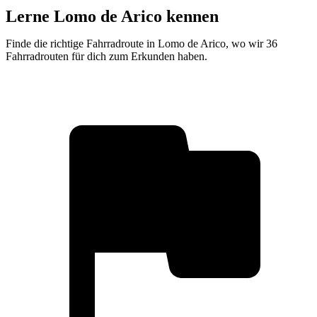
Lerne Lomo de Arico kennen
Finde die richtige Fahrradroute in Lomo de Arico, wo wir 36
Fahrradrouten für dich zum Erkunden haben.