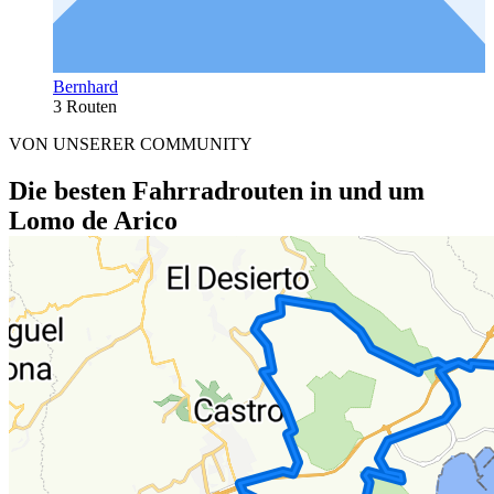
Bernhard
3 Routen
VON UNSERER COMMUNITY
Die besten Fahrradrouten in und um
Lomo de Arico