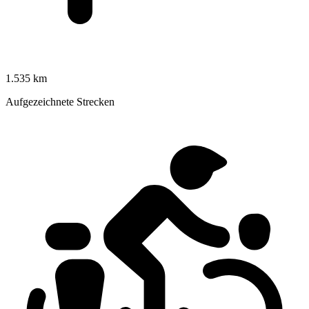
1.535 km
Aufgezeichnete Strecken