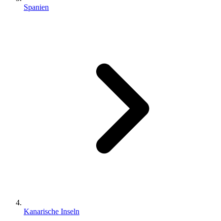
Spanien
Kanarische Inseln