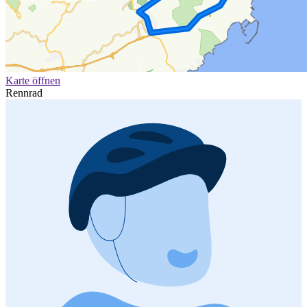
Karte öffnen
Rennrad