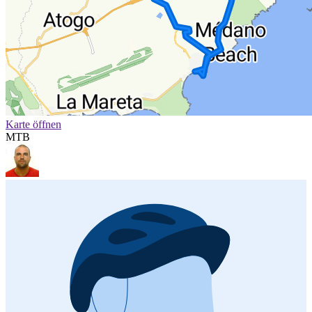
Karte öffnen
MTB