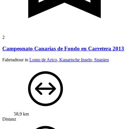
2
Campeonato Canarias de Fondo en Carretera 2013
Fahrradtour in
Lomo de Arico, Kanarische Inseln, Spanien
58,9 km
Distanz