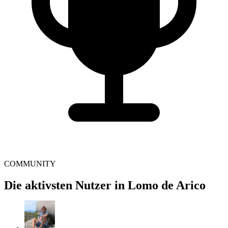
COMMUNITY
Die aktivsten Nutzer in Lomo de Arico