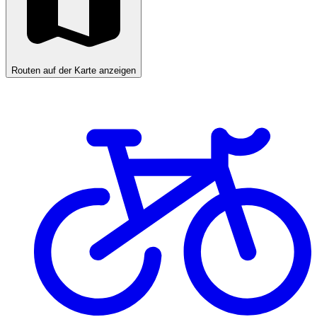
Routen auf der Karte anzeigen