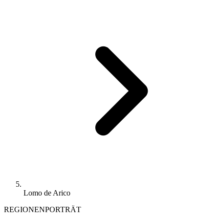
Lomo de Arico
REGIONENPORTRÄT