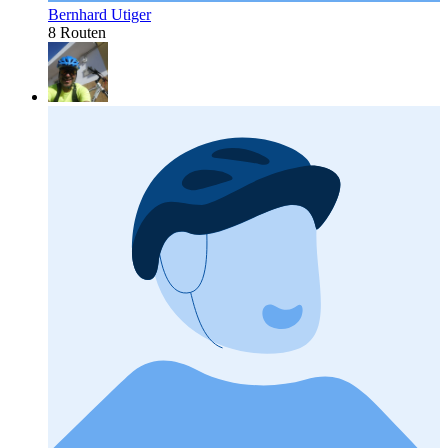
Bernhard Utiger
8 Routen