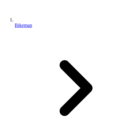
Bikemap