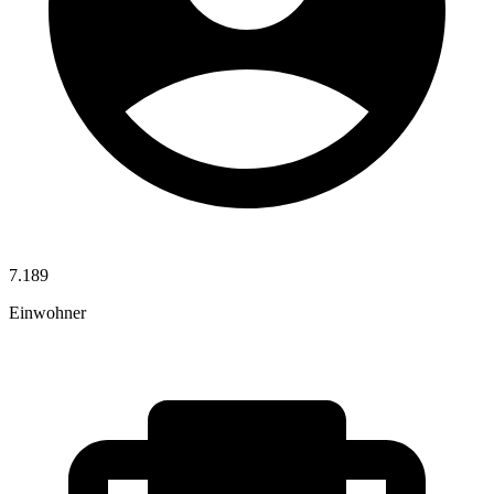
7.189
Einwohner