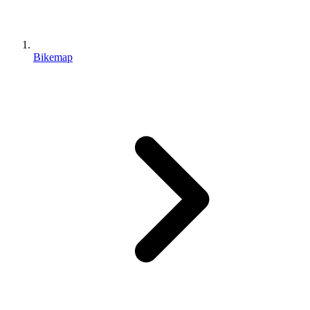
Bikemap