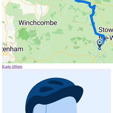
Karte öffnen