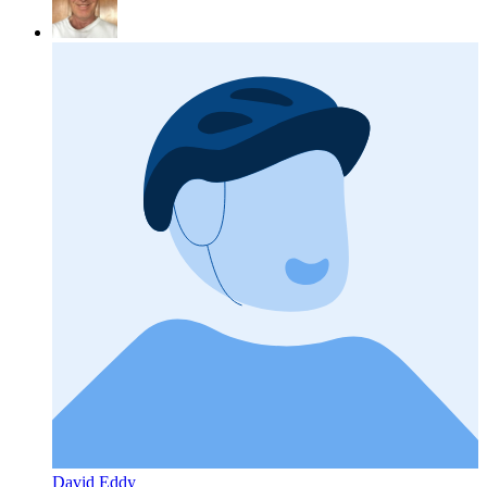
David Eddy