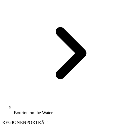
Bourton on the Water
REGIONENPORTRÄT