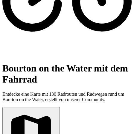
Bourton on the Water mit dem
Fahrrad
Entdecke eine Karte mit 130 Radrouten und Radwegen rund um
Bourton on the Water, erstellt von unserer Community.