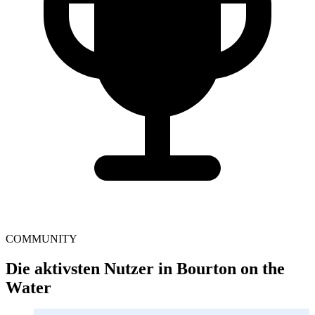
COMMUNITY
Die aktivsten Nutzer in Bourton on the
Water