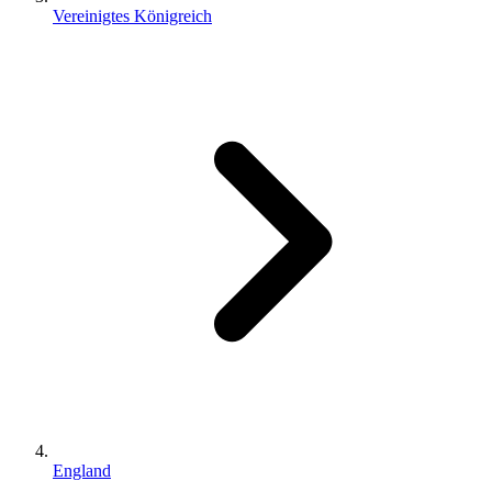
Vereinigtes Königreich
England