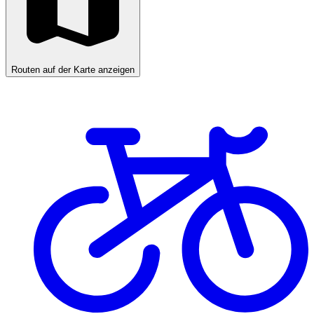
Routen auf der Karte anzeigen