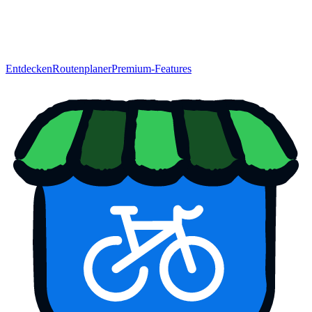
Entdecken
Routenplaner
Premium-Features