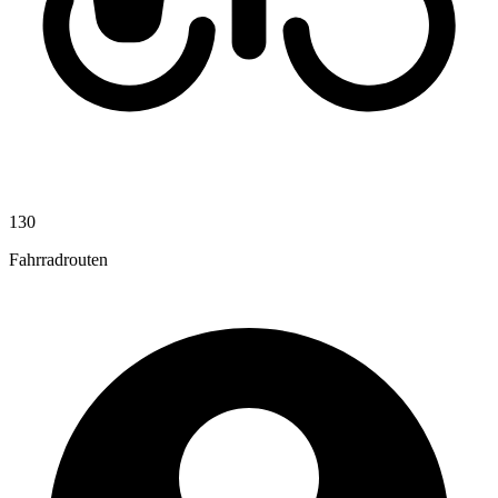
130
Fahrradrouten