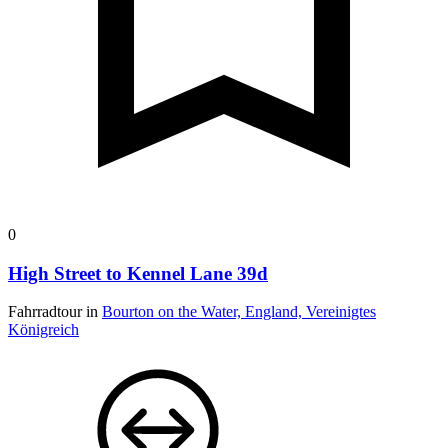
0
High Street to Kennel Lane 39d
Fahrradtour in
Bourton on the Water, England, Vereinigtes
Königreich