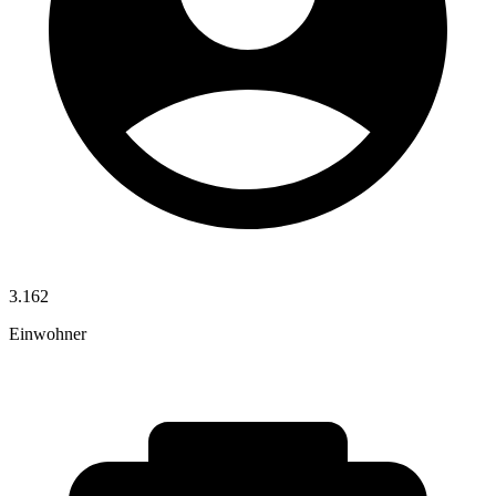
3.162
Einwohner