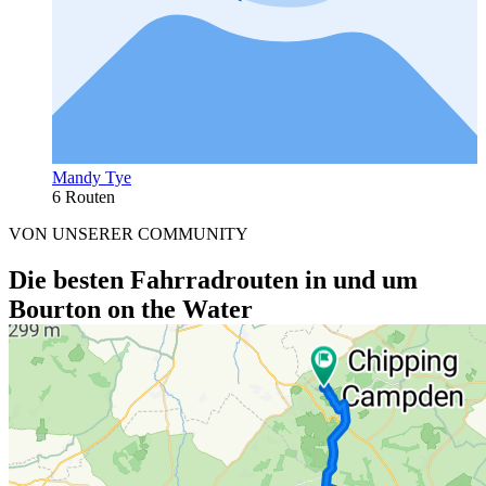
Mandy Tye
6 Routen
VON UNSERER COMMUNITY
Die besten Fahrradrouten in und um
Bourton on the Water