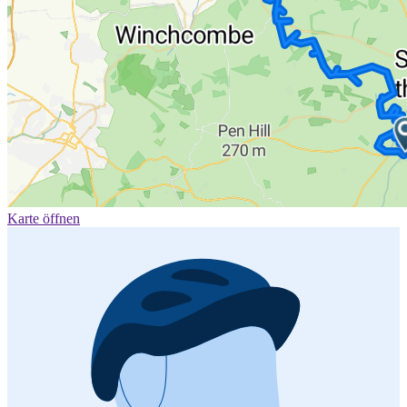
Karte öffnen