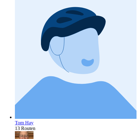
Tom Hay
13 Routen