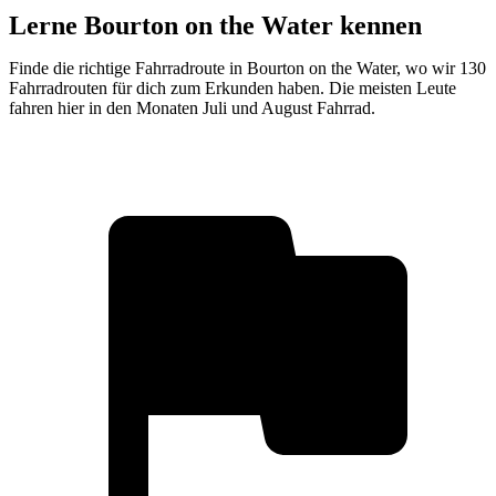
Lerne Bourton on the Water kennen
Finde die richtige Fahrradroute in Bourton on the Water, wo wir 130
Fahrradrouten für dich zum Erkunden haben. Die meisten Leute
fahren hier in den Monaten Juli und August Fahrrad.