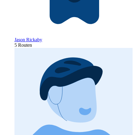
Jason Rickaby
5 Routen