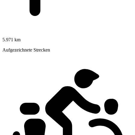
5.971 km
Aufgezeichnete Strecken