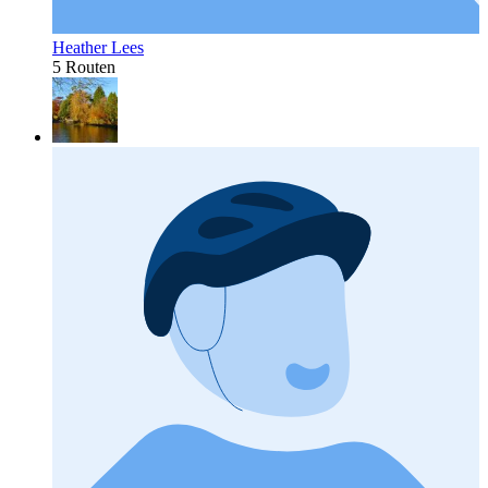
Heather Lees
5 Routen