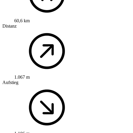
60,6 km
Distanz
1.067 m
Aufstieg