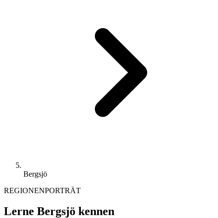
Bergsjö
REGIONENPORTRÄT
Lerne Bergsjö kennen