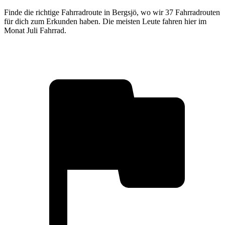
Finde die richtige Fahrradroute in Bergsjö, wo wir 37 Fahrradrouten
für dich zum Erkunden haben. Die meisten Leute fahren hier im
Monat Juli Fahrrad.