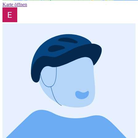
Karte öffnen