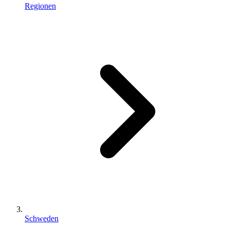
Regionen
Schweden