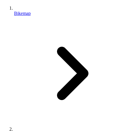
Bikemap