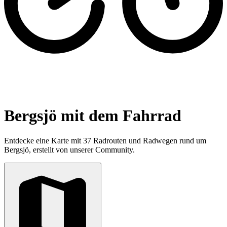
Bergsjö mit dem Fahrrad
Entdecke eine Karte mit 37 Radrouten und Radwegen rund um
Bergsjö, erstellt von unserer Community.