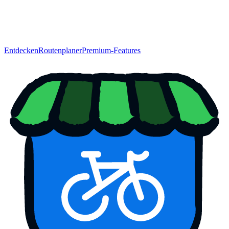
Entdecken
Routenplaner
Premium-Features