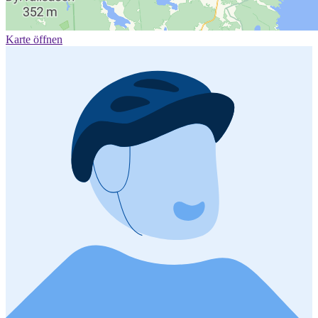
Karte öffnen