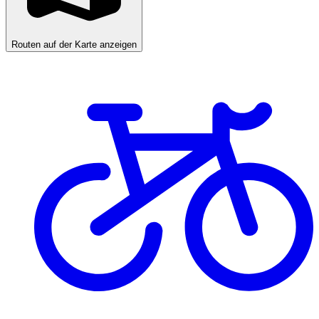
Routen auf der Karte anzeigen