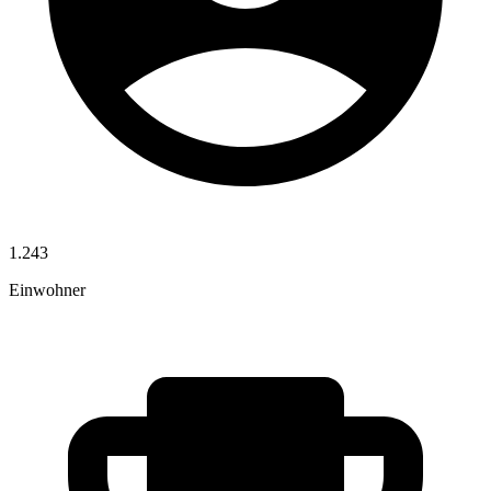
1.243
Einwohner