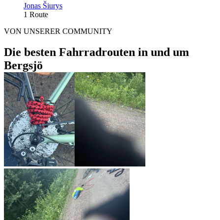
Jonas Šiurys
1 Route
VON UNSERER COMMUNITY
Die besten Fahrradrouten in und um
Bergsjö