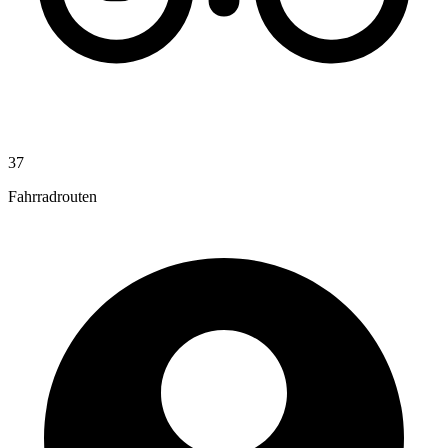
37
Fahrradrouten