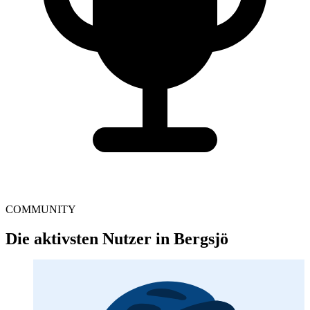
COMMUNITY
Die aktivsten Nutzer in Bergsjö