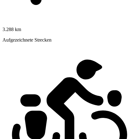
3.288 km
Aufgezeichnete Strecken