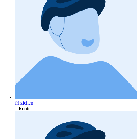
fritzichen
1 Route