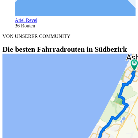
Ariel Revel
36 Routen
VON UNSERER COMMUNITY
Die besten Fahrradrouten in Südbezirk