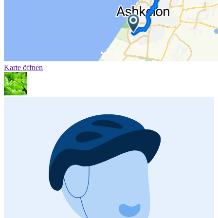
Karte öffnen