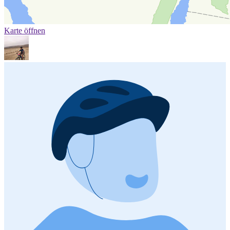
Karte öffnen