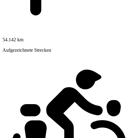
54.142 km
Aufgezeichnete Strecken