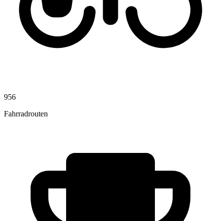
956
Fahrradrouten