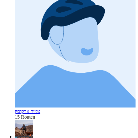
טמיר ארקוסין
15 Routen