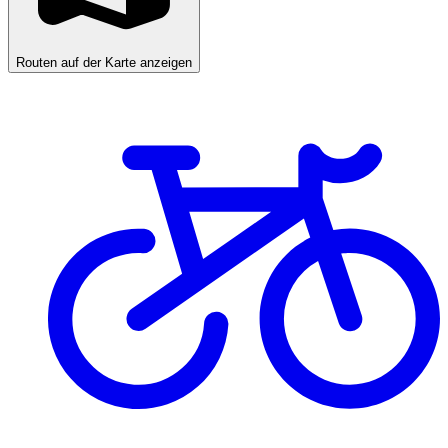
Routen auf der Karte anzeigen