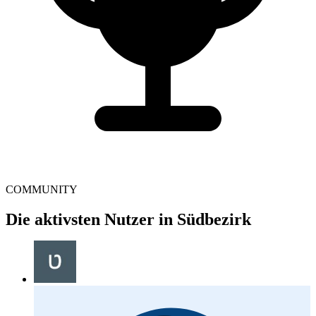
COMMUNITY
Die aktivsten Nutzer in Südbezirk