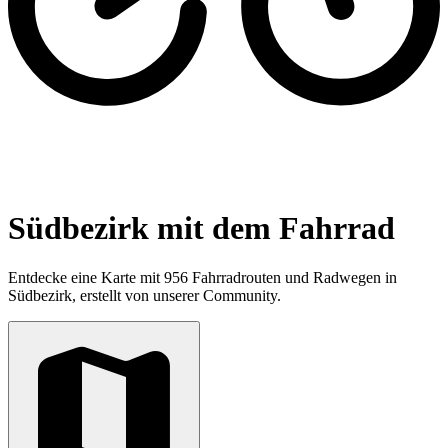
Südbezirk mit dem Fahrrad
Entdecke eine Karte mit 956 Fahrradrouten und Radwegen in
Südbezirk, erstellt von unserer Community.