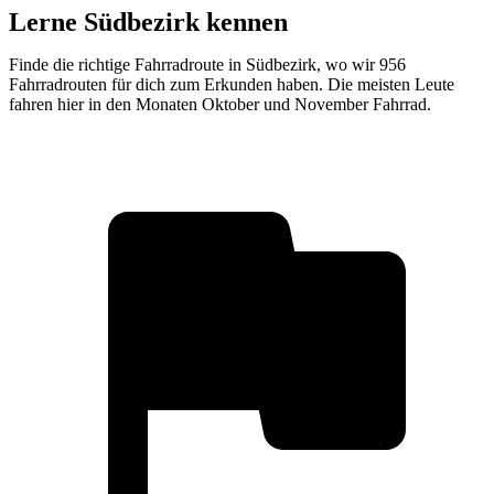
Lerne Südbezirk kennen
Finde die richtige Fahrradroute in Südbezirk, wo wir 956
Fahrradrouten für dich zum Erkunden haben. Die meisten Leute
fahren hier in den Monaten Oktober und November Fahrrad.