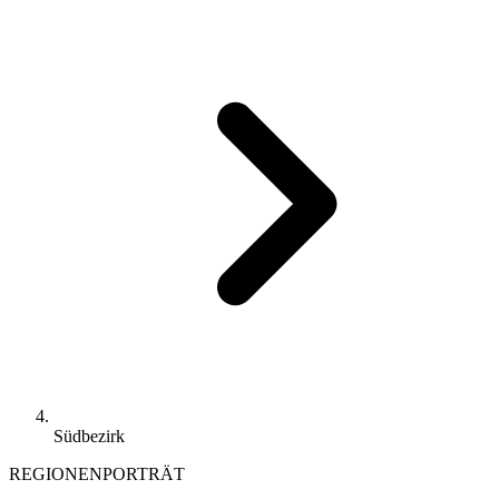
Südbezirk
REGIONENPORTRÄT