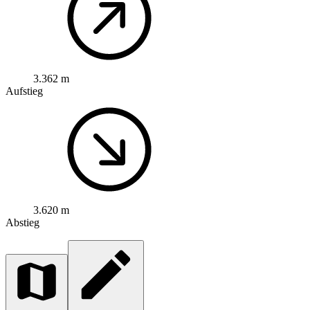
3.362 m
Aufstieg
3.620 m
Abstieg