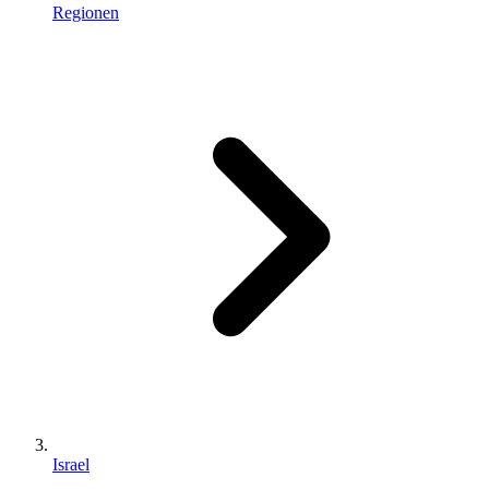
Regionen
Israel