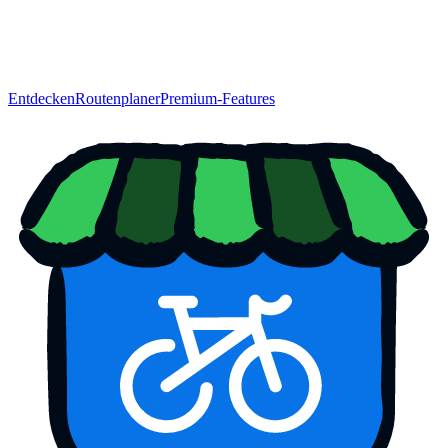
Entdecken
Routenplaner
Premium-Features