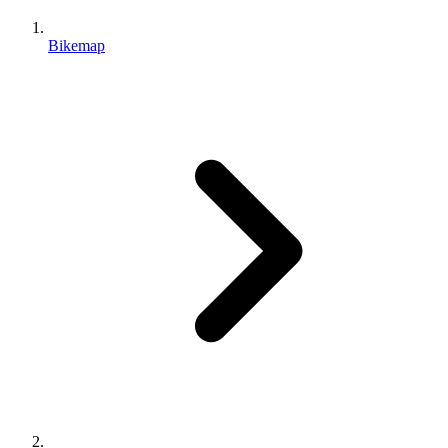
Bikemap