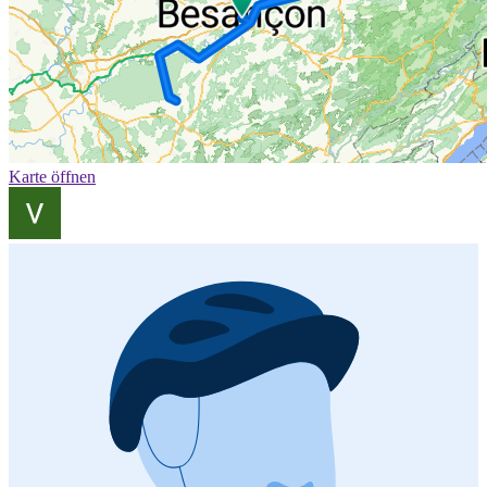
Karte öffnen