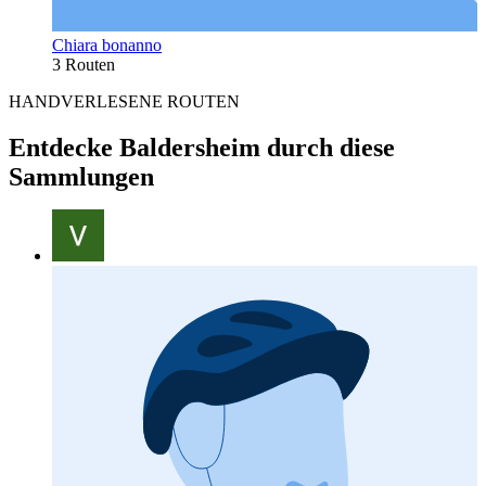
Chiara bonanno
3 Routen
HANDVERLESENE ROUTEN
Entdecke Baldersheim durch diese
Sammlungen