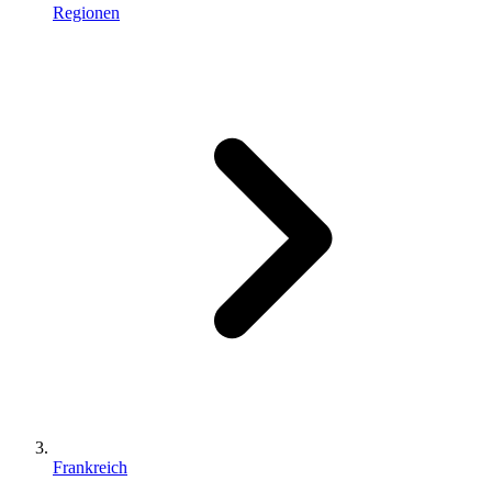
Regionen
Frankreich