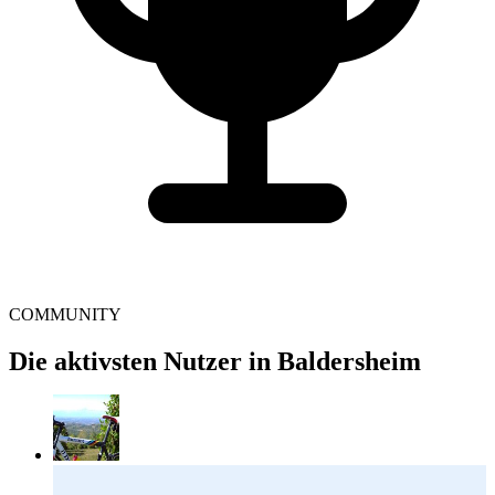
COMMUNITY
Die aktivsten Nutzer in Baldersheim