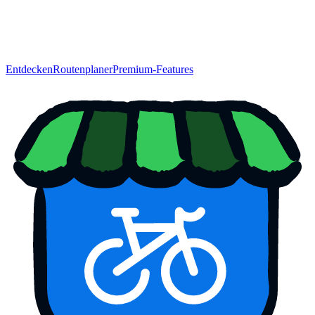
Entdecken
Routenplaner
Premium-Features