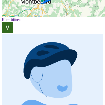
Karte öffnen