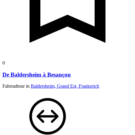
0
De Baldersheim à Besançon
Fahrradtour in
Baldersheim, Grand Est, Frankreich