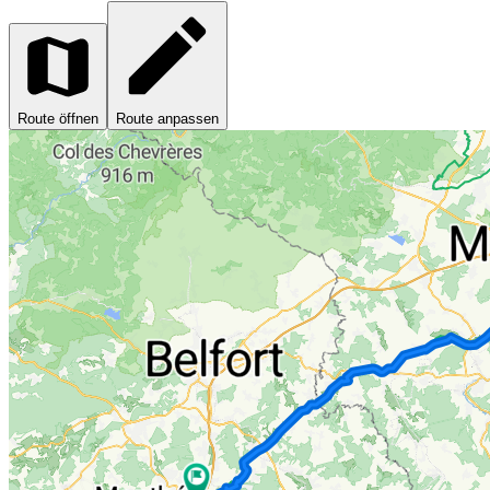
Route öffnen
Route anpassen