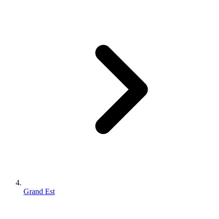
Grand Est