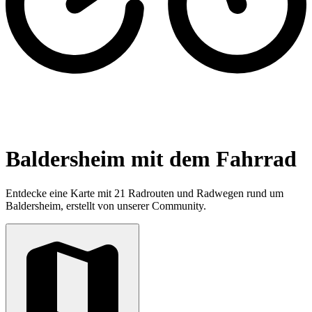
Baldersheim mit dem Fahrrad
Entdecke eine Karte mit 21 Radrouten und Radwegen rund um
Baldersheim, erstellt von unserer Community.