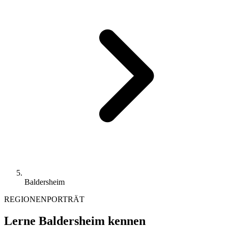
Baldersheim
REGIONENPORTRÄT
Lerne Baldersheim kennen