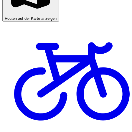
Routen auf der Karte anzeigen