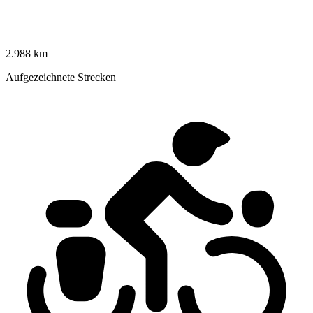
2.988 km
Aufgezeichnete Strecken