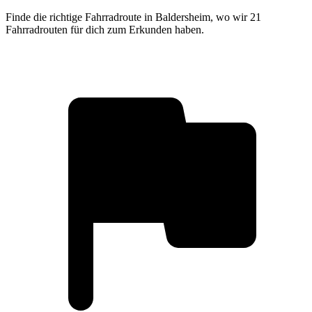
Finde die richtige Fahrradroute in Baldersheim, wo wir 21
Fahrradrouten für dich zum Erkunden haben.