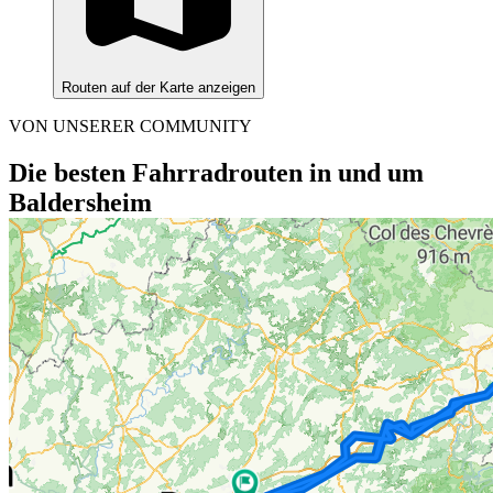
Routen auf der Karte anzeigen
VON UNSERER COMMUNITY
Die besten Fahrradrouten in und um
Baldersheim