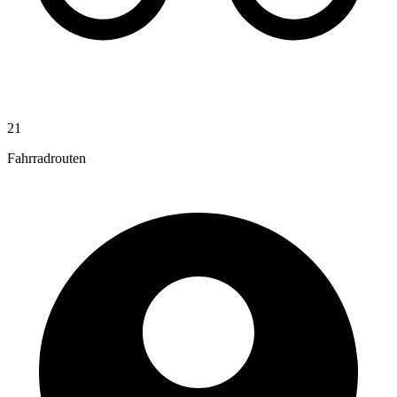
21
Fahrradrouten