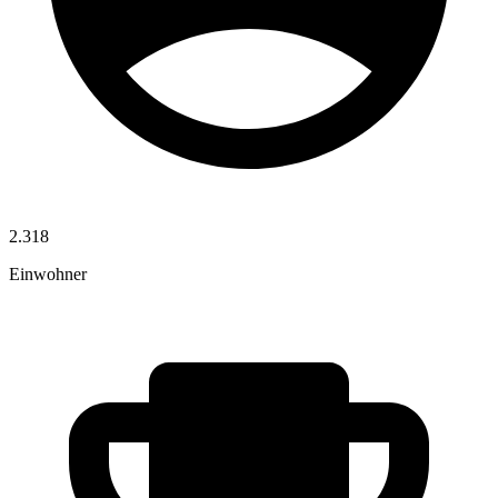
2.318
Einwohner