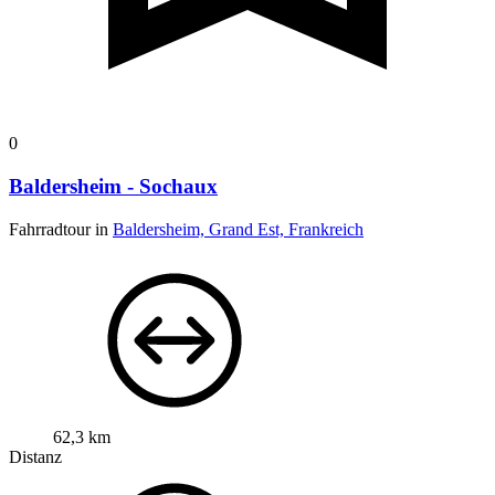
0
Baldersheim - Sochaux
Fahrradtour in
Baldersheim, Grand Est, Frankreich
62,3 km
Distanz