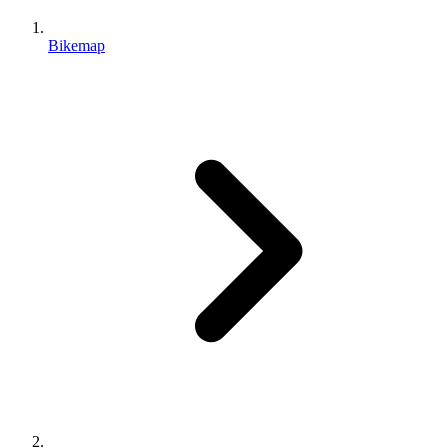
Bikemap