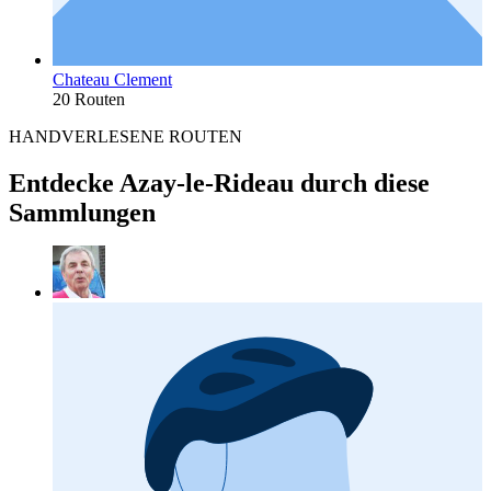
Chateau Clement
20 Routen
HANDVERLESENE ROUTEN
Entdecke Azay-le-Rideau durch diese
Sammlungen