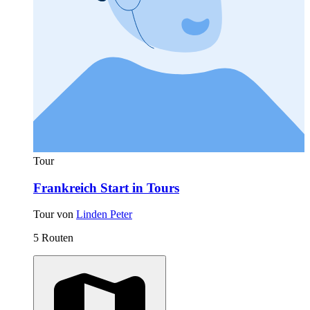
Tour
Frankreich Start in Tours
Tour von
Linden Peter
5 Routen