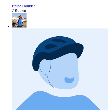
Bruce Houlder
7 Routen