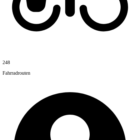
248
Fahrradrouten