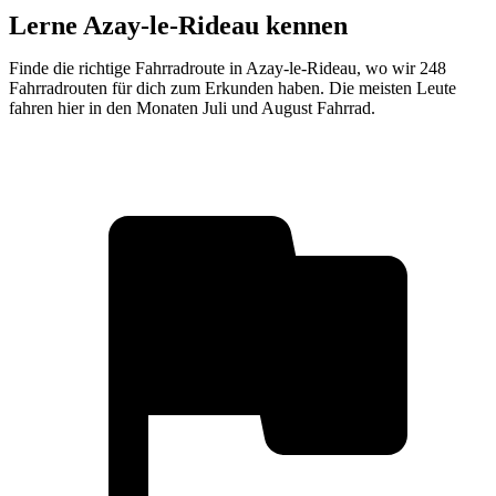
Lerne Azay-le-Rideau kennen
Finde die richtige Fahrradroute in Azay-le-Rideau, wo wir 248
Fahrradrouten für dich zum Erkunden haben. Die meisten Leute
fahren hier in den Monaten Juli und August Fahrrad.