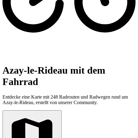
Azay-le-Rideau mit dem
Fahrrad
Entdecke eine Karte mit 248 Radrouten und Radwegen rund um
Azay-le-Rideau, erstellt von unserer Community.