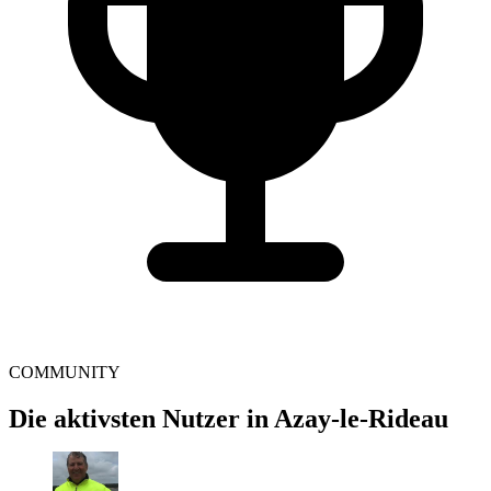
COMMUNITY
Die aktivsten Nutzer in Azay-le-Rideau