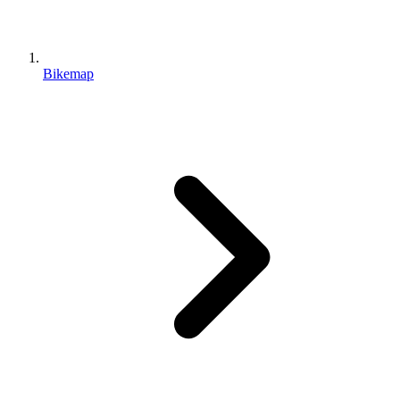
Bikemap