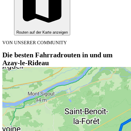
Routen auf der Karte anzeigen
VON UNSERER COMMUNITY
Die besten Fahrradrouten in und um
Azay-le-Rideau