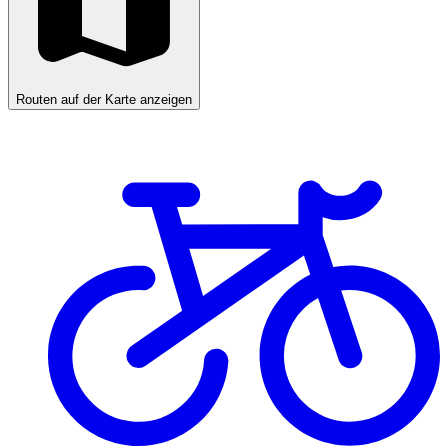
Routen auf der Karte anzeigen