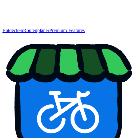
Entdecken
Routenplaner
Premium-Features