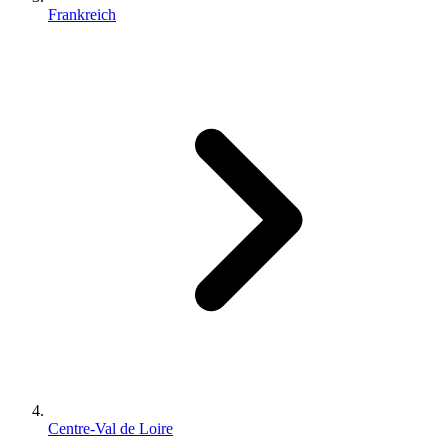
Frankreich
Centre-Val de Loire