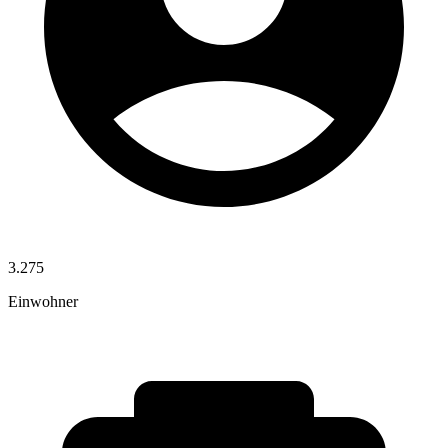
3.275
Einwohner