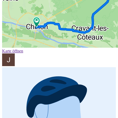
Karte öffnen