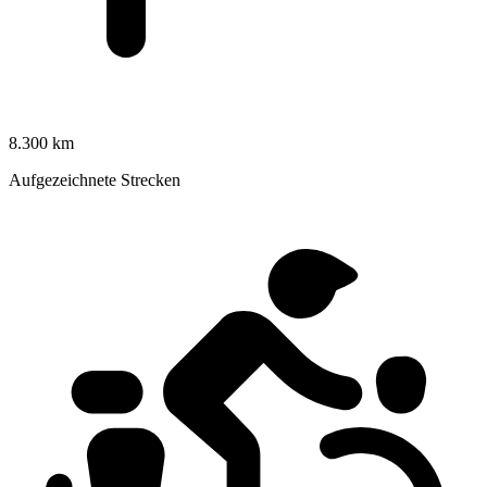
8.300 km
Aufgezeichnete Strecken