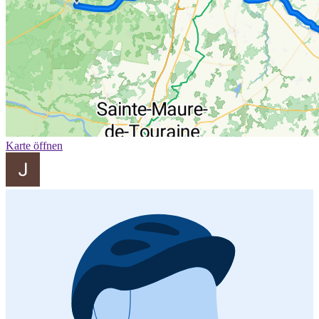
Karte öffnen