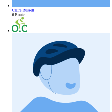
Claire Russell
6 Routen