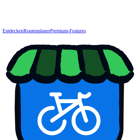
Entdecken
Routenplaner
Premium-Features