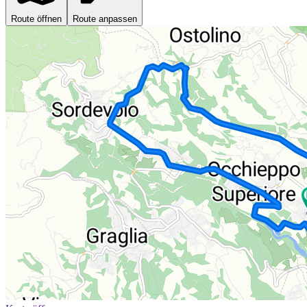
Route öffnen
Route anpassen