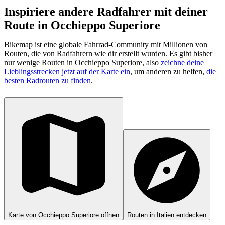
Inspiriere andere Radfahrer mit deiner
Route in Occhieppo Superiore
Bikemap ist eine globale Fahrrad-Community mit Millionen von
Routen, die von Radfahrern wie dir erstellt wurden.
Es gibt bisher
nur wenige Routen in Occhieppo Superiore, also
zeichne deine
Lieblingsstrecken jetzt auf der Karte ein
, um anderen zu helfen,
die
besten Radrouten zu finden
.
Karte von Occhieppo Superiore öffnen
Routen in Italien entdecken