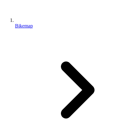
Bikemap