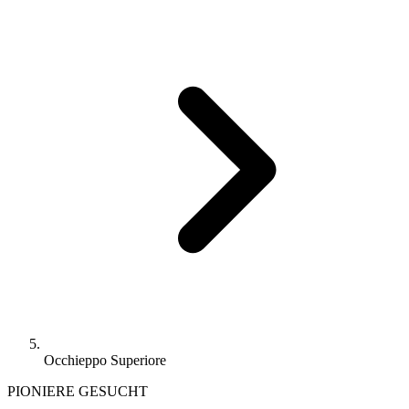
Occhieppo Superiore
PIONIERE GESUCHT