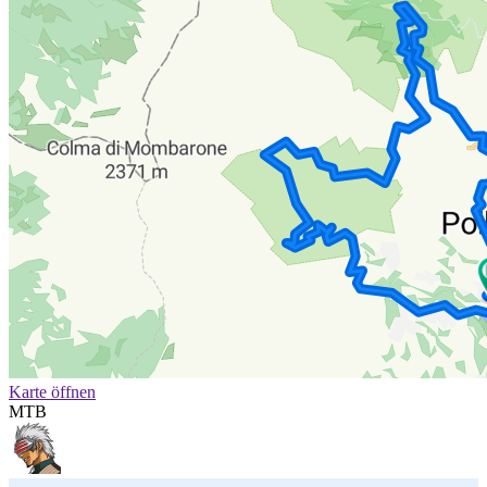
Karte öffnen
MTB