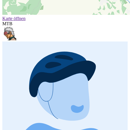
Karte öffnen
MTB