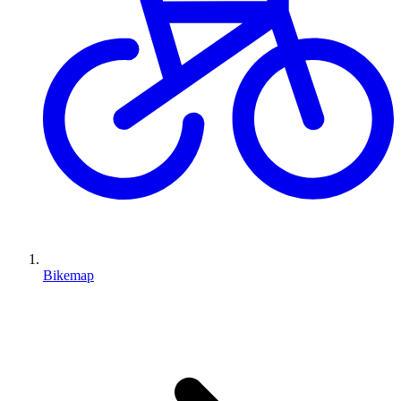
Bikemap