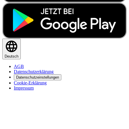
Deutsch
AGB
Datenschutzerklärung
Datenschutzeinstellungen
Cookie-Erklärung
Impressum