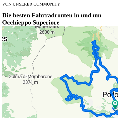
VON UNSERER COMMUNITY
Die besten Fahrradrouten in und um
Occhieppo Superiore