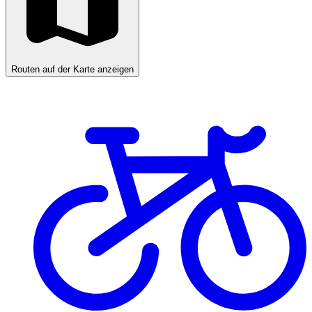
Routen auf der Karte anzeigen