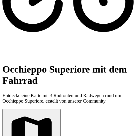
Occhieppo Superiore mit dem
Fahrrad
Entdecke eine Karte mit 3 Radrouten und Radwegen rund um
Occhieppo Superiore, erstellt von unserer Community.