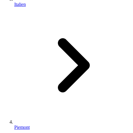
Italien
Piemont