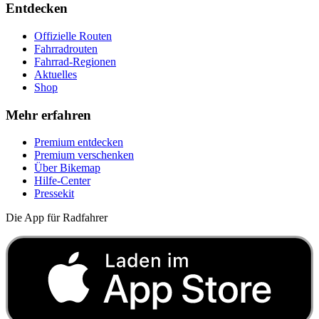
Entdecken
Offizielle Routen
Fahrradrouten
Fahrrad-Regionen
Aktuelles
Shop
Mehr erfahren
Premium entdecken
Premium verschenken
Über Bikemap
Hilfe-Center
Pressekit
Die App für Radfahrer