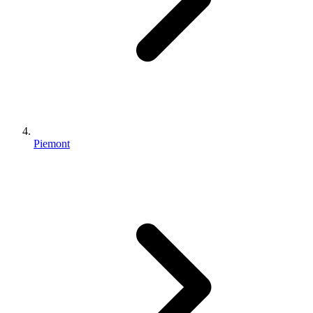
Piemont