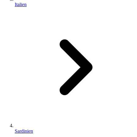
Italien
Sardinien