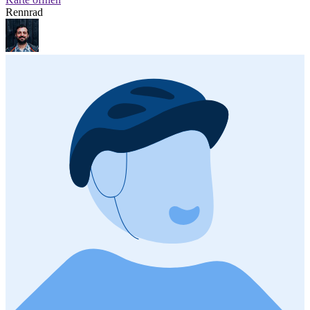
Rennrad