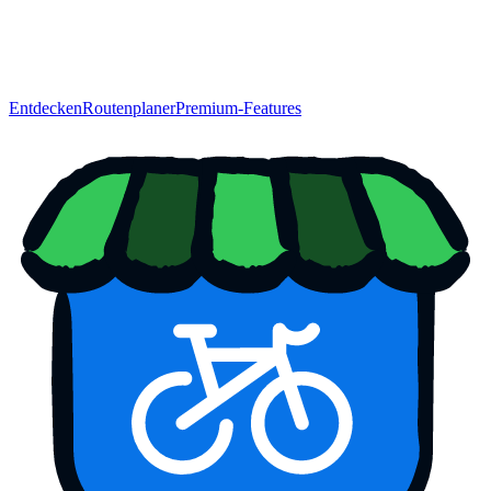
Entdecken
Routenplaner
Premium-Features