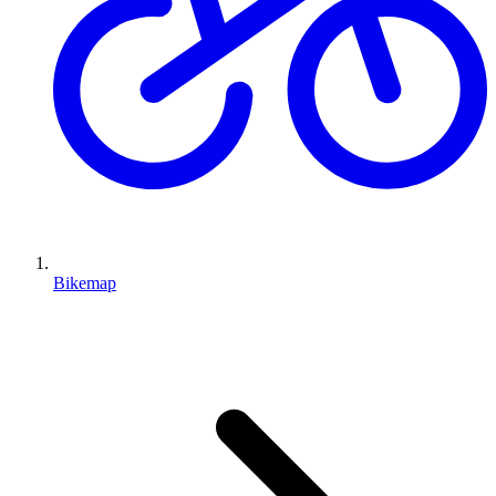
Bikemap