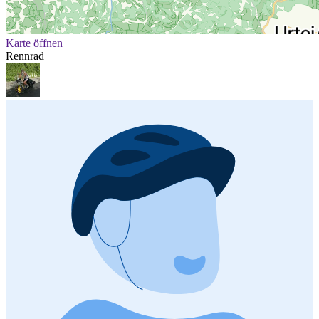
Karte öffnen
Rennrad