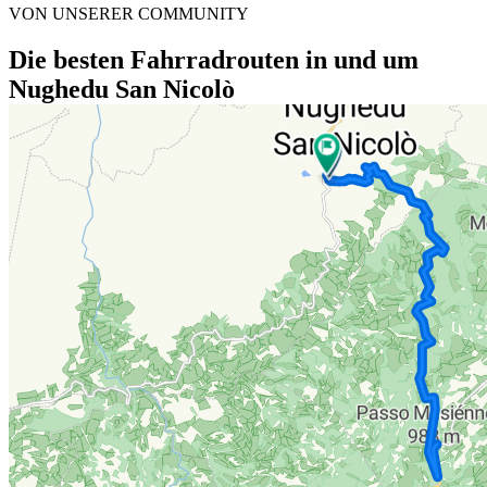
VON UNSERER COMMUNITY
Die besten Fahrradrouten in und um
Nughedu San Nicolò