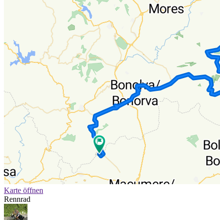
Karte öffnen
Rennrad