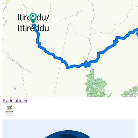
Karte öffnen