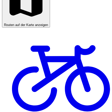
Routen auf der Karte anzeigen