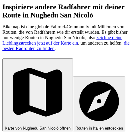
Inspiriere andere Radfahrer mit deiner
Route in Nughedu San Nicolò
Bikemap ist eine globale Fahrrad-Community mit Millionen von
Routen, die von Radfahrern wie dir erstellt wurden.
Es gibt bisher
nur wenige Routen in Nughedu San Nicolò, also
zeichne deine
Lieblingsstrecken jetzt auf der Karte ein
, um anderen zu helfen,
die
besten Radrouten zu finden
.
Karte von Nughedu San Nicolò öffnen
Routen in Italien entdecken