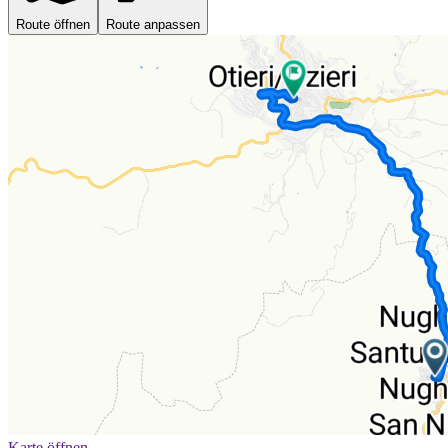
Route öffnen
Route anpassen
Karte öffnen