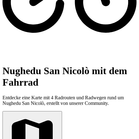
Nughedu San Nicolò mit dem
Fahrrad
Entdecke eine Karte mit 4 Radrouten und Radwegen rund um
Nughedu San Nicolò, erstellt von unserer Community.