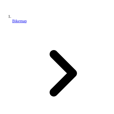
Bikemap