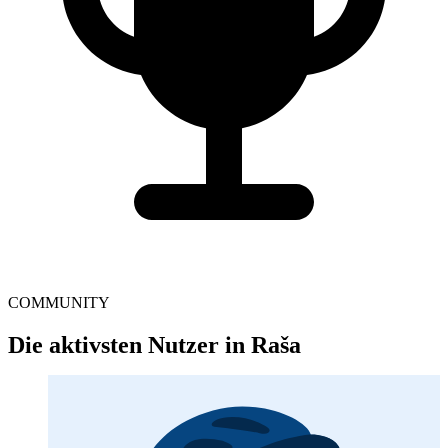
COMMUNITY
Die aktivsten Nutzer in Raša