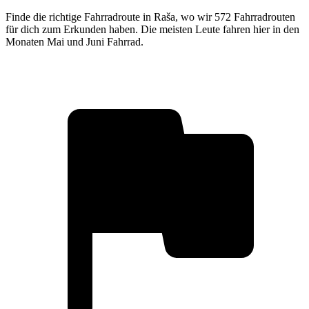
Finde die richtige Fahrradroute in Raša, wo wir 572 Fahrradrouten
für dich zum Erkunden haben. Die meisten Leute fahren hier in den
Monaten Mai und Juni Fahrrad.