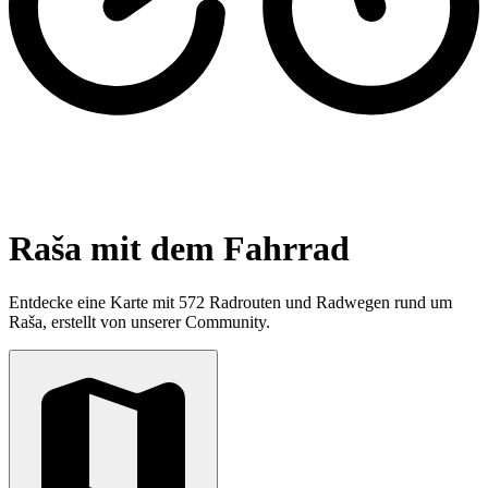
Raša mit dem Fahrrad
Entdecke eine Karte mit 572 Radrouten und Radwegen rund um
Raša, erstellt von unserer Community.