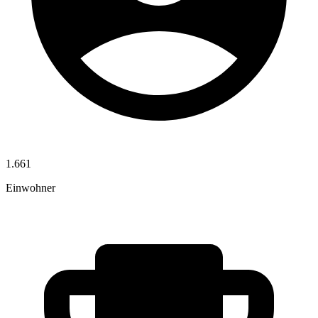
1.661
Einwohner