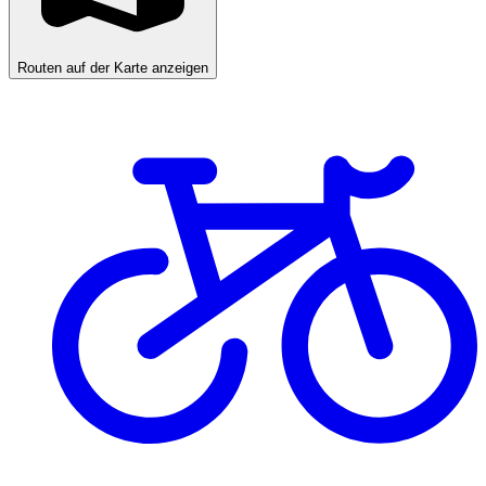
Routen auf der Karte anzeigen