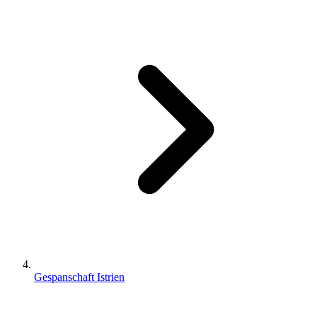
Gespanschaft Istrien