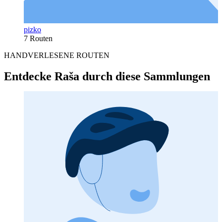
pizko
7 Routen
HANDVERLESENE ROUTEN
Entdecke Raša durch diese Sammlungen