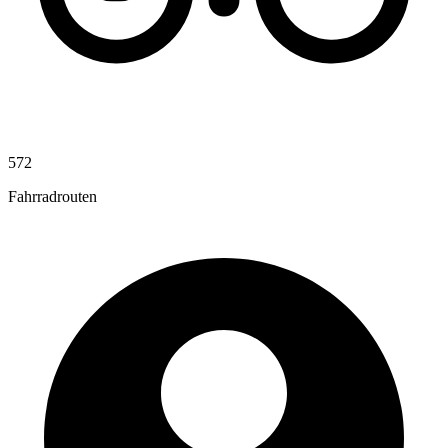
572
Fahrradrouten