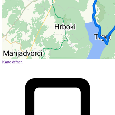
Karte öffnen