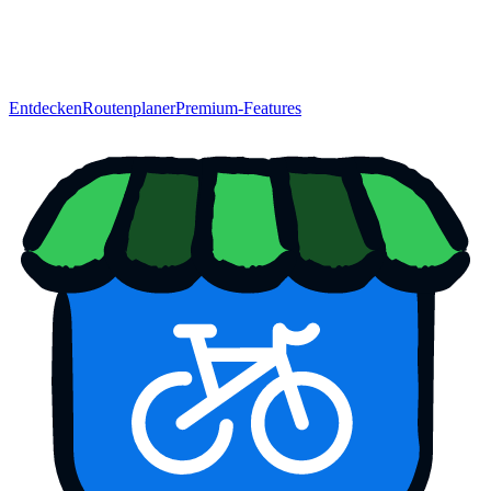
Entdecken
Routenplaner
Premium-Features