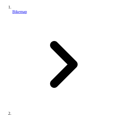
Bikemap