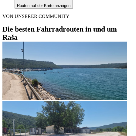
Routen auf der Karte anzeigen
VON UNSERER COMMUNITY
Die besten Fahrradrouten in und um
Raša