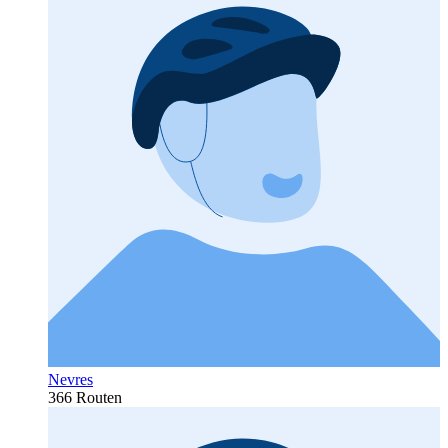
Nevres
366 Routen