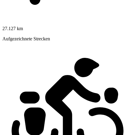
27.127 km
Aufgezeichnete Strecken