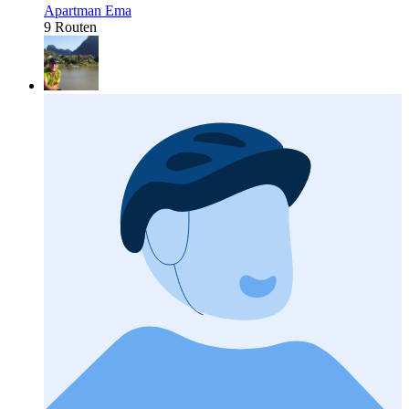
Apartman Ema
9 Routen