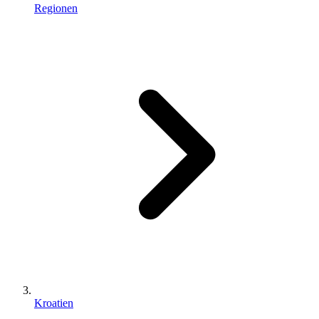
Regionen
Kroatien