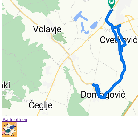
Karte öffnen