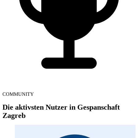
COMMUNITY
Die aktivsten Nutzer in Gespanschaft
Zagreb