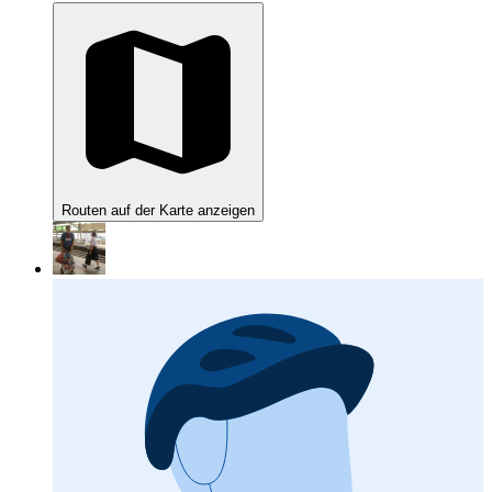
Routen auf der Karte anzeigen