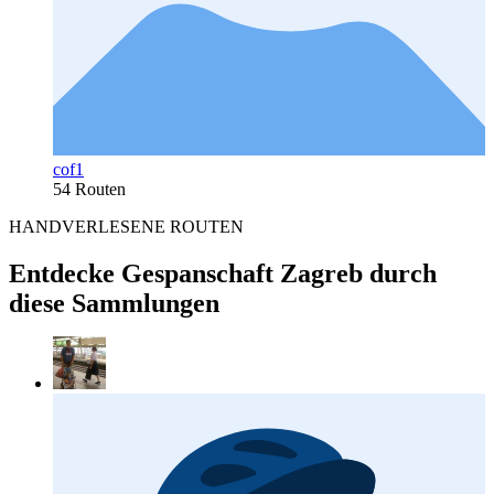
cof1
54 Routen
HANDVERLESENE ROUTEN
Entdecke Gespanschaft Zagreb durch
diese Sammlungen