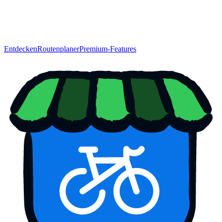
Entdecken
Routenplaner
Premium-Features