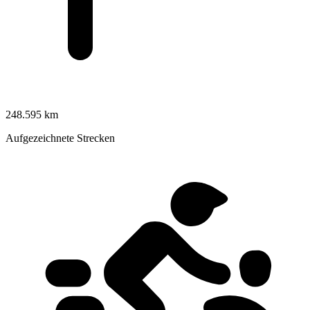
248.595 km
Aufgezeichnete Strecken