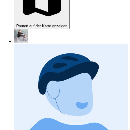
Routen auf der Karte anzeigen