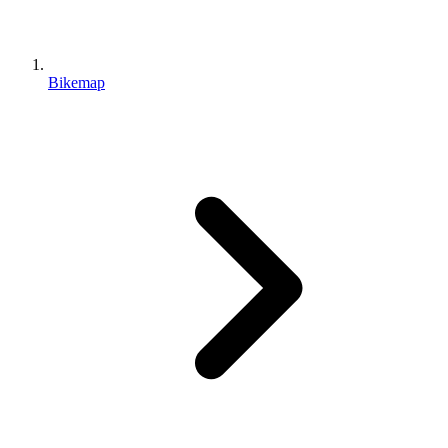
Bikemap