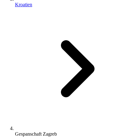
Kroatien
Gespanschaft Zagreb