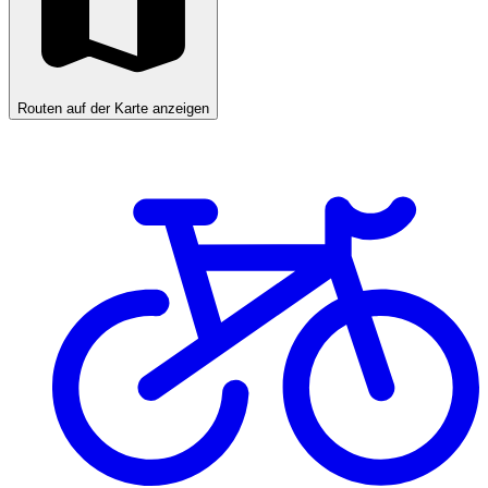
Routen auf der Karte anzeigen