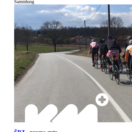
Sammlung