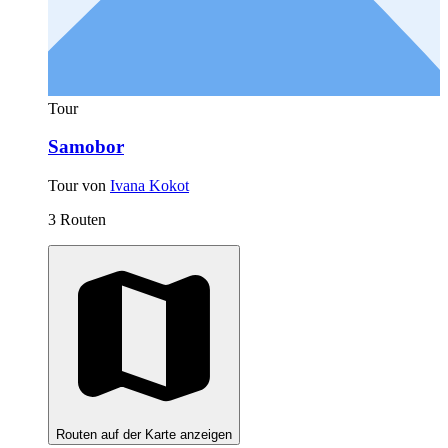
Tour
Samobor
Tour von
Ivana Kokot
3 Routen
Routen auf der Karte anzeigen