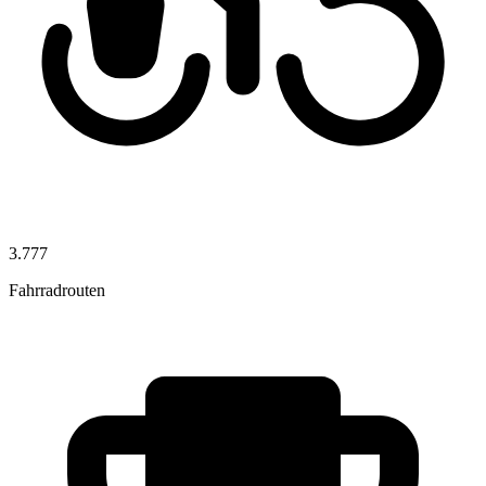
3.777
Fahrradrouten