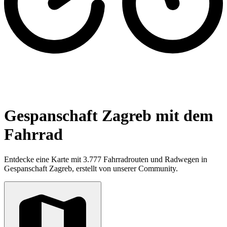
Gespanschaft Zagreb mit dem
Fahrrad
Entdecke eine Karte mit 3.777 Fahrradrouten und Radwegen in
Gespanschaft Zagreb, erstellt von unserer Community.