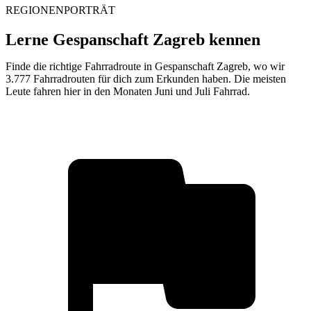
REGIONENPORTRÄT
Lerne Gespanschaft Zagreb kennen
Finde die richtige Fahrradroute in Gespanschaft Zagreb, wo wir
3.777 Fahrradrouten für dich zum Erkunden haben. Die meisten
Leute fahren hier in den Monaten Juni und Juli Fahrrad.