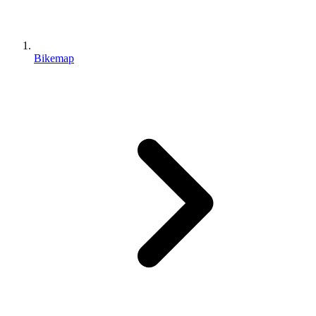
Bikemap