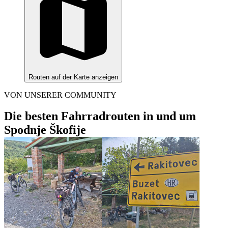
Routen auf der Karte anzeigen
VON UNSERER COMMUNITY
Die besten Fahrradrouten in und um
Spodnje Škofije