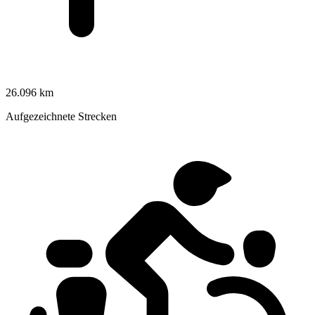
26.096 km
Aufgezeichnete Strecken