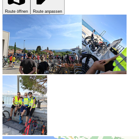
Route öffnen
Route anpassen