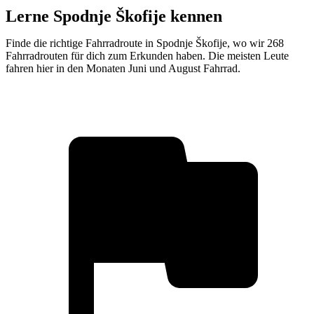
Lerne Spodnje Škofije kennen
Finde die richtige Fahrradroute in Spodnje Škofije, wo wir 268
Fahrradrouten für dich zum Erkunden haben. Die meisten Leute
fahren hier in den Monaten Juni und August Fahrrad.