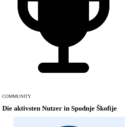
COMMUNITY
Die aktivsten Nutzer in Spodnje Škofije