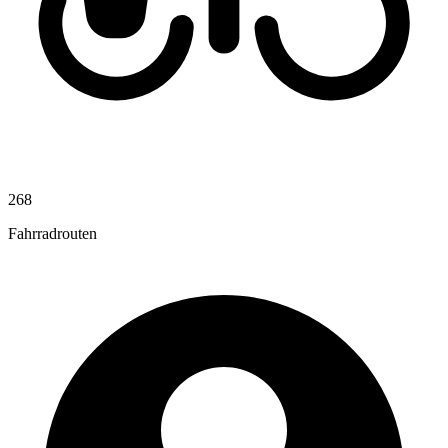
268
Fahrradrouten