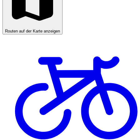
Routen auf der Karte anzeigen