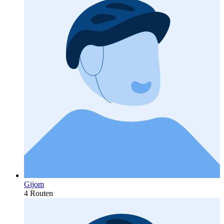
Gijom
4 Routen