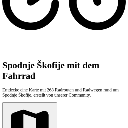
Spodnje Škofije mit dem
Fahrrad
Entdecke eine Karte mit 268 Radrouten und Radwegen rund um
Spodnje Škofije, erstellt von unserer Community.