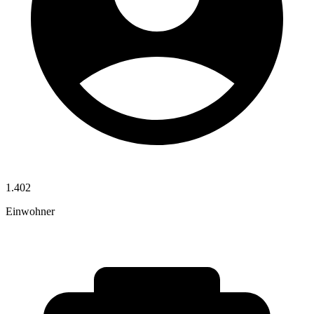
1.402
Einwohner