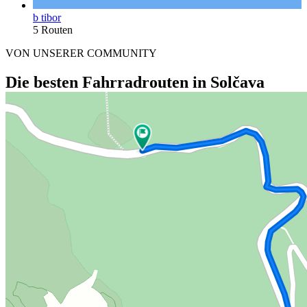
b tibor
5 Routen
VON UNSERER COMMUNITY
Die besten Fahrradrouten in Solčava