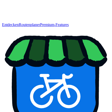
Entdecken
Routenplaner
Premium-Features