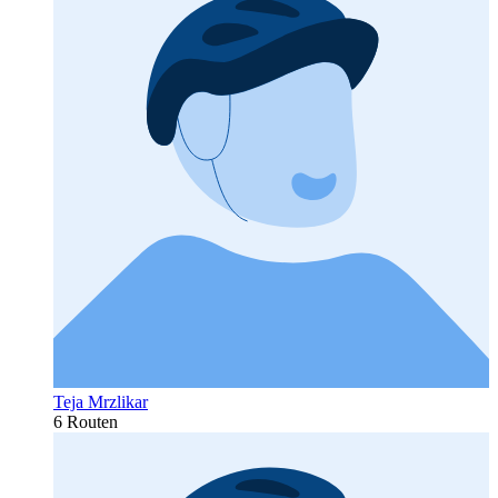
Teja Mrzlikar
6 Routen