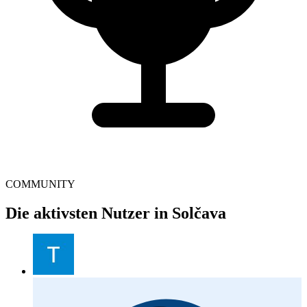
COMMUNITY
Die aktivsten Nutzer in Solčava