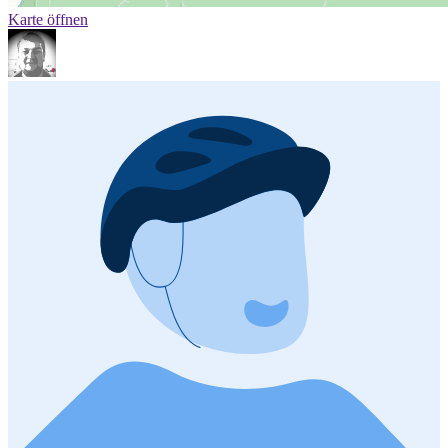
Karte öffnen