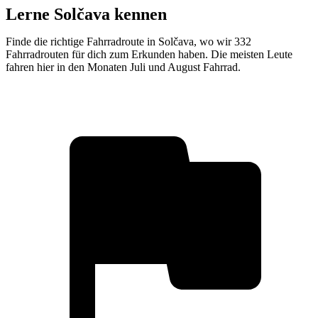
Lerne Solčava kennen
Finde die richtige Fahrradroute in Solčava, wo wir 332
Fahrradrouten für dich zum Erkunden haben. Die meisten Leute
fahren hier in den Monaten Juli und August Fahrrad.