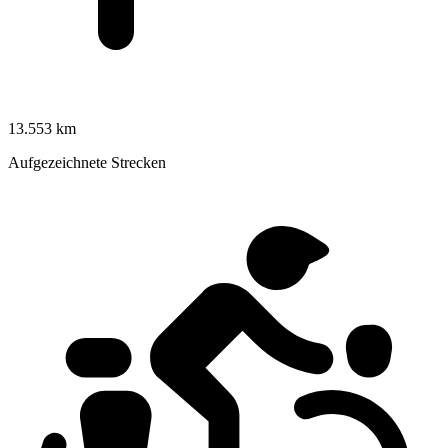
13.553 km
Aufgezeichnete Strecken