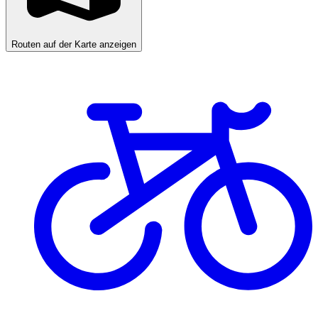
Routen auf der Karte anzeigen