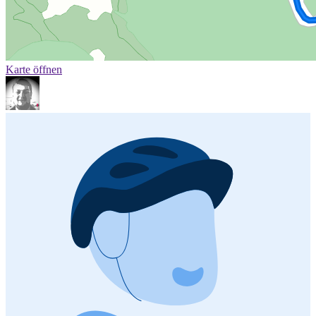
Karte öffnen