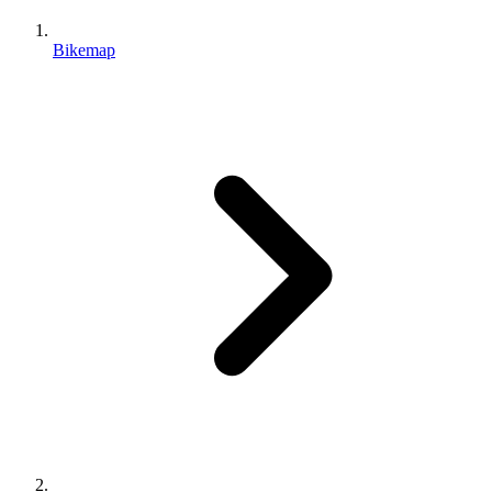
Bikemap