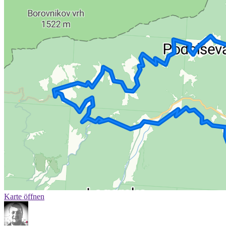
Karte öffnen