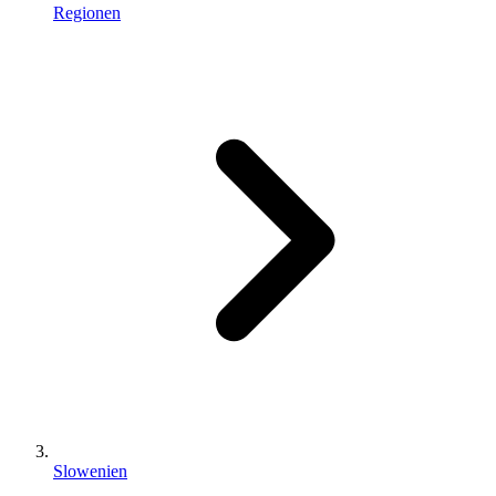
Regionen
Slowenien