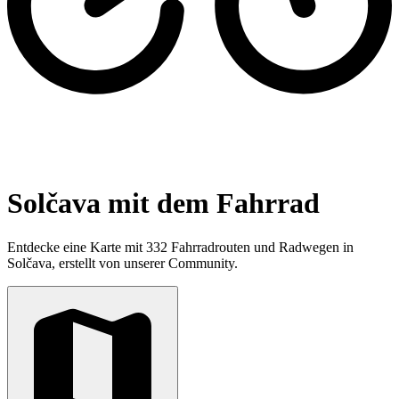
Solčava mit dem Fahrrad
Entdecke eine Karte mit 332 Fahrradrouten und Radwegen in
Solčava, erstellt von unserer Community.