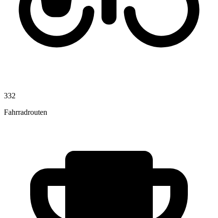
332
Fahrradrouten