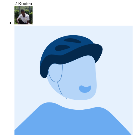
2 Routen