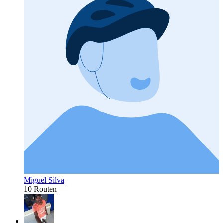
Miguel Silva
10 Routen