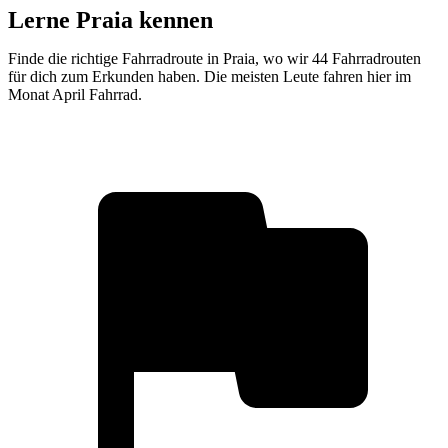
Lerne Praia kennen
Finde die richtige Fahrradroute in Praia, wo wir 44 Fahrradrouten
für dich zum Erkunden haben. Die meisten Leute fahren hier im
Monat April Fahrrad.