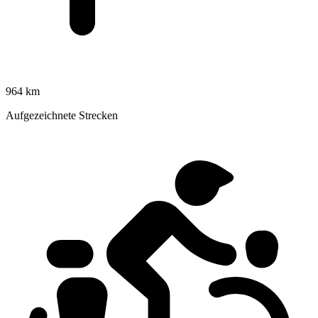
964 km
Aufgezeichnete Strecken