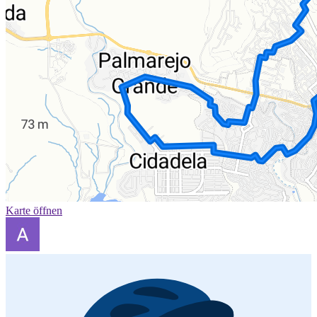
Karte öffnen