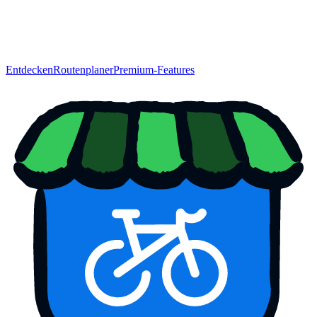
Entdecken
Routenplaner
Premium-Features