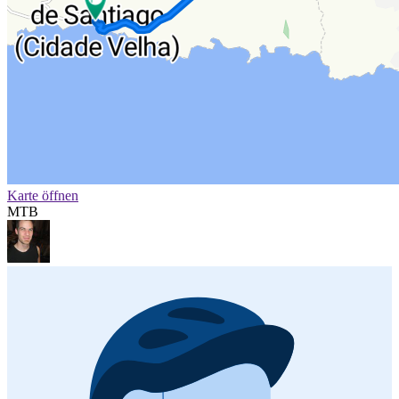
Karte öffnen
MTB