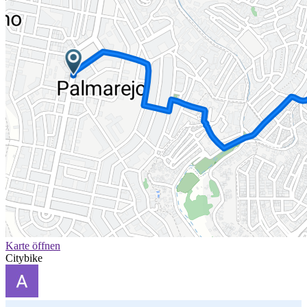
Karte öffnen
Citybike