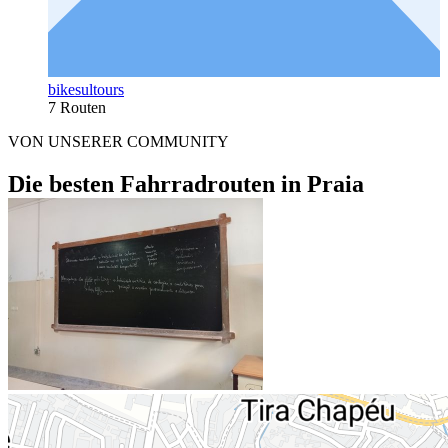
bikesultours
7 Routen
VON UNSERER COMMUNITY
Die besten Fahrradrouten in Praia