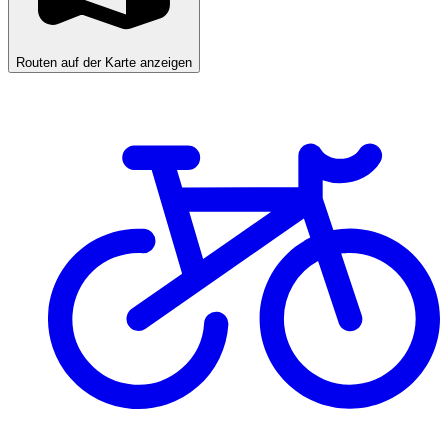
Routen auf der Karte anzeigen