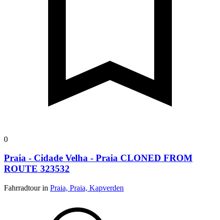
0
Praia - Cidade Velha - Praia CLONED FROM
ROUTE 323532
Fahrradtour in
Praia, Praia, Kapverden