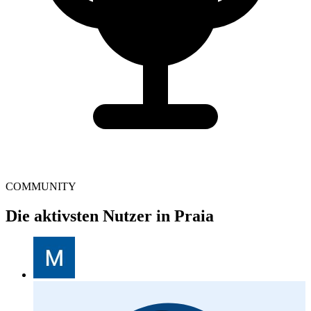
COMMUNITY
Die aktivsten Nutzer in Praia