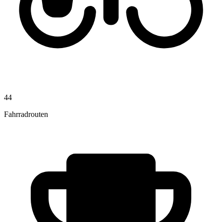
44
Fahrradrouten