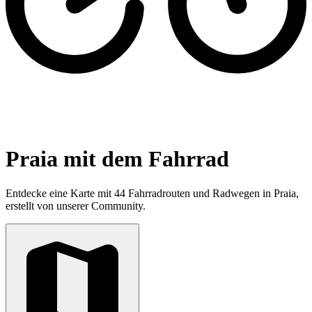
Praia mit dem Fahrrad
Entdecke eine Karte mit 44 Fahrradrouten und Radwegen in Praia,
erstellt von unserer Community.