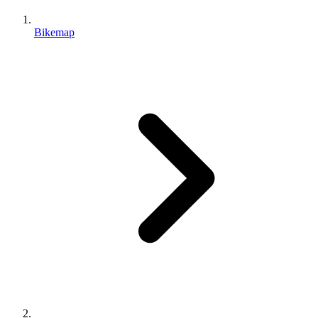
Bikemap