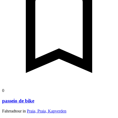
0
passeio de bike
Fahrradtour in
Praia, Praia, Kapverden