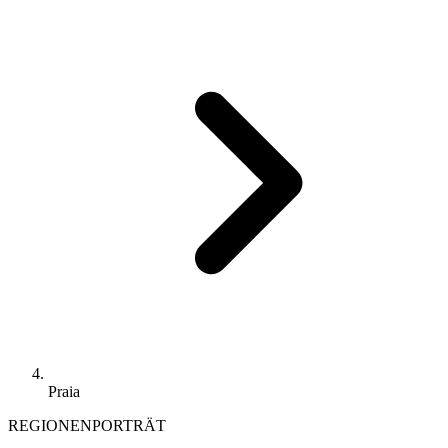
Praia
REGIONENPORTRÄT