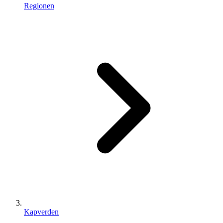
Regionen
Kapverden