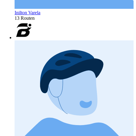
Inilton Varela
13 Routen