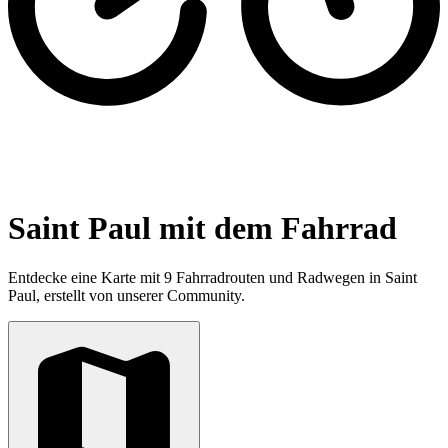
Saint Paul mit dem Fahrrad
Entdecke eine Karte mit 9 Fahrradrouten und Radwegen in Saint
Paul, erstellt von unserer Community.