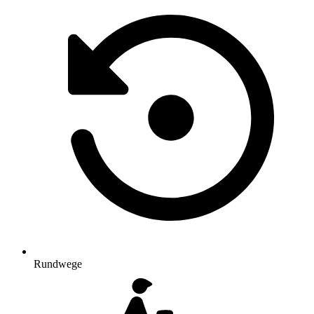
Rundwege