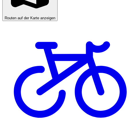
Routen auf der Karte anzeigen