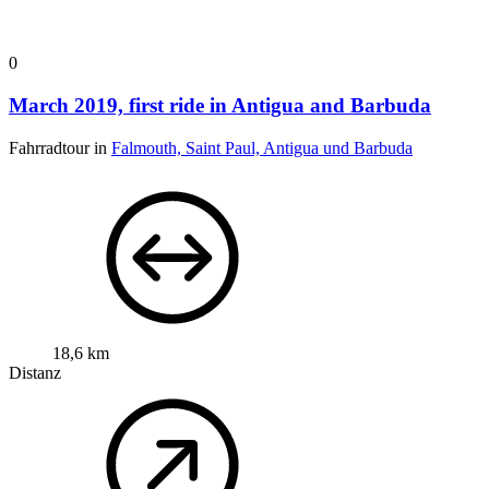
0
March 2019, first ride in Antigua and Barbuda
Fahrradtour in
Falmouth, Saint Paul, Antigua und Barbuda
18,6 km
Distanz