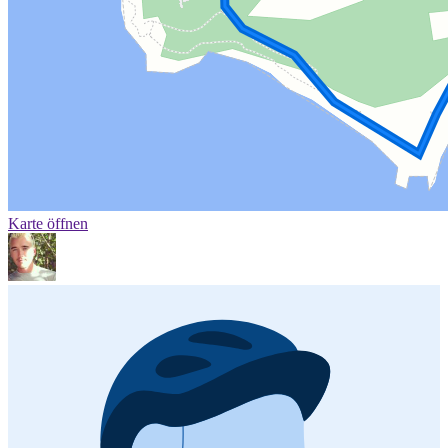
Karte öffnen