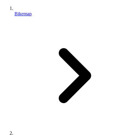
Bikemap