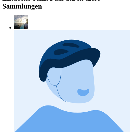
Sammlungen