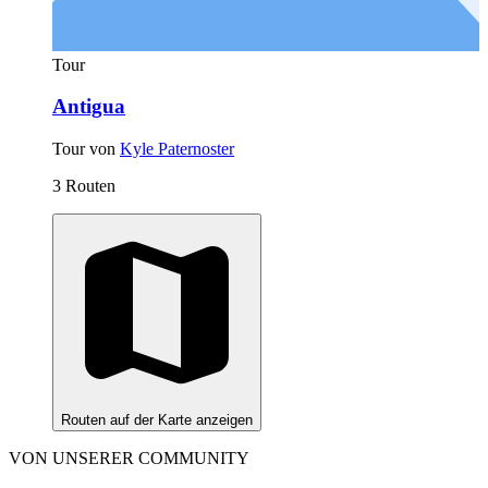
Tour
Antigua
Tour von
Kyle Paternoster
3 Routen
Routen auf der Karte anzeigen
VON UNSERER COMMUNITY