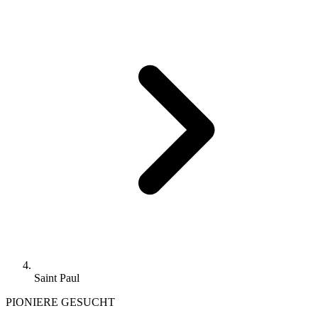
Saint Paul
PIONIERE GESUCHT