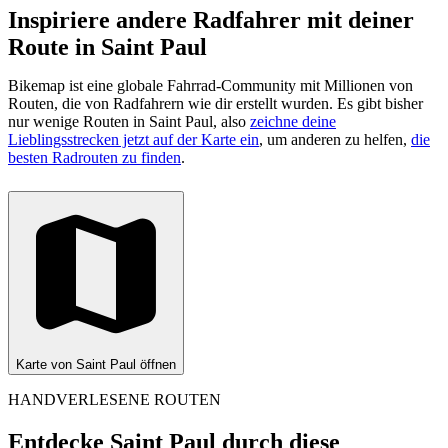
Inspiriere andere Radfahrer mit deiner
Route in Saint Paul
Bikemap ist eine globale Fahrrad-Community mit Millionen von
Routen, die von Radfahrern wie dir erstellt wurden.
Es gibt bisher
nur wenige Routen in Saint Paul, also
zeichne deine
Lieblingsstrecken jetzt auf der Karte ein
, um anderen zu helfen,
die
besten Radrouten zu finden
.
Karte von Saint Paul öffnen
HANDVERLESENE ROUTEN
Entdecke Saint Paul durch diese