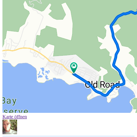
Karte öffnen