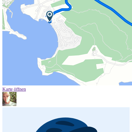
Karte öffnen