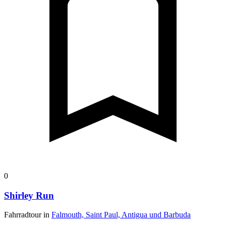
0
Shirley Run
Fahrradtour in
Falmouth, Saint Paul, Antigua und Barbuda