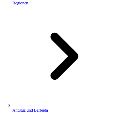
Regionen
Antigua und Barbuda