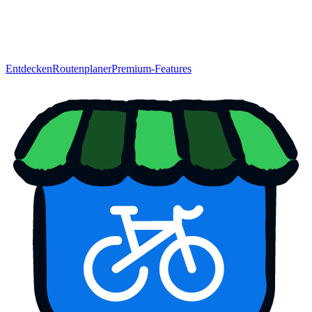
Entdecken
Routenplaner
Premium-Features