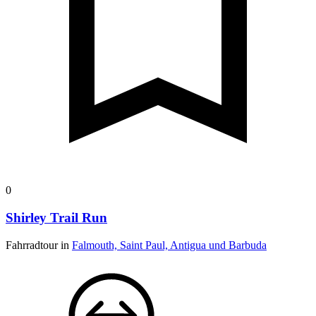
0
Shirley Trail Run
Fahrradtour in
Falmouth, Saint Paul, Antigua und Barbuda