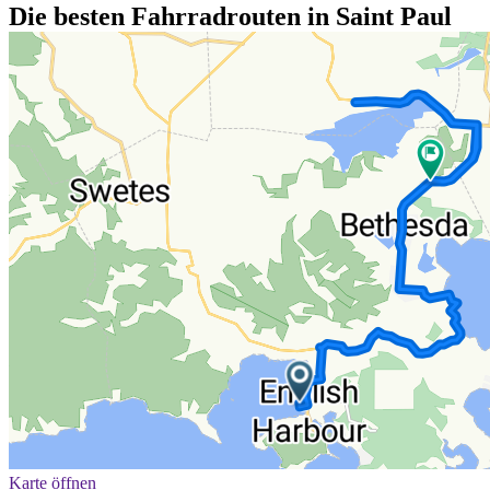
Die besten Fahrradrouten in Saint Paul
Karte öffnen