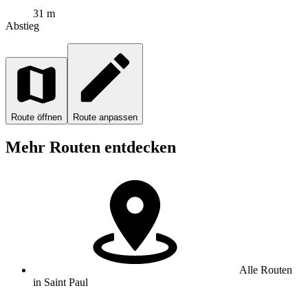
31 m
Abstieg
Route öffnen
Route anpassen
Mehr Routen entdecken
Alle Routen
in Saint Paul