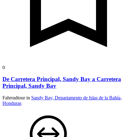
0
De Carretera Principal, Sandy Bay a Carretera
Principal, Sandy Bay
Fahrradtour in
Sandy Bay, Departamento de Islas de la Bahía,
Honduras