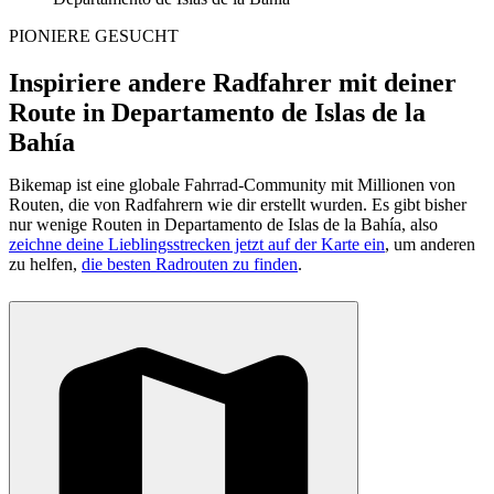
PIONIERE GESUCHT
Inspiriere andere Radfahrer mit deiner
Route in Departamento de Islas de la
Bahía
Bikemap ist eine globale Fahrrad-Community mit Millionen von
Routen, die von Radfahrern wie dir erstellt wurden.
Es gibt bisher
nur wenige Routen in Departamento de Islas de la Bahía, also
zeichne deine Lieblingsstrecken jetzt auf der Karte ein
, um anderen
zu helfen,
die besten Radrouten zu finden
.