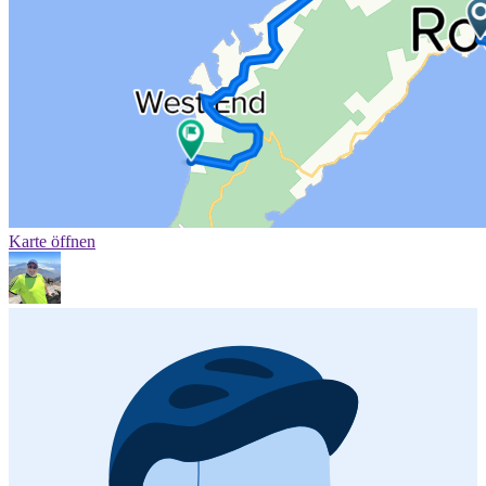
Karte öffnen