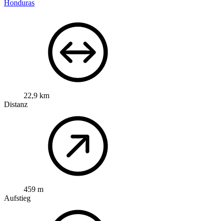
Honduras
22,9 km
Distanz
459 m
Aufstieg