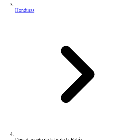
Honduras
Departamento de Islas de la Bahía