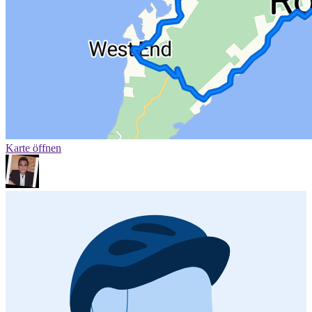
Karte öffnen