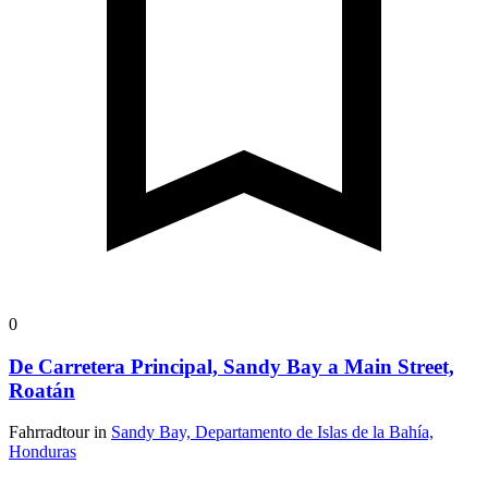
0
De Carretera Principal, Sandy Bay a Main Street,
Roatán
Fahrradtour in
Sandy Bay, Departamento de Islas de la Bahía,
Honduras