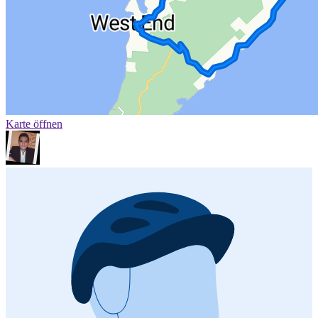
Karte öffnen