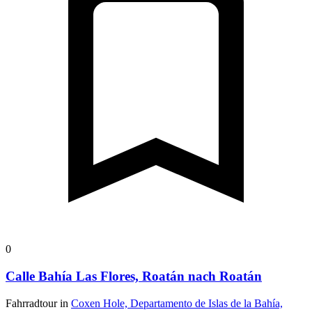
0
Calle Bahía Las Flores, Roatán nach Roatán
Fahrradtour in
Coxen Hole, Departamento de Islas de la Bahía,