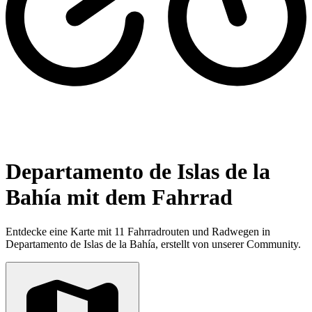
Departamento de Islas de la
Bahía mit dem Fahrrad
Entdecke eine Karte mit 11 Fahrradrouten und Radwegen in
Departamento de Islas de la Bahía, erstellt von unserer Community.