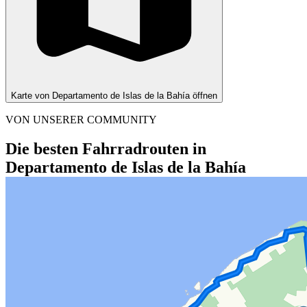
Karte von Departamento de Islas de la Bahía öffnen
VON UNSERER COMMUNITY
Die besten Fahrradrouten in
Departamento de Islas de la Bahía