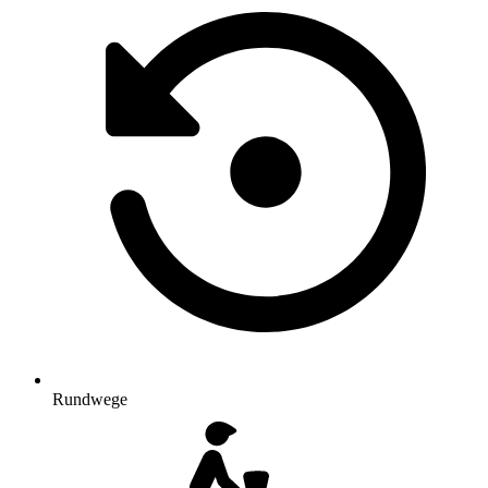
Rundwege