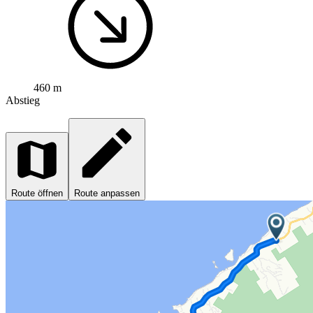
460 m
Abstieg
Route öffnen
Route anpassen