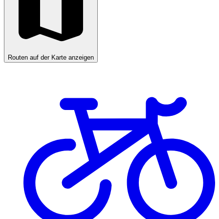
Routen auf der Karte anzeigen