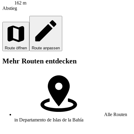
162 m
Abstieg
Route öffnen
Route anpassen
Mehr Routen entdecken
Alle Routen
in Departamento de Islas de la Bahía