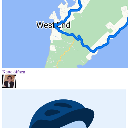
Karte öffnen