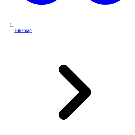
Bikemap