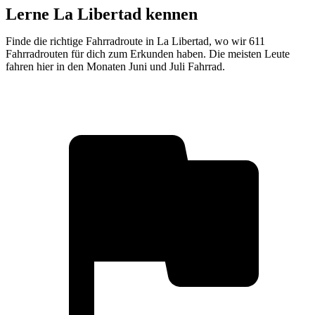
Lerne La Libertad kennen
Finde die richtige Fahrradroute in La Libertad, wo wir 611
Fahrradrouten für dich zum Erkunden haben. Die meisten Leute
fahren hier in den Monaten Juni und Juli Fahrrad.