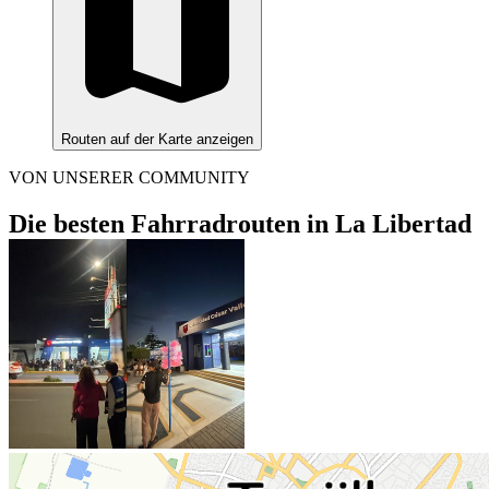
Routen auf der Karte anzeigen
VON UNSERER COMMUNITY
Die besten Fahrradrouten in La Libertad