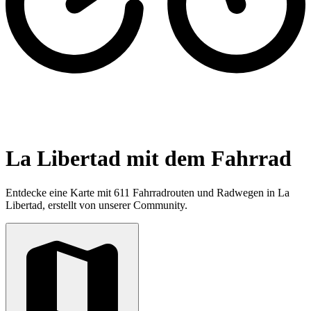
La Libertad mit dem Fahrrad
Entdecke eine Karte mit 611 Fahrradrouten und Radwegen in La
Libertad, erstellt von unserer Community.