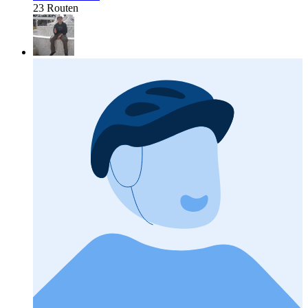
23 Routen