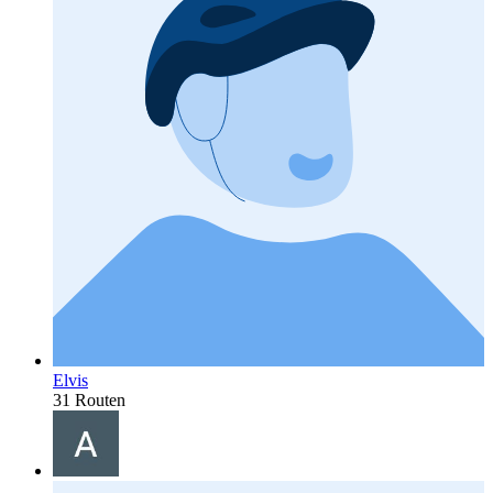
Elvis
31 Routen