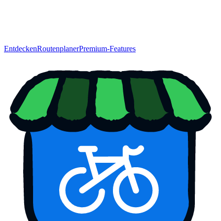
Entdecken
Routenplaner
Premium-Features