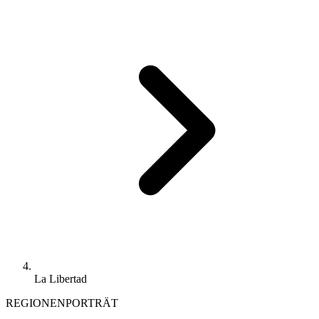
La Libertad
REGIONENPORTRÄT