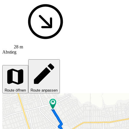
28 m
Abstieg
Route öffnen
Route anpassen