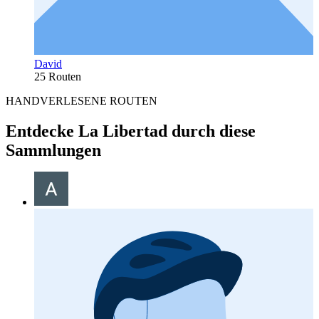
David
25 Routen
HANDVERLESENE ROUTEN
Entdecke La Libertad durch diese
Sammlungen