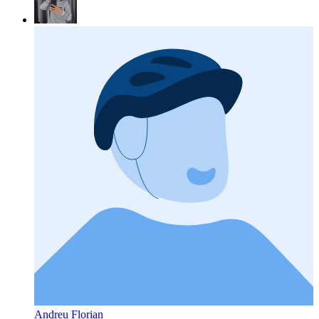
Andreu Florian