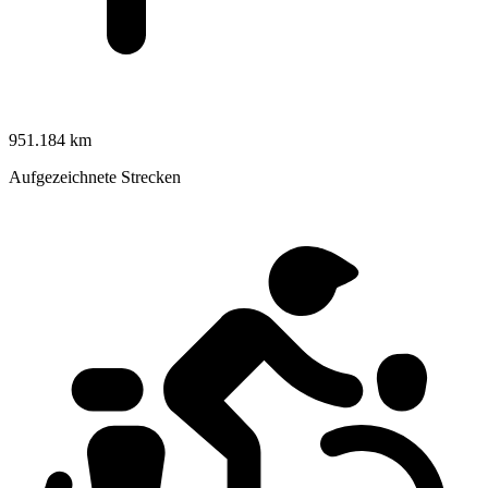
951.184 km
Aufgezeichnete Strecken