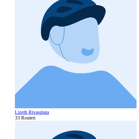
Lizeth Rivasplata
33 Routen