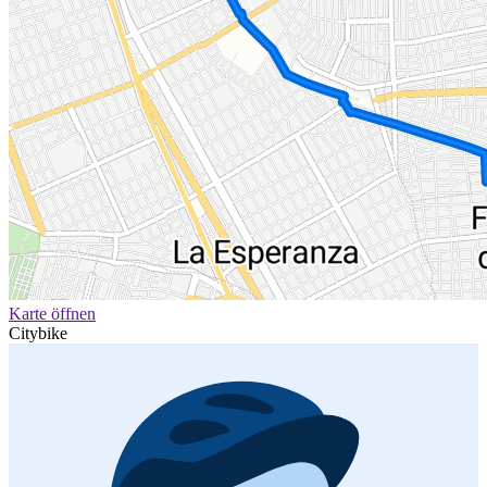
Karte öffnen
Citybike