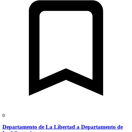
0
Departamento de La Libertad a Departamento de