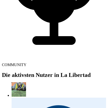
COMMUNITY
Die aktivsten Nutzer in La Libertad