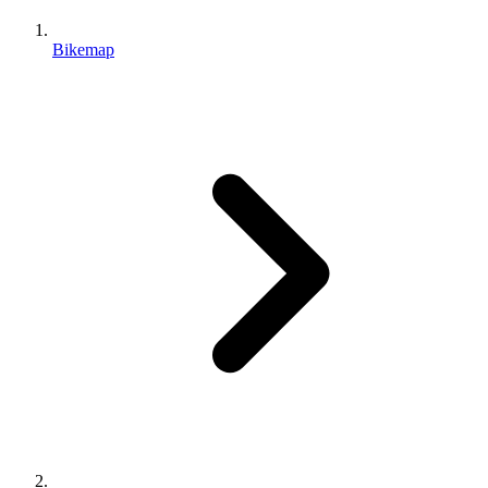
Bikemap