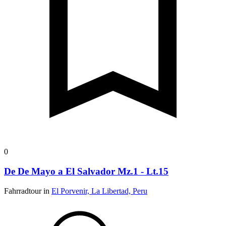
0
De De Mayo a El Salvador Mz.1 - Lt.15
Fahrradtour in
El Porvenir, La Libertad, Peru