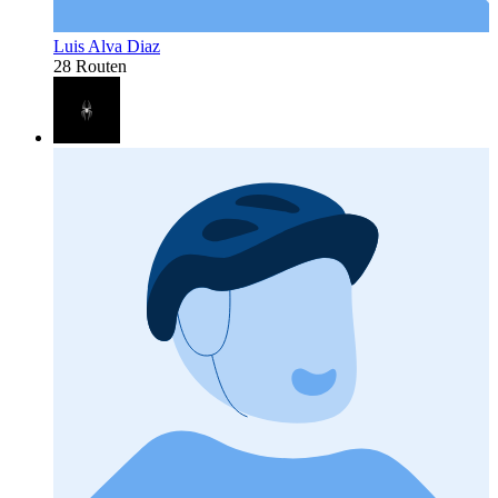
Luis Alva Diaz
28 Routen