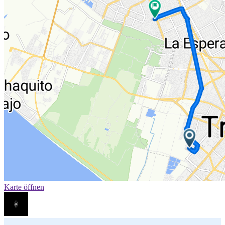
Karte öffnen