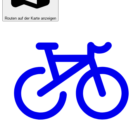
Routen auf der Karte anzeigen