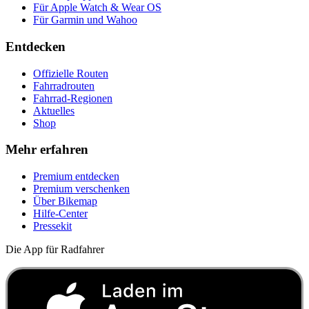
Für Apple Watch & Wear OS
Für Garmin und Wahoo
Entdecken
Offizielle Routen
Fahrradrouten
Fahrrad-Regionen
Aktuelles
Shop
Mehr erfahren
Premium entdecken
Premium verschenken
Über Bikemap
Hilfe-Center
Pressekit
Die App für Radfahrer