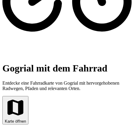
Gogrial mit dem Fahrrad
Entdecke eine Fahrradkarte von Gogrial mit hervorgehobenen
Radwegen, Pfaden und relevanten Orten.
Karte öffnen