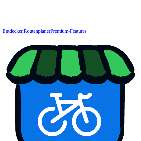
Entdecken
Routenplaner
Premium-Features