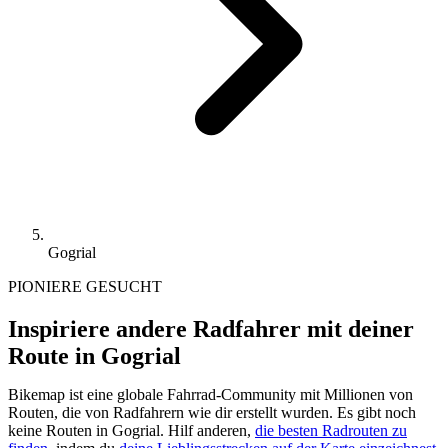
Gogrial
PIONIERE GESUCHT
Inspiriere andere Radfahrer mit deiner
Route in Gogrial
Bikemap ist eine globale Fahrrad-Community mit Millionen von
Routen, die von Radfahrern wie dir erstellt wurden.
Es gibt noch
keine Routen in Gogrial. Hilf anderen,
die besten Radrouten zu