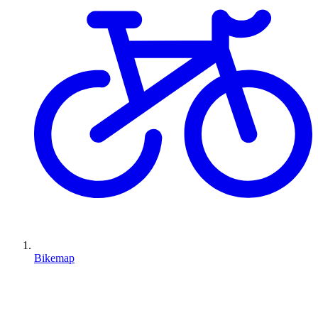
Bikemap