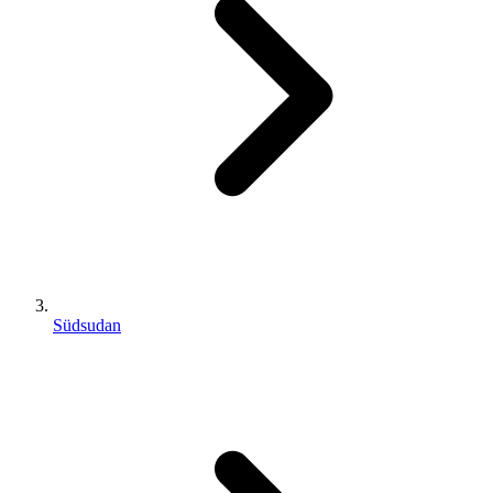
Südsudan