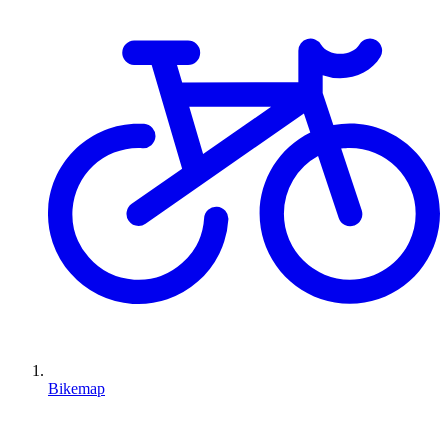
Bikemap