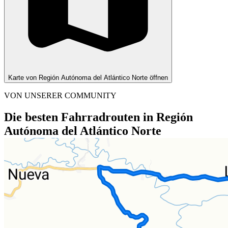
Karte von Región Autónoma del Atlántico Norte öffnen
VON UNSERER COMMUNITY
Die besten Fahrradrouten in Región
Autónoma del Atlántico Norte