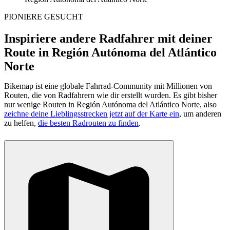
PIONIERE GESUCHT
Inspiriere andere Radfahrer mit deiner
Route in Región Autónoma del Atlántico
Norte
Bikemap ist eine globale Fahrrad-Community mit Millionen von
Routen, die von Radfahrern wie dir erstellt wurden.
Es gibt bisher
nur wenige Routen in Región Autónoma del Atlántico Norte, also
zeichne deine Lieblingsstrecken jetzt auf der Karte ein
, um anderen
zu helfen,
die besten Radrouten zu finden
.