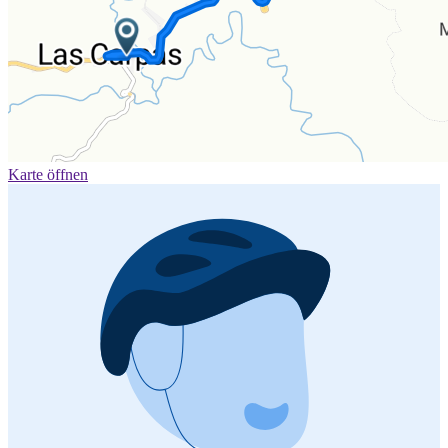
Karte öffnen