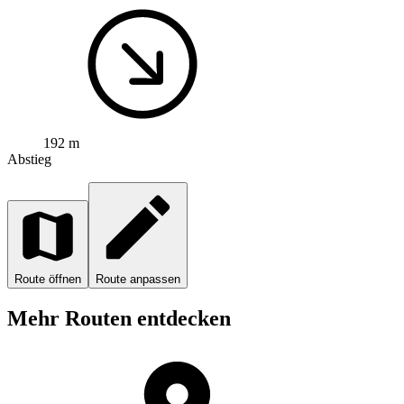
192 m
Abstieg
Route öffnen
Route anpassen
Mehr Routen entdecken