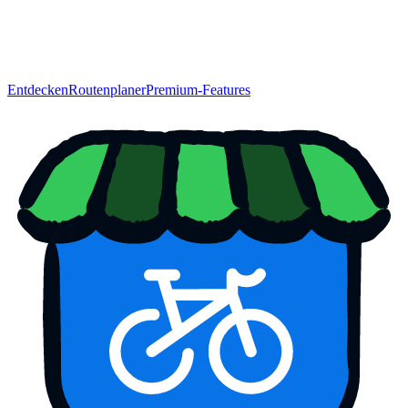
Entdecken
Routenplaner
Premium-Features