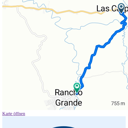
Karte öffnen