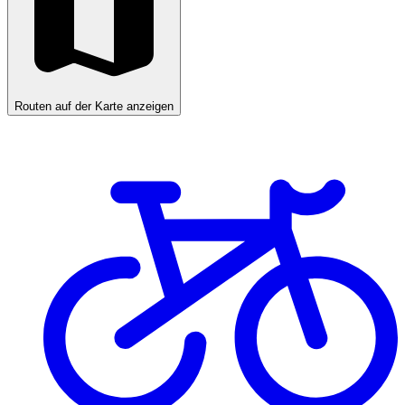
Routen auf der Karte anzeigen