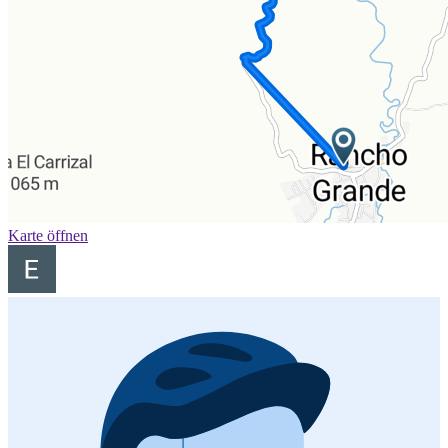
Karte öffnen