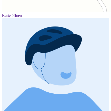
Karte öffnen