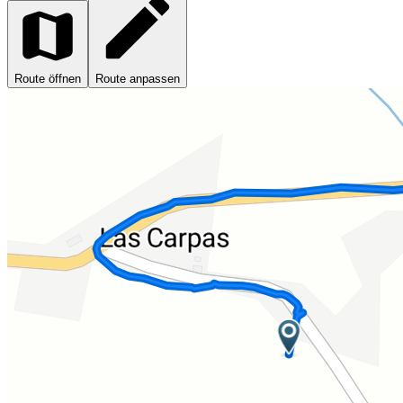
Route öffnen
Route anpassen