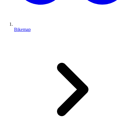
Bikemap