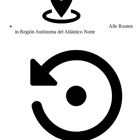
Alle Routen
in Región Autónoma del Atlántico Norte