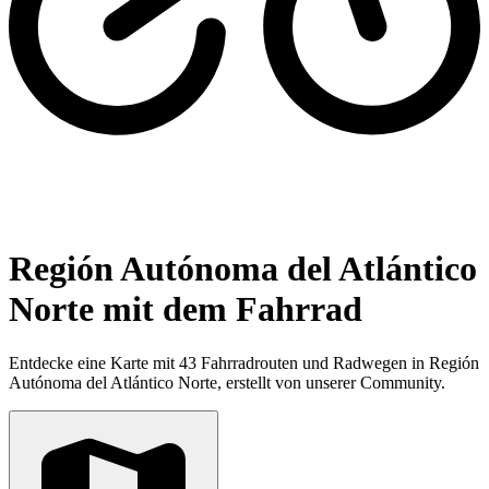
Región Autónoma del Atlántico
Norte mit dem Fahrrad
Entdecke eine Karte mit 43 Fahrradrouten und Radwegen in Región
Autónoma del Atlántico Norte, erstellt von unserer Community.