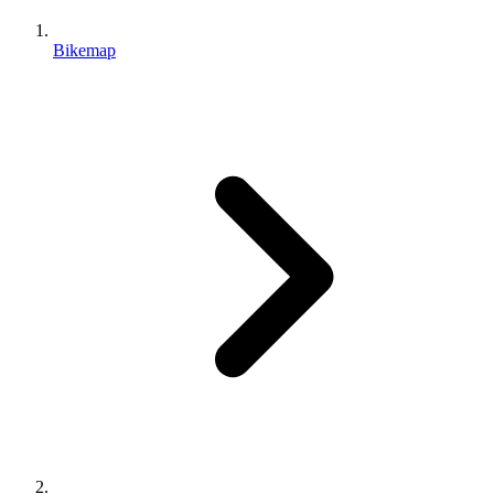
Bikemap