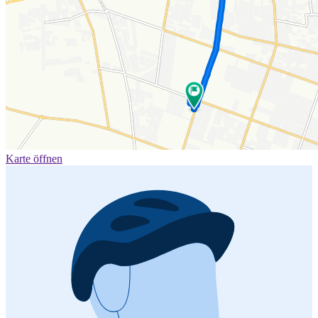
Karte öffnen