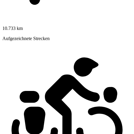
10.733 km
Aufgezeichnete Strecken