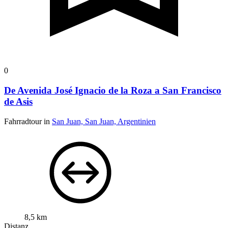
0
De Avenida José Ignacio de la Roza a San Francisco
de Asis
Fahrradtour in
San Juan, San Juan, Argentinien
8,5 km
Distanz