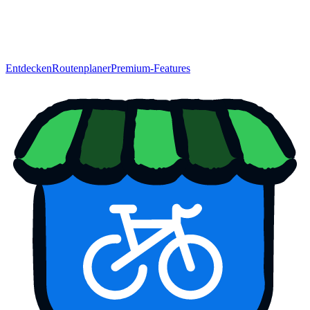
Entdecken
Routenplaner
Premium-Features