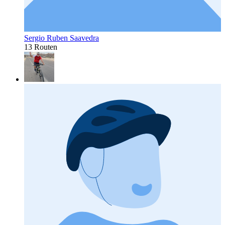
Sergio Ruben Saavedra
13 Routen