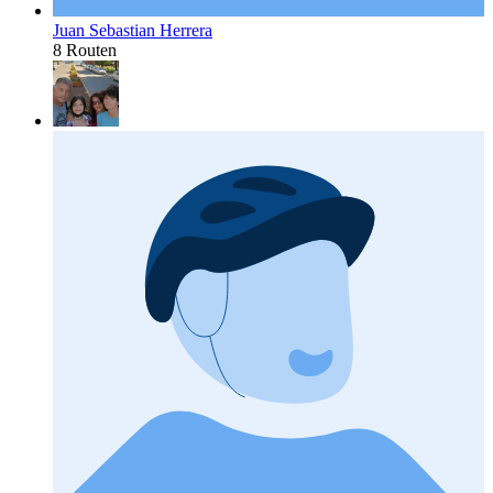
Juan Sebastian Herrera
8 Routen