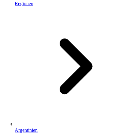
Regionen
Argentinien