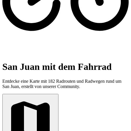
San Juan mit dem Fahrrad
Entdecke eine Karte mit 182 Radrouten und Radwegen rund um
San Juan, erstellt von unserer Community.