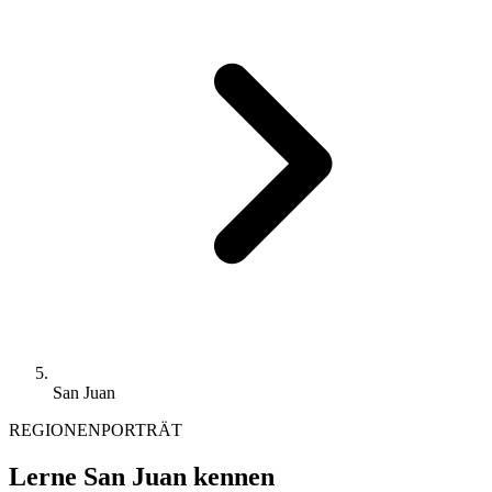
San Juan
REGIONENPORTRÄT
Lerne San Juan kennen