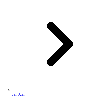
San Juan