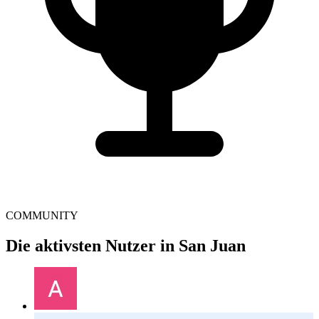
COMMUNITY
Die aktivsten Nutzer in San Juan