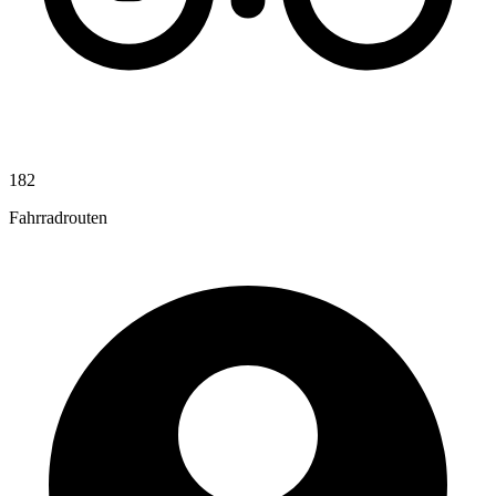
182
Fahrradrouten