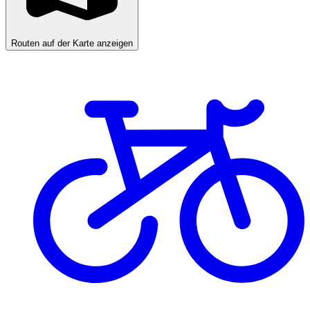
Routen auf der Karte anzeigen