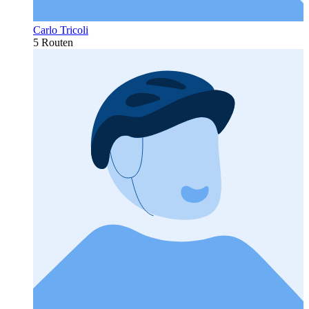
Carlo Tricoli
5 Routen