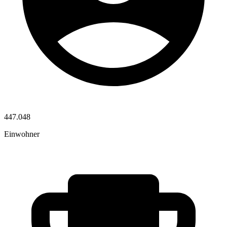
447.048
Einwohner