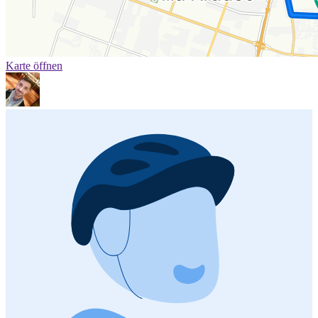
Karte öffnen