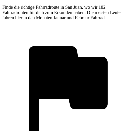
Finde die richtige Fahrradroute in San Juan, wo wir 182
Fahrradrouten für dich zum Erkunden haben. Die meisten Leute
fahren hier in den Monaten Januar und Februar Fahrrad.