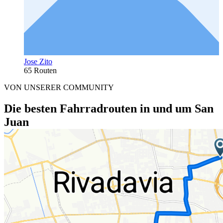
Jose Zito
65 Routen
VON UNSERER COMMUNITY
Die besten Fahrradrouten in und um San
Juan