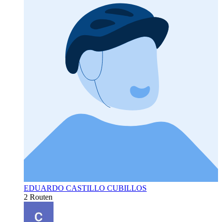
EDUARDO CASTILLO CUBILLOS
2 Routen