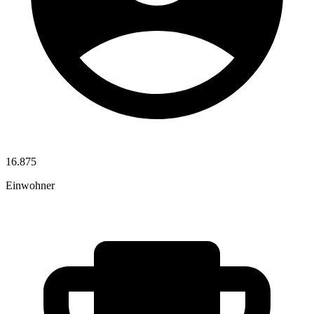
16.875
Einwohner