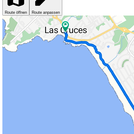
Route öffnen
Route anpassen