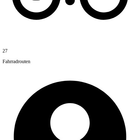
27
Fahrradrouten