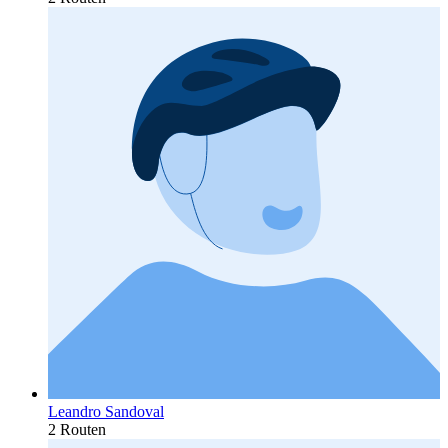
Leandro Sandoval
2 Routen