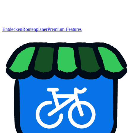
Entdecken
Routenplaner
Premium-Features