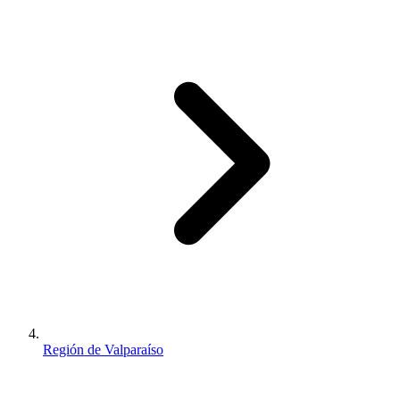
Región de Valparaíso