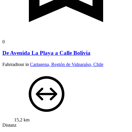
0
De Avenida La Playa a Calle Bolivia
Fahrradtour in
Cartagena, Región de Valparaíso, Chile
15,2 km
Distanz