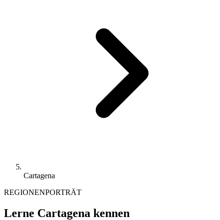
Cartagena
REGIONENPORTRÄT
Lerne Cartagena kennen