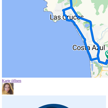
Karte öffnen