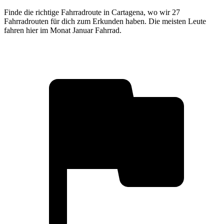
Finde die richtige Fahrradroute in Cartagena, wo wir 27
Fahrradrouten für dich zum Erkunden haben. Die meisten Leute
fahren hier im Monat Januar Fahrrad.