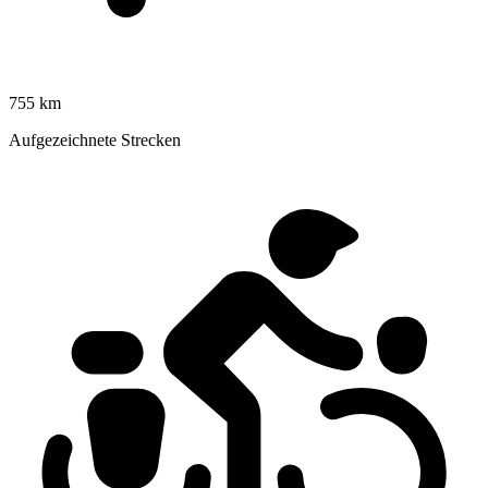
755 km
Aufgezeichnete Strecken