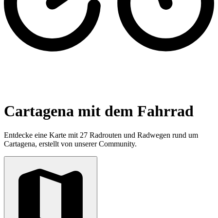
Cartagena mit dem Fahrrad
Entdecke eine Karte mit 27 Radrouten und Radwegen rund um
Cartagena, erstellt von unserer Community.