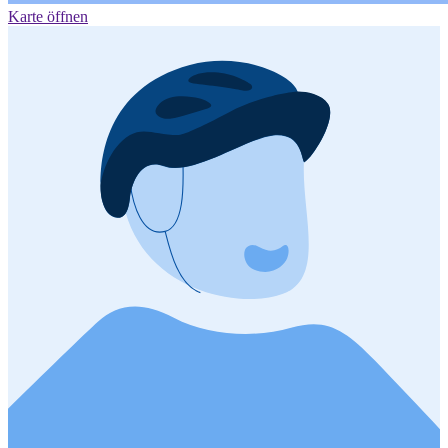
Karte öffnen