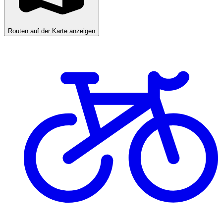
Routen auf der Karte anzeigen