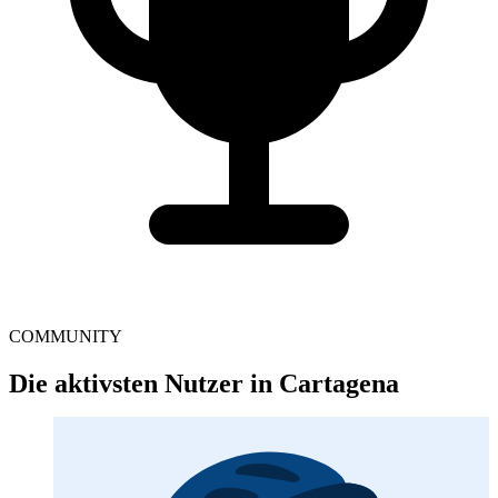
COMMUNITY
Die aktivsten Nutzer in Cartagena