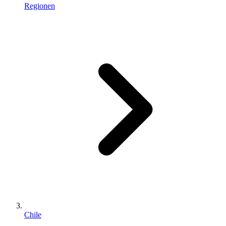
Regionen
Chile