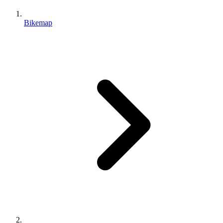
Bikemap