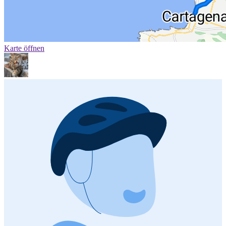
Karte öffnen