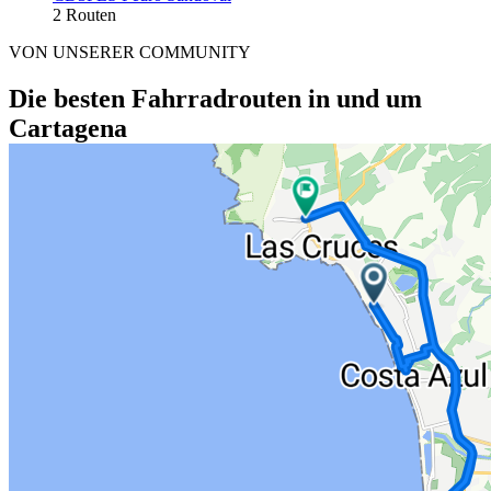
2 Routen
VON UNSERER COMMUNITY
Die besten Fahrradrouten in und um
Cartagena