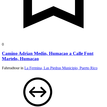
0
Camino Adrian Medin, Humacao a Calle Font
Martelo, Humacao
Fahrradtour in
La Fermina, Las Piedras Municipio, Puerto Rico