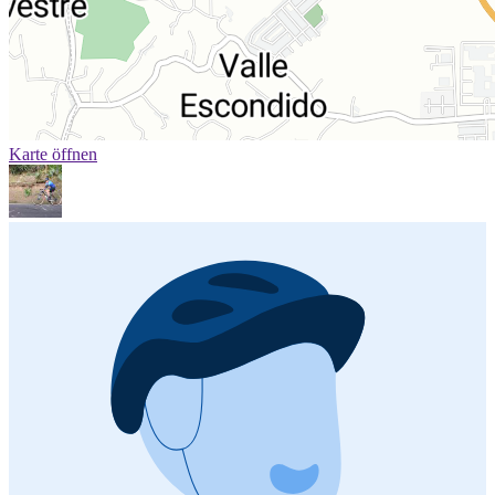
Karte öffnen