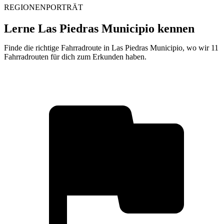
REGIONENPORTRÄT
Lerne Las Piedras Municipio kennen
Finde die richtige Fahrradroute in Las Piedras Municipio, wo wir 11
Fahrradrouten für dich zum Erkunden haben.