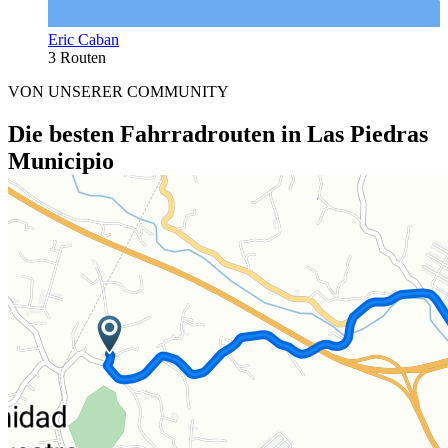
Eric Caban
3 Routen
VON UNSERER COMMUNITY
Die besten Fahrradrouten in Las Piedras
Municipio