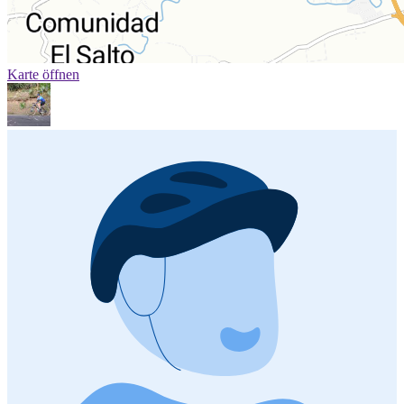
Karte öffnen