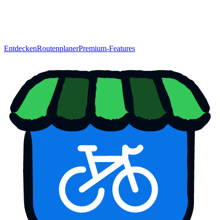
Entdecken
Routenplaner
Premium-Features