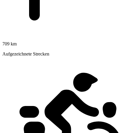
709 km
Aufgezeichnete Strecken