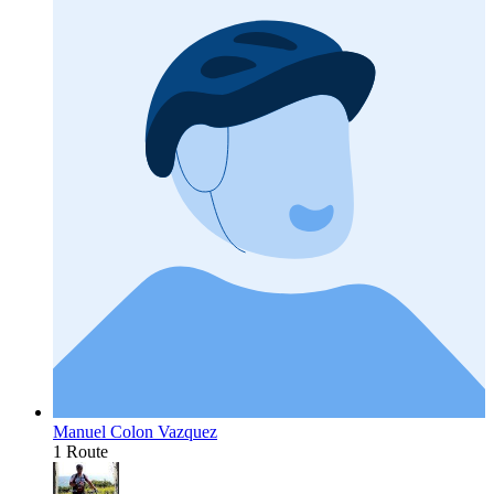
Manuel Colon Vazquez
1 Route