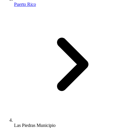
Puerto Rico
Las Piedras Municipio