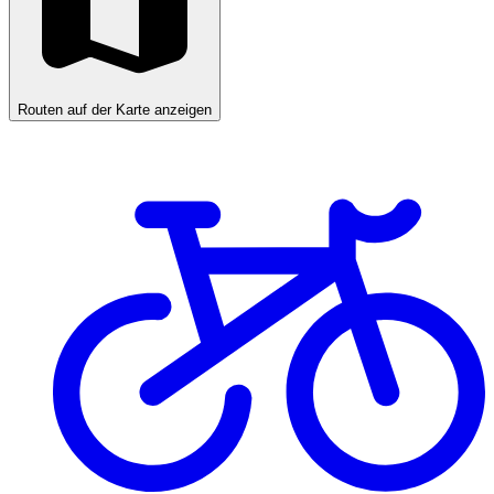
Routen auf der Karte anzeigen