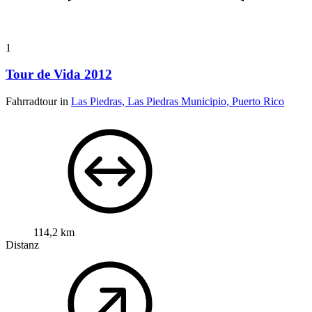
1
Tour de Vida 2012
Fahrradtour in
Las Piedras, Las Piedras Municipio, Puerto Rico
114,2 km
Distanz