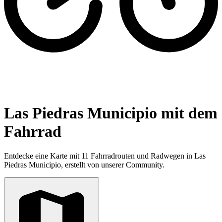
Las Piedras Municipio mit dem
Fahrrad
Entdecke eine Karte mit 11 Fahrradrouten und Radwegen in Las
Piedras Municipio, erstellt von unserer Community.