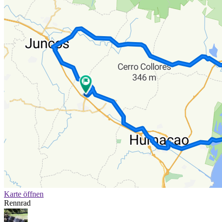
Karte öffnen
Rennrad