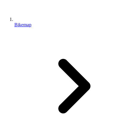
Bikemap