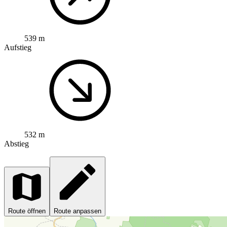
539 m
Aufstieg
532 m
Abstieg
Route öffnen
Route anpassen