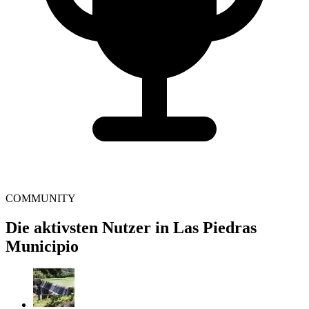
COMMUNITY
Die aktivsten Nutzer in Las Piedras
Municipio