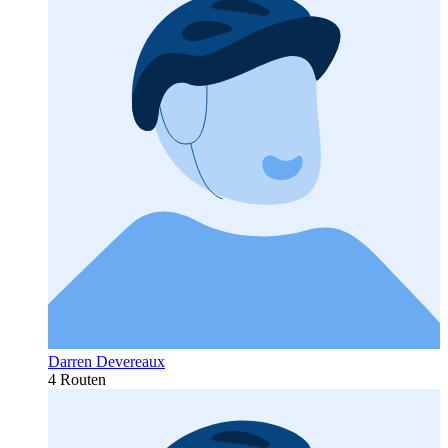
Darren Devereaux
4 Routen