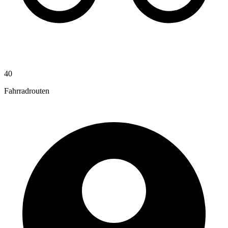
40
Fahrradrouten