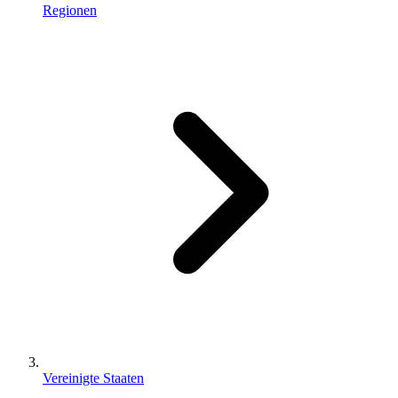
Regionen
Vereinigte Staaten