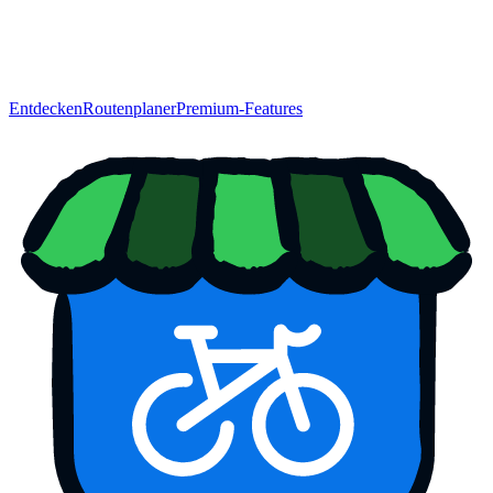
Entdecken
Routenplaner
Premium-Features