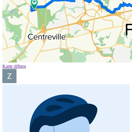
Karte öffnen