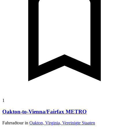
1
Oakton-to-Vienna/Fairfax METRO
Fahrradtour in
Oakton, Virginia, Vereinigte Staaten