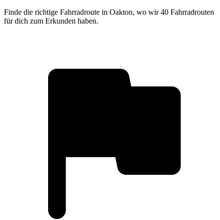
Finde die richtige Fahrradroute in Oakton, wo wir 40 Fahrradrouten
für dich zum Erkunden haben.