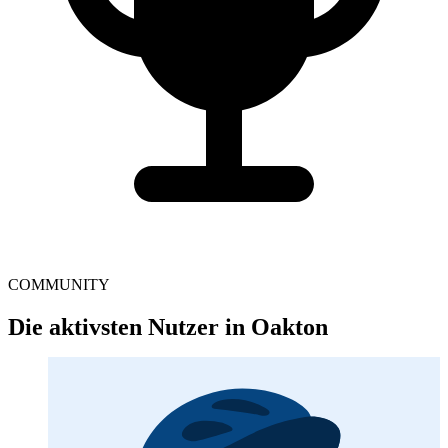
COMMUNITY
Die aktivsten Nutzer in Oakton