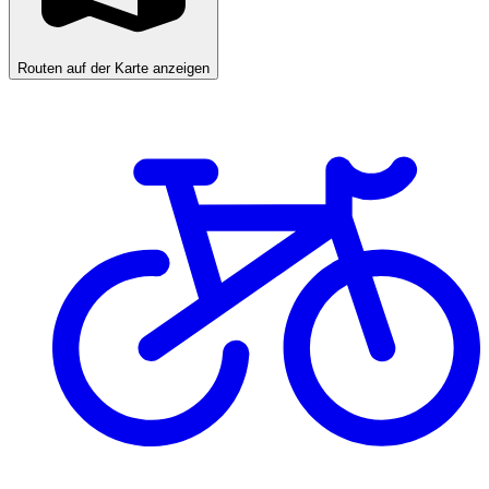
Routen auf der Karte anzeigen