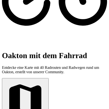
Oakton mit dem Fahrrad
Entdecke eine Karte mit 40 Radrouten und Radwegen rund um
Oakton, erstellt von unserer Community.