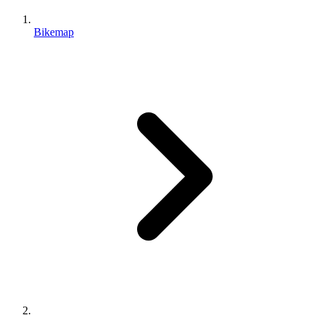
Bikemap