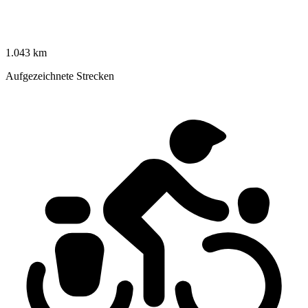
1.043 km
Aufgezeichnete Strecken