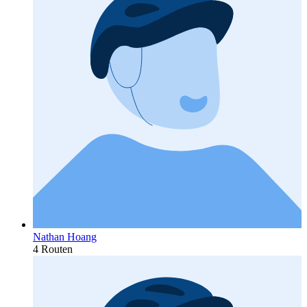
Nathan Hoang
4 Routen