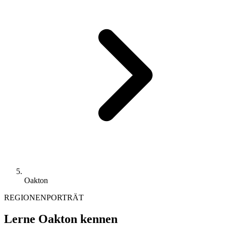
Oakton
REGIONENPORTRÄT
Lerne Oakton kennen