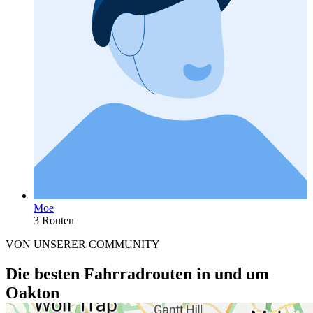
Moe
3 Routen
VON UNSERER COMMUNITY
Die besten Fahrradrouten in und um
Oakton