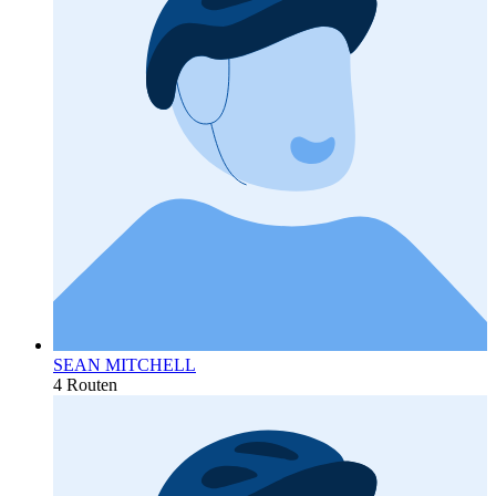
SEAN MITCHELL
4 Routen