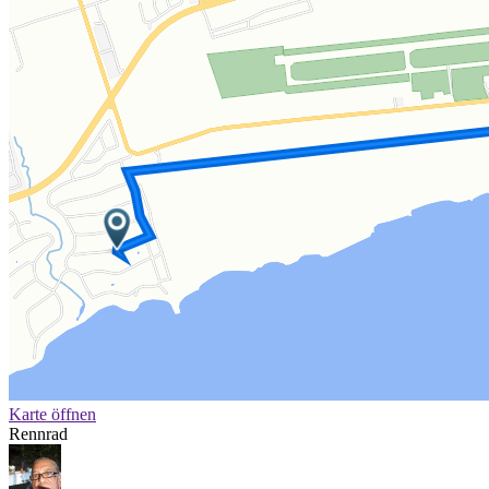
Karte öffnen
Rennrad