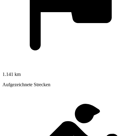
1.141 km
Aufgezeichnete Strecken