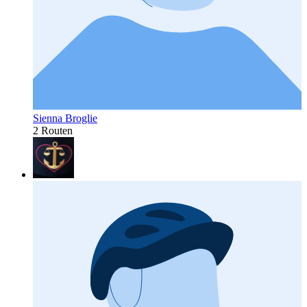
Sienna Broglie
2 Routen