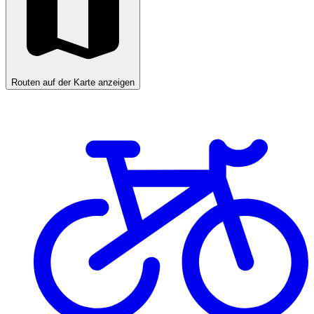
Routen auf der Karte anzeigen