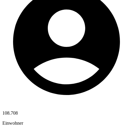
108.708
Einwohner