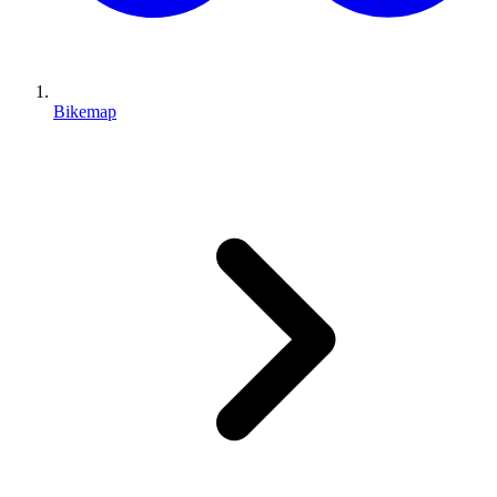
Bikemap