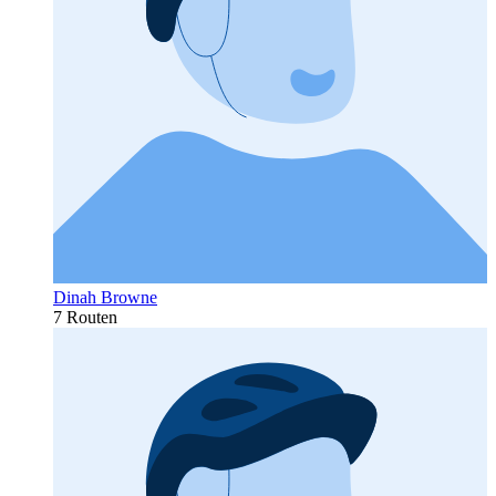
Dinah Browne
7 Routen