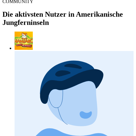
COMMUNITY
Die aktivsten Nutzer in Amerikanische
Jungferninseln