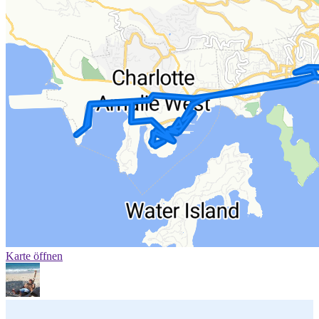
Karte öffnen