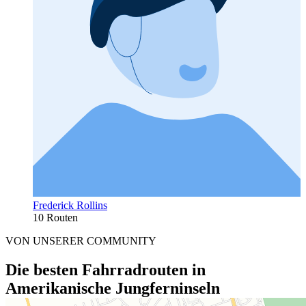
Frederick Rollins
10 Routen
VON UNSERER COMMUNITY
Die besten Fahrradrouten in
Amerikanische Jungferninseln