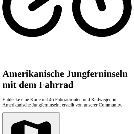
Amerikanische Jungferninseln
mit dem Fahrrad
Entdecke eine Karte mit 46 Fahrradrouten und Radwegen in
Amerikanische Jungferninseln, erstellt von unserer Community.