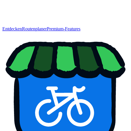
Entdecken
Routenplaner
Premium-Features