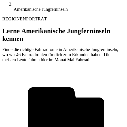
Amerikanische Jungferninseln
REGIONENPORTRÄT
Lerne Amerikanische Jungferninseln
kennen
Finde die richtige Fahrradroute in Amerikanische Jungferninseln,
wo wir 46 Fahrradrouten für dich zum Erkunden haben. Die
meisten Leute fahren hier im Monat Mai Fahrrad.