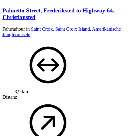
Palmetto Street, Frederiksted to Highway 64,
Christiansted
Fahrradtour in
Saint Croix, Saint Croix Island, Amerikanische
Jungferninseln
3,9 km
Distanz