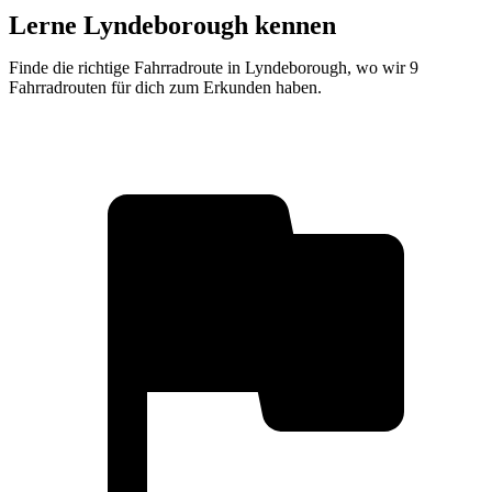
Lerne Lyndeborough kennen
Finde die richtige Fahrradroute in Lyndeborough, wo wir 9
Fahrradrouten für dich zum Erkunden haben.