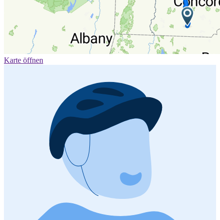
Karte öffnen