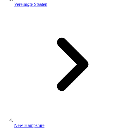
Vereinigte Staaten
New Hampshire