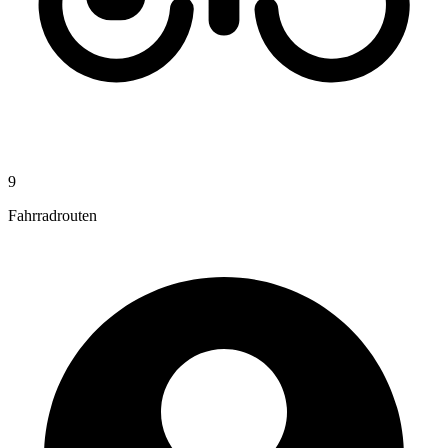
9
Fahrradrouten