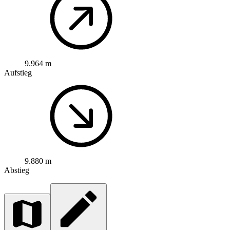
9.964 m
Aufstieg
9.880 m
Abstieg