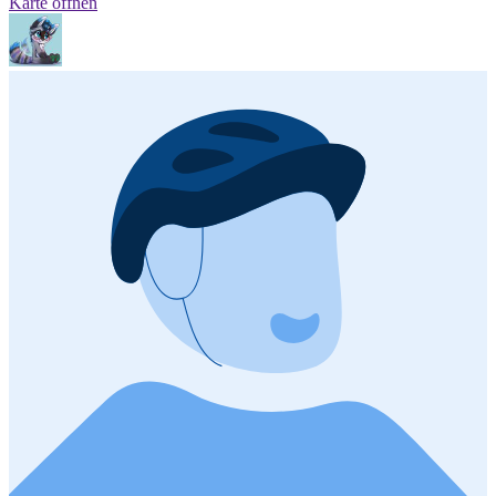
Karte öffnen