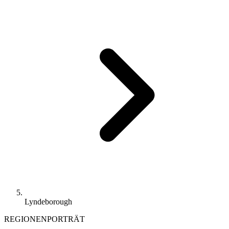
Lyndeborough
REGIONENPORTRÄT