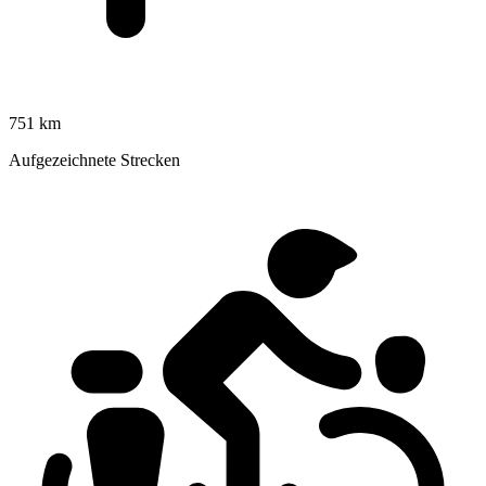
751 km
Aufgezeichnete Strecken