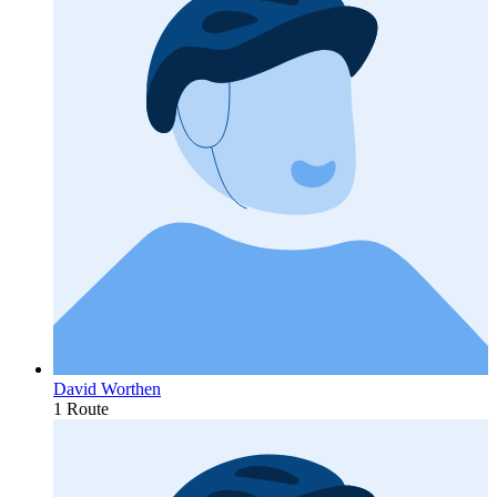
David Worthen
1 Route