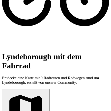
Lyndeborough mit dem
Fahrrad
Entdecke eine Karte mit 9 Radrouten und Radwegen rund um
Lyndeborough, erstellt von unserer Community.