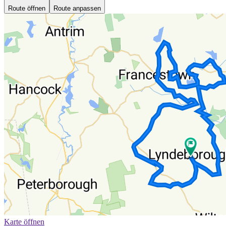
Route öffnen
Route anpassen
Karte öffnen