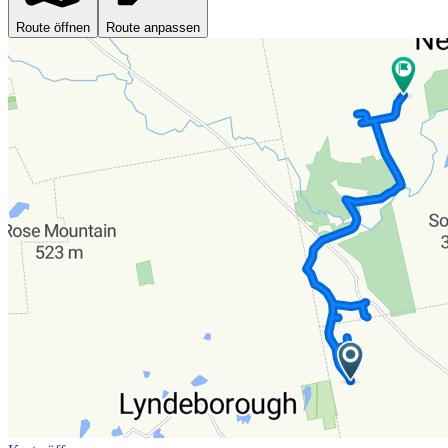
Route öffnen
Route anpassen