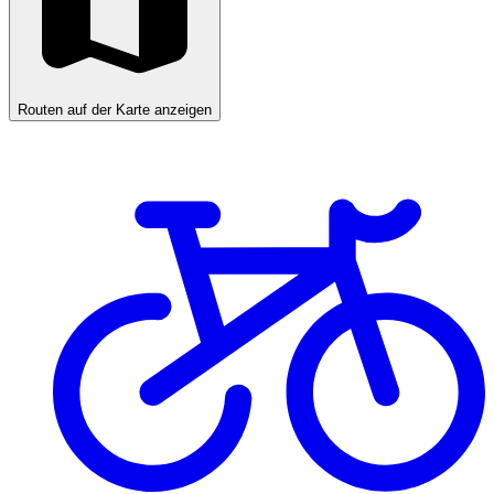
Routen auf der Karte anzeigen