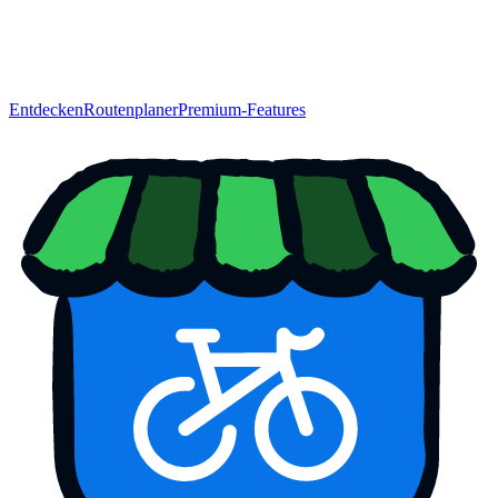
Entdecken
Routenplaner
Premium-Features