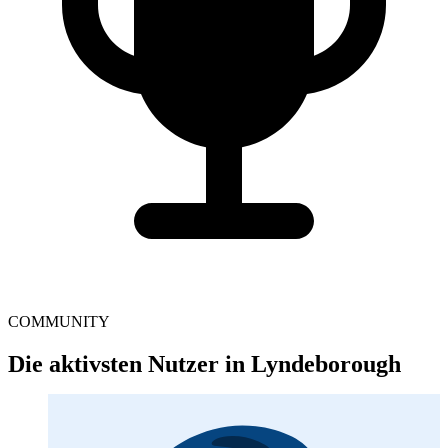
COMMUNITY
Die aktivsten Nutzer in Lyndeborough