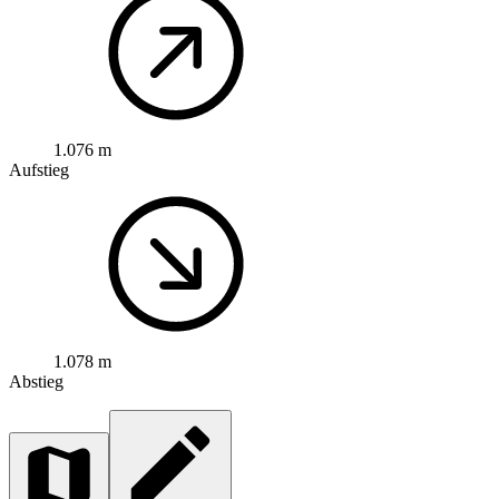
1.076 m
Aufstieg
1.078 m
Abstieg