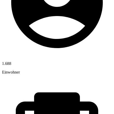
1.688
Einwohner