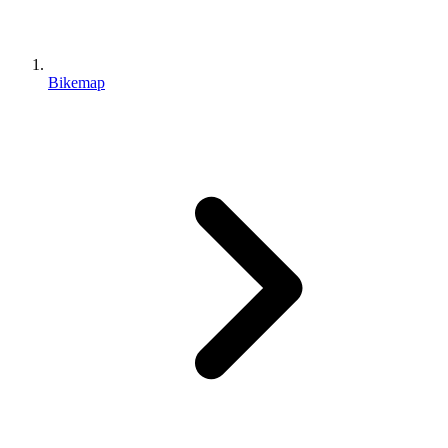
Bikemap