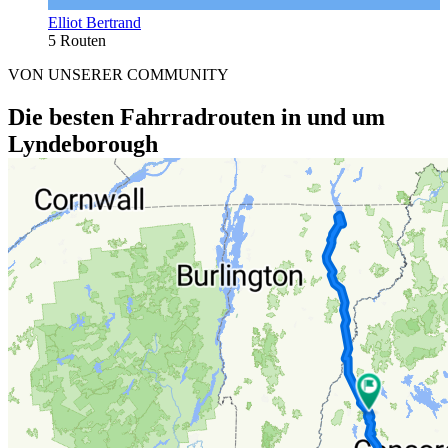
Elliot Bertrand
5 Routen
VON UNSERER COMMUNITY
Die besten Fahrradrouten in und um
Lyndeborough